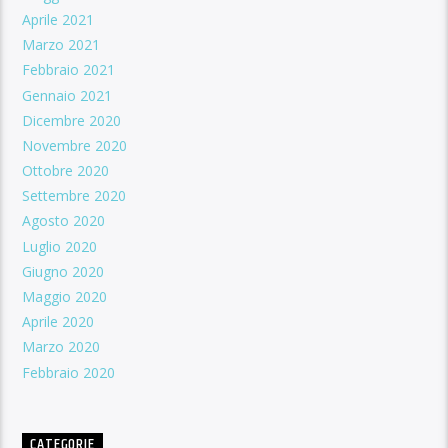
Aprile 2021
Marzo 2021
Febbraio 2021
Gennaio 2021
Dicembre 2020
Novembre 2020
Ottobre 2020
Settembre 2020
Agosto 2020
Luglio 2020
Giugno 2020
Maggio 2020
Aprile 2020
Marzo 2020
Febbraio 2020
CATEGORIE