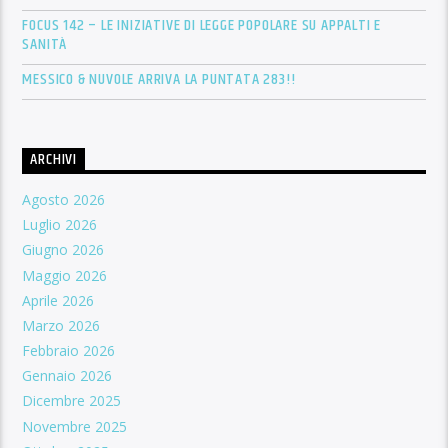
FOCUS 142 – LE INIZIATIVE DI LEGGE POPOLARE SU APPALTI E
SANITÀ
MESSICO & NUVOLE ARRIVA LA PUNTATA 283!!
ARCHIVI
Agosto 2026
Luglio 2026
Giugno 2026
Maggio 2026
Aprile 2026
Marzo 2026
Febbraio 2026
Gennaio 2026
Dicembre 2025
Novembre 2025