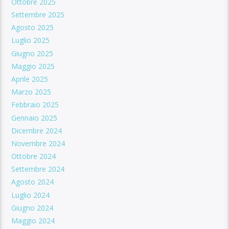
Ottobre 2025
Settembre 2025
Agosto 2025
Luglio 2025
Giugno 2025
Maggio 2025
Aprile 2025
Marzo 2025
Febbraio 2025
Gennaio 2025
Dicembre 2024
Novembre 2024
Ottobre 2024
Settembre 2024
Agosto 2024
Luglio 2024
Giugno 2024
Maggio 2024