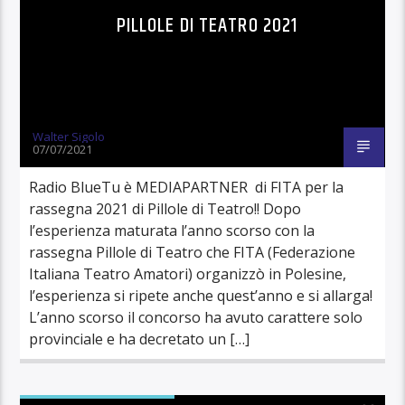
PILLOLE DI TEATRO 2021
Walter Sigolo
07/07/2021
Radio BlueTu è MEDIAPARTNER di FITA per la
rassegna 2021 di Pillole di Teatro!! Dopo
l’esperienza maturata l’anno scorso con la
rassegna Pillole di Teatro che FITA (Federazione
Italiana Teatro Amatori) organizzò in Polesine,
l’esperienza si ripete anche quest’anno e si allarga!
L’anno scorso il concorso ha avuto carattere solo
provinciale e ha decretato un […]