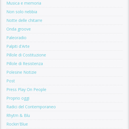
Musica e memoria
Non solo nebbia
Notte delle chitarre
Onda groove
Paleoradio
Palpiti d'Arte
Pillole di Costituzione
Pillole di Resistenza
Polesine Notizie
Post
Press Play On People
Proprio oggi
Radici del Contemporaneo
Rhytm & Blu
Rockin'Blue