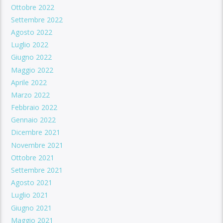
Ottobre 2022
Settembre 2022
Agosto 2022
Luglio 2022
Giugno 2022
Maggio 2022
Aprile 2022
Marzo 2022
Febbraio 2022
Gennaio 2022
Dicembre 2021
Novembre 2021
Ottobre 2021
Settembre 2021
Agosto 2021
Luglio 2021
Giugno 2021
Maggio 2021