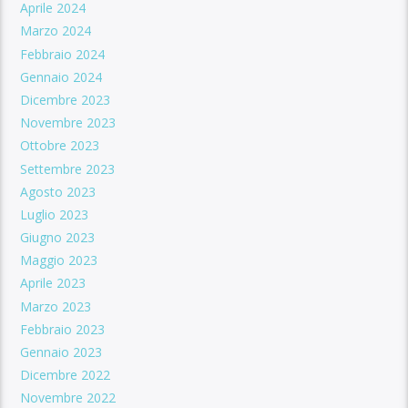
Aprile 2024
Marzo 2024
Febbraio 2024
Gennaio 2024
Dicembre 2023
Novembre 2023
Ottobre 2023
Settembre 2023
Agosto 2023
Luglio 2023
Giugno 2023
Maggio 2023
Aprile 2023
Marzo 2023
Febbraio 2023
Gennaio 2023
Dicembre 2022
Novembre 2022