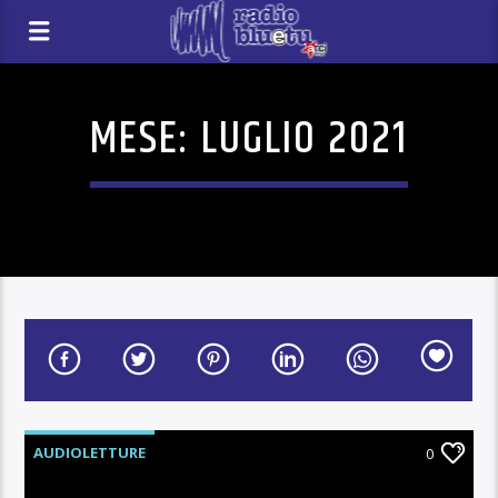
MESE:
LUGLIO 2021
AUDIOLETTURE
0