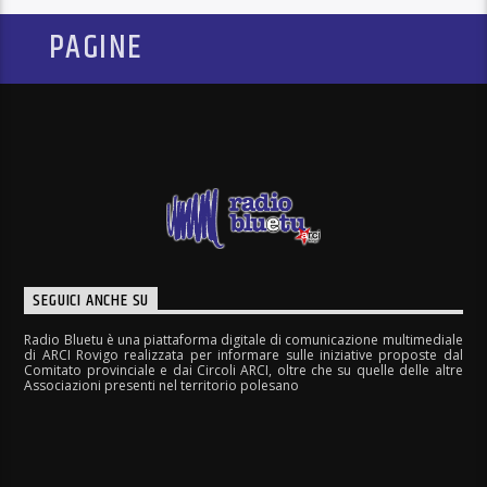
PAGINE
SEGUICI ANCHE SU
Radio Bluetu è una piattaforma digitale di comunicazione multimediale
di ARCI Rovigo realizzata per informare sulle iniziative proposte dal
Comitato provinciale e dai Circoli ARCI, oltre che su quelle delle altre
Associazioni presenti nel territorio polesano