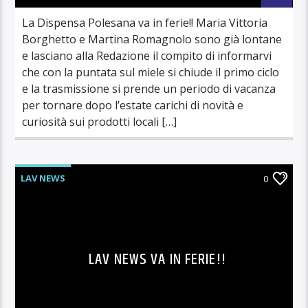
La Dispensa Polesana va in ferie!! Maria Vittoria
Borghetto e Martina Romagnolo sono già lontane
e lasciano alla Redazione il compito di informarvi
che con la puntata sul miele si chiude il primo ciclo
e la trasmissione si prende un periodo di vacanza
per tornare dopo l’estate carichi di novità e
curiosità sui prodotti locali […]
LAV NEWS
0
LAV NEWS VA IN FERIE!!