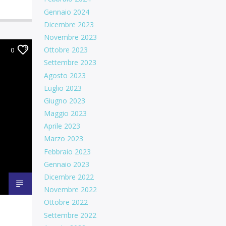
Gennaio 2024
Dicembre 2023
Novembre 2023
Ottobre 2023
0
Settembre 2023
Agosto 2023
Luglio 2023
Giugno 2023
Maggio 2023
Aprile 2023
Marzo 2023
Febbraio 2023
Gennaio 2023
Dicembre 2022
Novembre 2022
Ottobre 2022
Settembre 2022