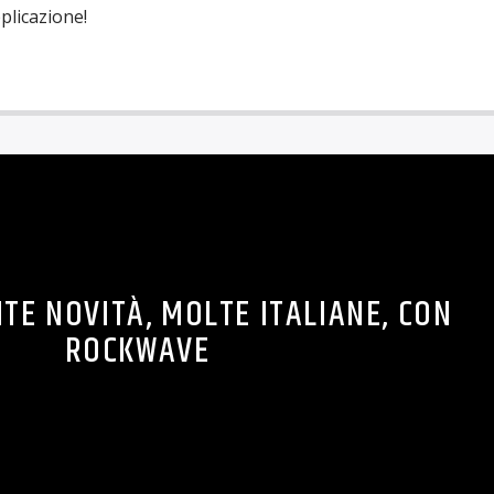
pplicazione!
TE NOVITÀ, MOLTE ITALIANE, CON
ROCKWAVE