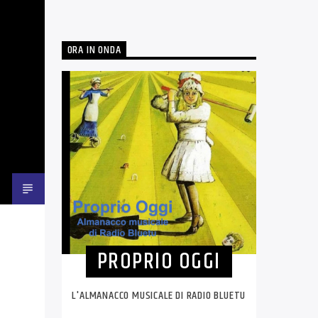
ORA IN ONDA
PROPRIO OGGI
L'ALMANACCO MUSICALE DI RADIO BLUETU