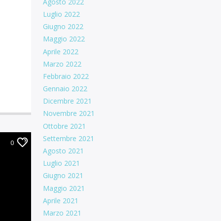
Agosto 2022
Luglio 2022
Giugno 2022
Maggio 2022
Aprile 2022
Marzo 2022
Febbraio 2022
Gennaio 2022
Dicembre 2021
Novembre 2021
Ottobre 2021
Settembre 2021
0
Agosto 2021
Luglio 2021
Giugno 2021
Maggio 2021
Aprile 2021
Marzo 2021