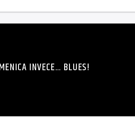
MENICA INVECE… BLUES!