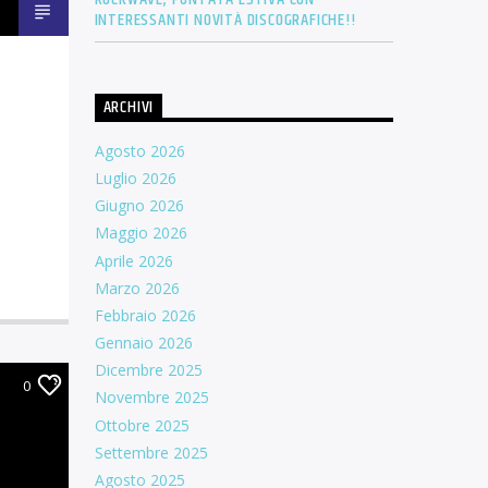
INTERESSANTI NOVITÀ DISCOGRAFICHE!!
ARCHIVI
Agosto 2026
Luglio 2026
Giugno 2026
Maggio 2026
Aprile 2026
Marzo 2026
Febbraio 2026
Gennaio 2026
Dicembre 2025
0
Novembre 2025
Ottobre 2025
Settembre 2025
Agosto 2025