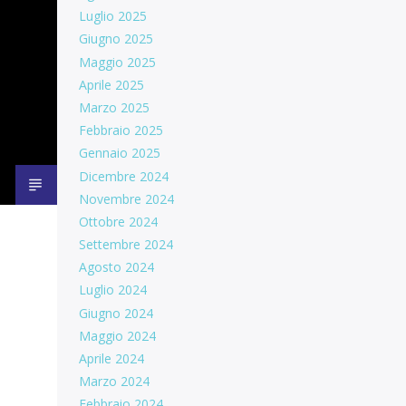
Luglio 2025
Giugno 2025
Maggio 2025
Aprile 2025
Marzo 2025
Febbraio 2025
Gennaio 2025
Dicembre 2024
Novembre 2024
Ottobre 2024
Settembre 2024
Agosto 2024
Luglio 2024
Giugno 2024
Maggio 2024
Aprile 2024
Marzo 2024
Febbraio 2024