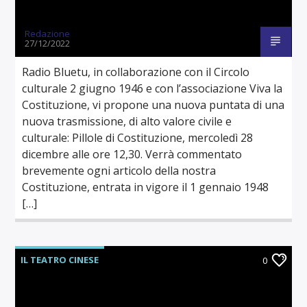
Redazione
27/12/2022
Radio Bluetu, in collaborazione con il Circolo
culturale 2 giugno 1946 e con l’associazione Viva la
Costituzione, vi propone una nuova puntata di una
nuova trasmissione, di alto valore civile e
culturale: Pillole di Costituzione, mercoledì 28
dicembre alle ore 12,30. Verrà commentato
brevemente ogni articolo della nostra
Costituzione, entrata in vigore il 1 gennaio 1948
[…]
IL TEATRO CINESE
0