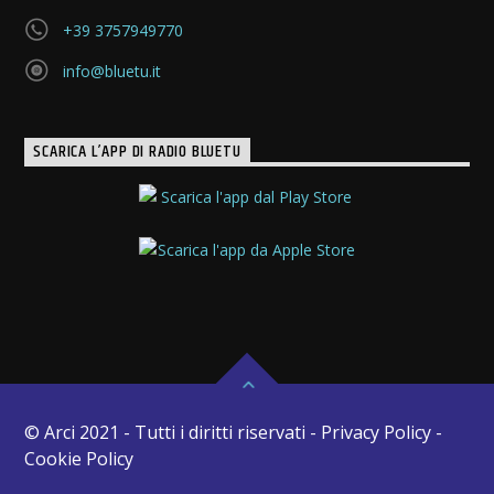
+39 3757949770
info@bluetu.it
SCARICA L’APP DI RADIO BLUETU
© Arci 2021 - Tutti i diritti riservati - Privacy Policy -
Cookie Policy