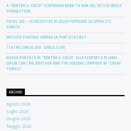
A “DENTRO IL SOLCO” SCOPRIAMO BORN TO RUN DEL 1975 DI BRUCE
SPRINGSTEEN
FOCUS 142 – LE INIZIATIVE DI LEGGE POPOLARE SU APPALTI E
SANITÀ
MESSICO & NUVOLE ARRIVA LA PUNTATA 283!!
TEATRO CINESE 320: SONGS I LIKE
NUOVA PUNTATA DI “DENTRO IL SOLCO” ALLA SCOPERTA DI JANIS
JOPLIN CON I BIG BROTHER AND THE HOLDING COMPANY IN “CHEAP
THRILLS”
ARCHIVI
Agosto 2026
Luglio 2026
Giugno 2026
Maggio 2026