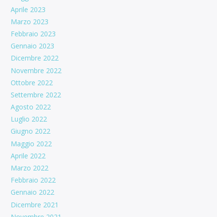
Aprile 2023
Marzo 2023
Febbraio 2023
Gennaio 2023
Dicembre 2022
Novembre 2022
Ottobre 2022
Settembre 2022
Agosto 2022
Luglio 2022
Giugno 2022
Maggio 2022
Aprile 2022
Marzo 2022
Febbraio 2022
Gennaio 2022
Dicembre 2021
Novembre 2021