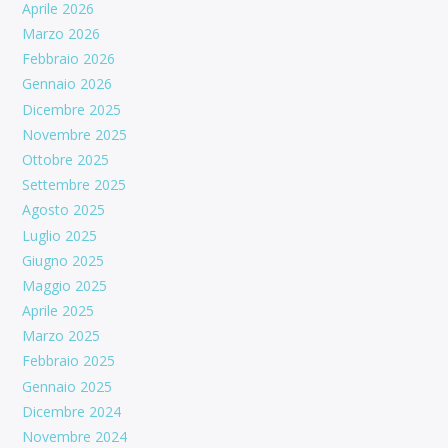
Aprile 2026
Marzo 2026
Febbraio 2026
Gennaio 2026
Dicembre 2025
Novembre 2025
Ottobre 2025
Settembre 2025
Agosto 2025
Luglio 2025
Giugno 2025
Maggio 2025
Aprile 2025
Marzo 2025
Febbraio 2025
Gennaio 2025
Dicembre 2024
Novembre 2024