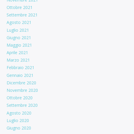
Ottobre 2021
Settembre 2021
Agosto 2021
Luglio 2021
Giugno 2021
Maggio 2021
Aprile 2021
Marzo 2021
Febbraio 2021
Gennaio 2021
Dicembre 2020
Novembre 2020
Ottobre 2020
Settembre 2020
Agosto 2020
Luglio 2020
Giugno 2020