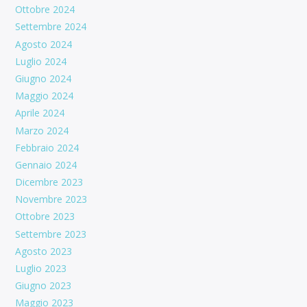
Ottobre 2024
Settembre 2024
Agosto 2024
Luglio 2024
Giugno 2024
Maggio 2024
Aprile 2024
Marzo 2024
Febbraio 2024
Gennaio 2024
Dicembre 2023
Novembre 2023
Ottobre 2023
Settembre 2023
Agosto 2023
Luglio 2023
Giugno 2023
Maggio 2023