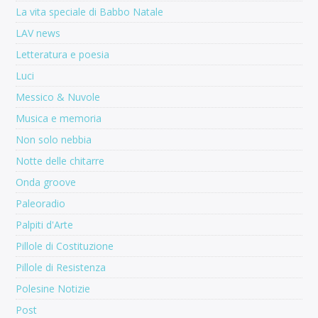
La vita speciale di Babbo Natale
LAV news
Letteratura e poesia
Luci
Messico & Nuvole
Musica e memoria
Non solo nebbia
Notte delle chitarre
Onda groove
Paleoradio
Palpiti d'Arte
Pillole di Costituzione
Pillole di Resistenza
Polesine Notizie
Post