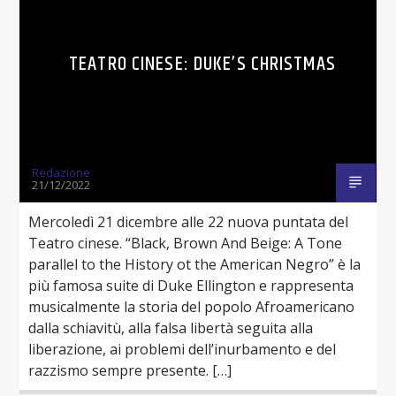
TEATRO CINESE: DUKE’S CHRISTMAS
Redazione
21/12/2022
Mercoledì 21 dicembre alle 22 nuova puntata del
Teatro cinese. “Black, Brown And Beige: A Tone
parallel to the History ot the American Negro” è la
più famosa suite di Duke Ellington e rappresenta
musicalmente la storia del popolo Afroamericano
dalla schiavitù, alla falsa libertà seguita alla
liberazione, ai problemi dell’inurbamento e del
razzismo sempre presente. […]