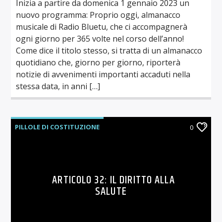
Inizia a partire da domenica 1 gennaio 2023 un
nuovo programma: Proprio oggi, almanacco
musicale di Radio Bluetu, che ci accompagnerà
ogni giorno per 365 volte nel corso dell’anno!
Come dice il titolo stesso, si tratta di un almanacco
quotidiano che, giorno per giorno, riporterà
notizie di avvenimenti importanti accaduti nella
stessa data, in anni […]
PILLOLE DI COSTITUZIONE
0
ARTICOLO 32: IL DIRITTO ALLA
SALUTE