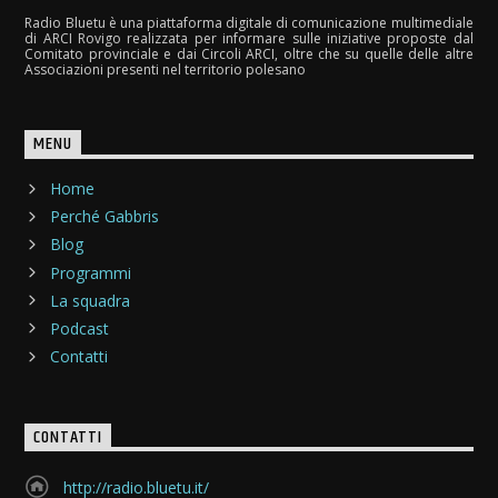
Radio Bluetu è una piattaforma digitale di comunicazione multimediale
di ARCI Rovigo realizzata per informare sulle iniziative proposte dal
Comitato provinciale e dai Circoli ARCI, oltre che su quelle delle altre
Associazioni presenti nel territorio polesano
MENU
Home
Perché Gabbris
Blog
Programmi
La squadra
Podcast
Contatti
CONTATTI
http://radio.bluetu.it/