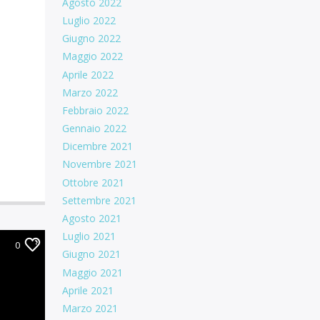
Agosto 2022
Luglio 2022
Giugno 2022
Maggio 2022
Aprile 2022
Marzo 2022
Febbraio 2022
Gennaio 2022
Dicembre 2021
Novembre 2021
Ottobre 2021
Settembre 2021
Agosto 2021
Luglio 2021
0
Giugno 2021
Maggio 2021
Aprile 2021
Marzo 2021