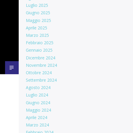
Luglio 2025
Giugno 2025
Maggio 2025
Aprile 2025
Marzo 2025
Febbraio 2025
Gennaio 2025
Dicembre 2024
Novembre 2024
Ottobre 2024
Settembre 2024
Agosto 2024
Luglio 2024
Giugno 2024
Maggio 2024
Aprile 2024
Marzo 2024
Febbraio 2024