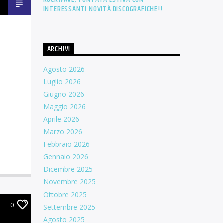
INTERESSANTI NOVITÀ DISCOGRAFICHE!!
ARCHIVI
Agosto 2026
Luglio 2026
Giugno 2026
Maggio 2026
Aprile 2026
Marzo 2026
Febbraio 2026
Gennaio 2026
Dicembre 2025
Novembre 2025
Ottobre 2025
0
Settembre 2025
Agosto 2025