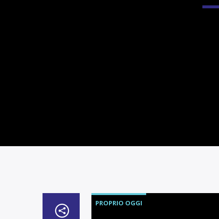
PROPRIO OGGI