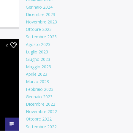
Gennaio 2024
Dicembre 2023
Novembre 2023
Ottobre 2023
Settembre 2023
Agosto 2023
0
Luglio 2023
Giugno 2023
Maggio 2023
Aprile 2023
Marzo 2023
Febbraio 2023
Gennaio 2023
Dicembre 2022
Novembre 2022
Ottobre 2022
Settembre 2022