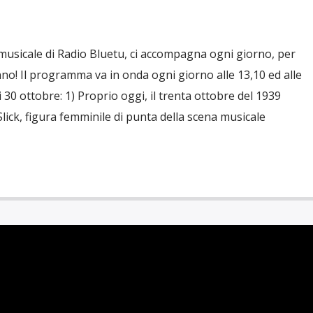
musicale di Radio Bluetu, ci accompagna ogni giorno, per
nno! Il programma va in onda ogni giorno alle 13,10 ed alle
gi 30 ottobre: 1) Proprio oggi, il trenta ottobre del 1939
lick, figura femminile di punta della scena musicale