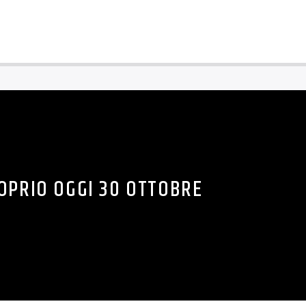
OPRIO OGGI 30 OTTOBRE