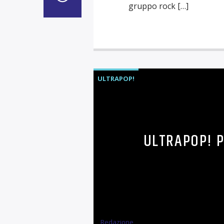
gruppo rock […]
ULTRAPOP!
ULTRAPOP! P
Redazione