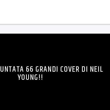
UNTATA 66 GRANDI COVER DI NEIL
YOUNG!!