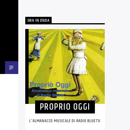
ORA IN ONDA
PROPRIO OGGI
L'ALMANACCO MUSICALE DI RADIO BLUETU