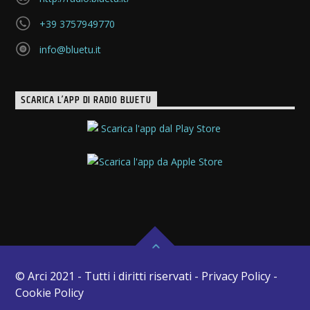
+39 3757949770
info@bluetu.it
SCARICA L’APP DI RADIO BLUETU
© Arci 2021 - Tutti i diritti riservati - Privacy Policy -
Cookie Policy