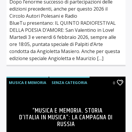
Dopo l’enorme successo di partecipazioni delle
edizioni precedenti, anche per questo 2026 il
Circolo Autori Polesani e Radio
BlueTu presentano: IL QUINTO RADIOFESTIVAL
DELLA POESIA D’AMORE: San Valentino in Love!
Martedì 3 e venerdì 6 febbraio 2026, sempre alle
ore 18:05, puntata speciale di Palpiti d’Arte
condotta da Angioletta Masiero. Anche per questa
edizione speciale Angioletta e Maurizio […]
MUSICA E MEMORIA
SENZA CATEGORIA
0
“MUSICA E MEMORIA. STORIA
D’ITALIA IN MUSICA”: LA CAMPAGNA DI
RUSSIA