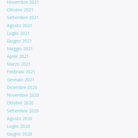
Novembre 2021
Ottobre 2021
Settembre 2021
Agosto 2021
Luglio 2021
Giugno 2021
Maggio 2021
Aprile 2021
Marzo 2021
Febbraio 2021
Gennaio 2021
Dicembre 2020
Novembre 2020
Ottobre 2020
Settembre 2020
Agosto 2020
Luglio 2020
Giugno 2020