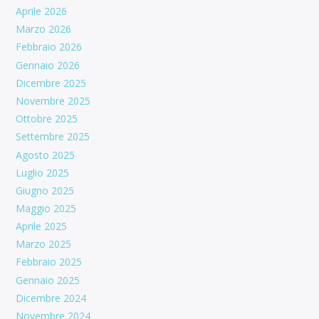
Aprile 2026
Marzo 2026
Febbraio 2026
Gennaio 2026
Dicembre 2025
Novembre 2025
Ottobre 2025
Settembre 2025
Agosto 2025
Luglio 2025
Giugno 2025
Maggio 2025
Aprile 2025
Marzo 2025
Febbraio 2025
Gennaio 2025
Dicembre 2024
Novembre 2024