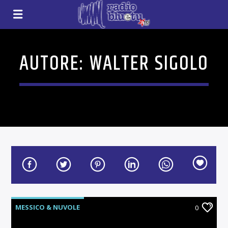
AUTORE:
WALTER SIGOLO
MESSICO & NUVOLE
0