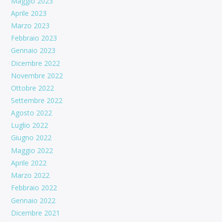
Maggio 2023
Aprile 2023
Marzo 2023
Febbraio 2023
Gennaio 2023
Dicembre 2022
Novembre 2022
Ottobre 2022
Settembre 2022
Agosto 2022
Luglio 2022
Giugno 2022
Maggio 2022
Aprile 2022
Marzo 2022
Febbraio 2022
Gennaio 2022
Dicembre 2021