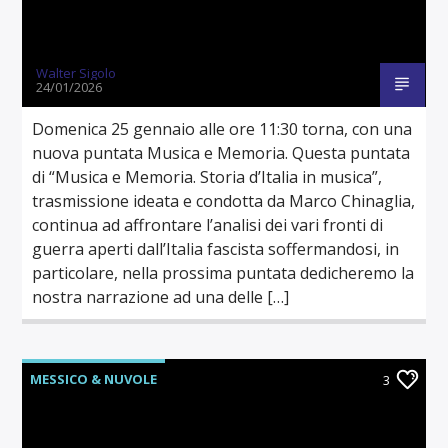
Walter Sigolo
24/01/2026
Domenica 25 gennaio alle ore 11:30 torna, con una
nuova puntata Musica e Memoria. Questa puntata
di “Musica e Memoria. Storia d’Italia in musica”,
trasmissione ideata e condotta da Marco Chinaglia,
continua ad affrontare l’analisi dei vari fronti di
guerra aperti dall’Italia fascista soffermandosi, in
particolare, nella prossima puntata dedicheremo la
nostra narrazione ad una delle […]
MESSICO & NUVOLE
3