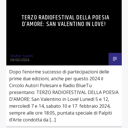
TERZO RADIOFESTIVAL DELLA POESIA
D’AMORE: SAN VALENTINO IN LOVE!
Walter Sigolo
03/02/2024
Dopo l’enorme successo di partecipazioni delle
prime due edizioni, anche per questo 2024 il
Circolo Autori Polesani e Radio BlueTu
presentano: TERZO RADIOFESTIVAL DELLA POESIA
D’AMORE: San Valentino in Love! Lunedì 5 e 12,
mercoledì 7 e 14, sabato 10 e 17 febbraio 2024,
sempre alle ore 18:05, puntata speciale di Palpiti
d’Arte condotta da […]