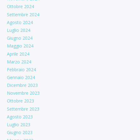
Ottobre 2024
Settembre 2024
Agosto 2024
Luglio 2024
Giugno 2024
Maggio 2024
Aprile 2024
Marzo 2024
Febbraio 2024
Gennaio 2024
Dicembre 2023
Novembre 2023
Ottobre 2023
Settembre 2023
Agosto 2023
Luglio 2023
Giugno 2023