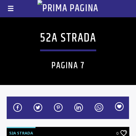
52A STRADA
PAGINA 7
52A STRADA
0