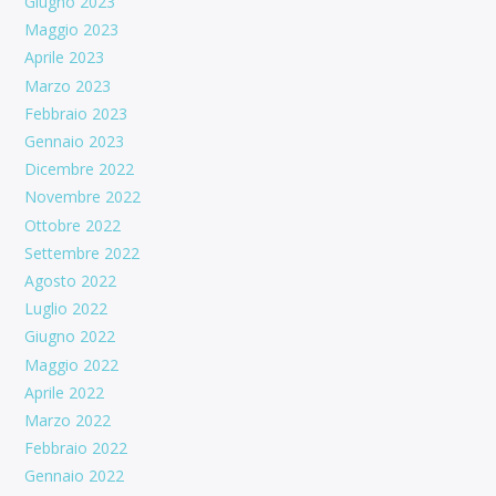
Giugno 2023
Maggio 2023
Aprile 2023
Marzo 2023
Febbraio 2023
Gennaio 2023
Dicembre 2022
Novembre 2022
Ottobre 2022
Settembre 2022
Agosto 2022
Luglio 2022
Giugno 2022
Maggio 2022
Aprile 2022
Marzo 2022
Febbraio 2022
Gennaio 2022