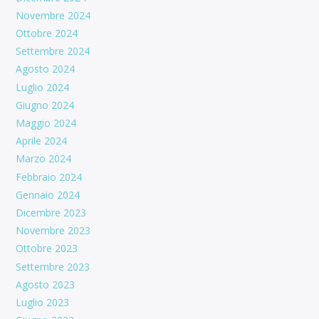
Novembre 2024
Ottobre 2024
Settembre 2024
Agosto 2024
Luglio 2024
Giugno 2024
Maggio 2024
Aprile 2024
Marzo 2024
Febbraio 2024
Gennaio 2024
Dicembre 2023
Novembre 2023
Ottobre 2023
Settembre 2023
Agosto 2023
Luglio 2023