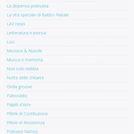
La dispensa polesana
La vita speciale di Babbo Natale
LAV news
Letteratura e poesia
Luci
Messico & Nuvole
Musica e memoria
Non solo nebbia
Notte delle chitarre
Onda groove
Paleoradio
Palpiti d'Arte
Pillole di Costituzione
Pillole di Resistenza
Polesine Notizie