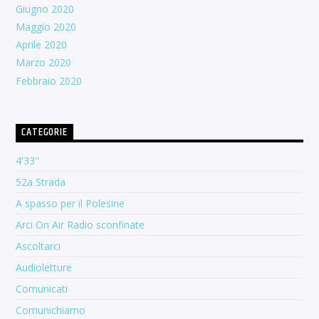
Giugno 2020
Maggio 2020
Aprile 2020
Marzo 2020
Febbraio 2020
CATEGORIE
4'33''
52a Strada
A spasso per il Polesine
Arci On Air Radio sconfinate
Ascoltarci
Audioletture
Comunicati
Comunichiamo