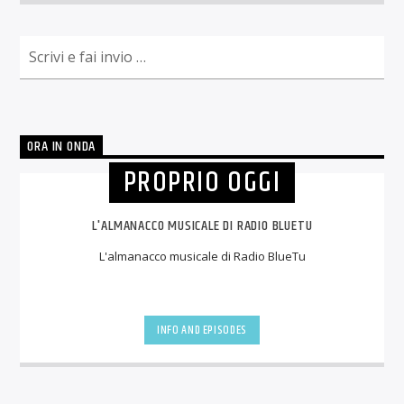
ORA IN ONDA
PROPRIO OGGI
L'ALMANACCO MUSICALE DI RADIO BLUETU
L'almanacco musicale di Radio BlueTu
INFO AND EPISODES