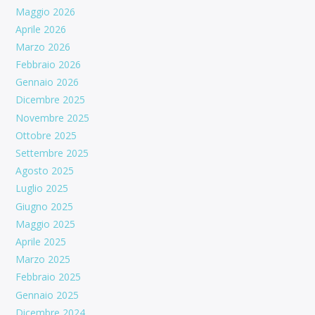
Maggio 2026
Aprile 2026
Marzo 2026
Febbraio 2026
Gennaio 2026
Dicembre 2025
Novembre 2025
Ottobre 2025
Settembre 2025
Agosto 2025
Luglio 2025
Giugno 2025
Maggio 2025
Aprile 2025
Marzo 2025
Febbraio 2025
Gennaio 2025
Dicembre 2024