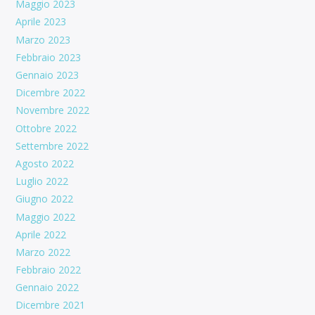
Maggio 2023
Aprile 2023
Marzo 2023
Febbraio 2023
Gennaio 2023
Dicembre 2022
Novembre 2022
Ottobre 2022
Settembre 2022
Agosto 2022
Luglio 2022
Giugno 2022
Maggio 2022
Aprile 2022
Marzo 2022
Febbraio 2022
Gennaio 2022
Dicembre 2021