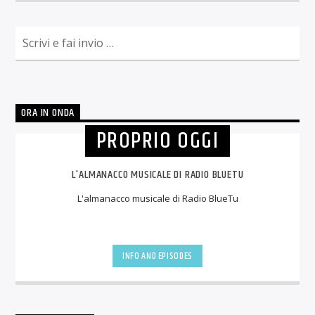
ORA IN ONDA
PROPRIO OGGI
L'ALMANACCO MUSICALE DI RADIO BLUETU
L'almanacco musicale di Radio BlueTu
INFO AND EPISODES