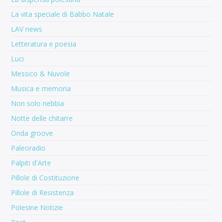
La vita speciale di Babbo Natale
LAV news
Letteratura e poesia
Luci
Messico & Nuvole
Musica e memoria
Non solo nebbia
Notte delle chitarre
Onda groove
Paleoradio
Palpiti d'Arte
Pillole di Costituzione
Pillole di Resistenza
Polesine Notizie