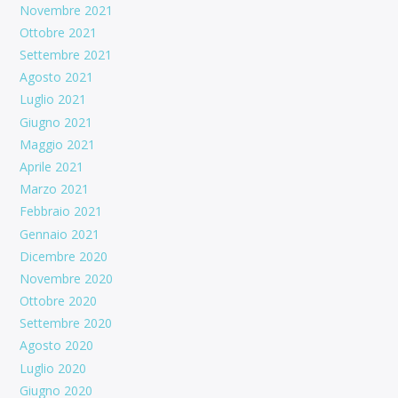
Novembre 2021
Ottobre 2021
Settembre 2021
Agosto 2021
Luglio 2021
Giugno 2021
Maggio 2021
Aprile 2021
Marzo 2021
Febbraio 2021
Gennaio 2021
Dicembre 2020
Novembre 2020
Ottobre 2020
Settembre 2020
Agosto 2020
Luglio 2020
Giugno 2020