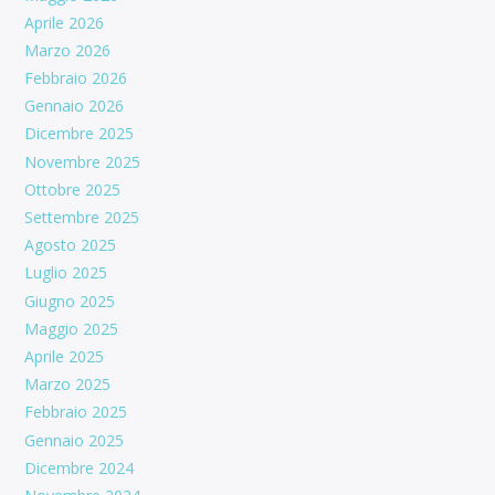
Aprile 2026
Marzo 2026
Febbraio 2026
Gennaio 2026
Dicembre 2025
Novembre 2025
Ottobre 2025
Settembre 2025
Agosto 2025
Luglio 2025
Giugno 2025
Maggio 2025
Aprile 2025
Marzo 2025
Febbraio 2025
Gennaio 2025
Dicembre 2024