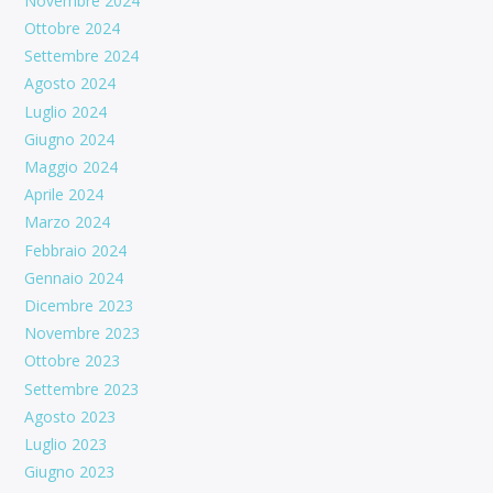
Novembre 2024
Ottobre 2024
Settembre 2024
Agosto 2024
Luglio 2024
Giugno 2024
Maggio 2024
Aprile 2024
Marzo 2024
Febbraio 2024
Gennaio 2024
Dicembre 2023
Novembre 2023
Ottobre 2023
Settembre 2023
Agosto 2023
Luglio 2023
Giugno 2023