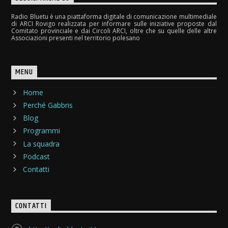
Radio Bluetu è una piattaforma digitale di comunicazione multimediale
di ARCI Rovigo realizzata per informare sulle iniziative proposte dal
Comitato provinciale e dai Circoli ARCI, oltre che su quelle delle altre
Associazioni presenti nel territorio polesano
MENU
Home
Perché Gabbris
Blog
Programmi
La squadra
Podcast
Contatti
CONTATTI