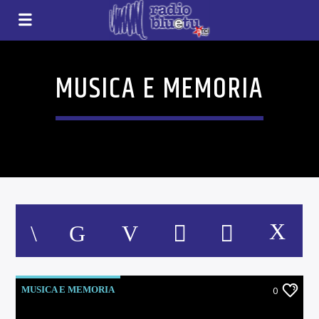
MUSICA E MEMORIA
MUSICA E MEMORIA
0