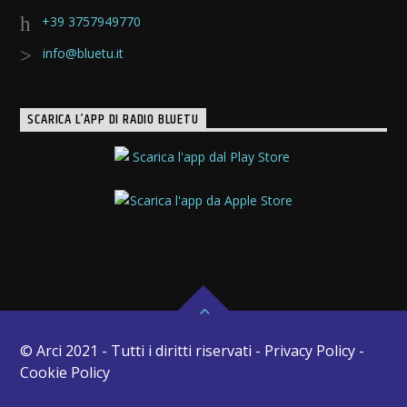
+39 3757949770
info@bluetu.it
SCARICA L’APP DI RADIO BLUETU
© Arci 2021 - Tutti i diritti riservati - Privacy Policy -
Cookie Policy