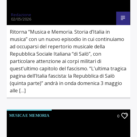
Redazione
02/05/2026
Ritorna “Musica e Memoria. Storia d’Italia in
musica” con un nuovo episodio in cui continuiamo
ad occuparsi del repertorio musicale della
Repubblica Sociale Italiana “di Salò”, con
particolare attenzione ai corpi militari di
quest’ultimo capitolo del fascismo. “L’ultima tragica
pagina dell’Italia fascista: la Repubblica di Salò
(quinta parte)” andrà in onda domenica 3 maggio
alle […]
MUSICA E MEMORIA
0