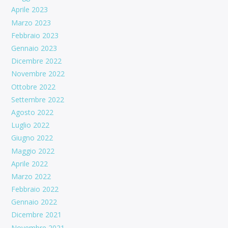
Aprile 2023
Marzo 2023
Febbraio 2023
Gennaio 2023
Dicembre 2022
Novembre 2022
Ottobre 2022
Settembre 2022
Agosto 2022
Luglio 2022
Giugno 2022
Maggio 2022
Aprile 2022
Marzo 2022
Febbraio 2022
Gennaio 2022
Dicembre 2021
Novembre 2021