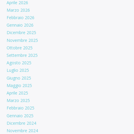
Aprile 2026
Marzo 2026
Febbraio 2026
Gennaio 2026
Dicembre 2025
Novembre 2025
Ottobre 2025
Settembre 2025
Agosto 2025
Luglio 2025
Giugno 2025
Maggio 2025
Aprile 2025
Marzo 2025
Febbraio 2025
Gennaio 2025
Dicembre 2024
Novembre 2024