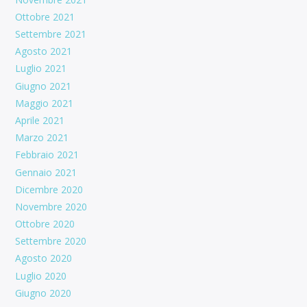
Ottobre 2021
Settembre 2021
Agosto 2021
Luglio 2021
Giugno 2021
Maggio 2021
Aprile 2021
Marzo 2021
Febbraio 2021
Gennaio 2021
Dicembre 2020
Novembre 2020
Ottobre 2020
Settembre 2020
Agosto 2020
Luglio 2020
Giugno 2020