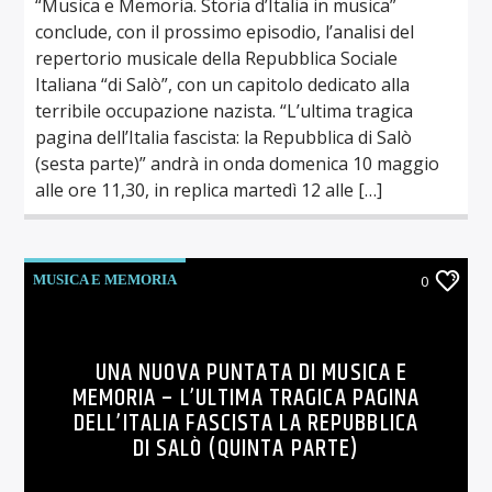
“Musica e Memoria. Storia d’Italia in musica”
conclude, con il prossimo episodio, l’analisi del
repertorio musicale della Repubblica Sociale
Italiana “di Salò”, con un capitolo dedicato alla
terribile occupazione nazista. “L’ultima tragica
pagina dell’Italia fascista: la Repubblica di Salò
(sesta parte)” andrà in onda domenica 10 maggio
alle ore 11,30, in replica martedì 12 alle […]
MUSICA E MEMORIA
0
UNA NUOVA PUNTATA DI MUSICA E
MEMORIA – L’ULTIMA TRAGICA PAGINA
DELL’ITALIA FASCISTA LA REPUBBLICA
DI SALÒ (QUINTA PARTE)