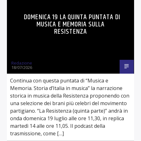
DOMENICA 19 LA QUINTA PUNTATA DI
MUSICA E MEMORIA SULLA
RESISTENZA
Redazione
18/07/2026
Continua con questa puntata di “Musica e
Memoria. Storia d’Italia in musica” la narrazione
storica in musica della Resistenza proponendo con
una selezione dei brani più celebri del movimento
partigiano. “La Resistenza (quinta parte)” andrà in
onda domenica 19 luglio alle ore 11,30, in replica
martedì 14 alle ore 11,05. Il podcast della
trasmissione, come […]