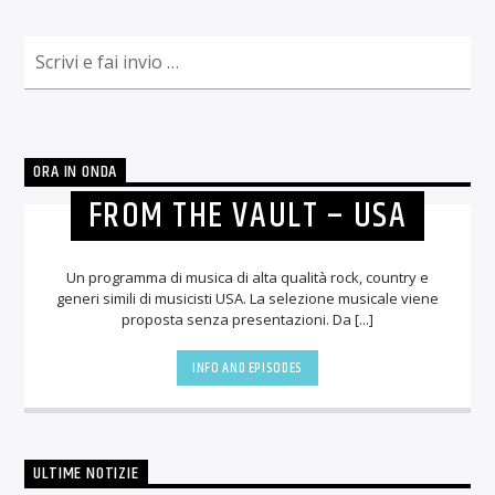
ORA IN ONDA
FROM THE VAULT – USA
Un programma di musica di alta qualità rock, country e
generi simili di musicisti USA. La selezione musicale viene
proposta senza presentazioni. Da [...]
INFO AND EPISODES
ULTIME NOTIZIE