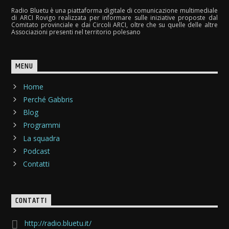
Radio Bluetu è una piattaforma digitale di comunicazione multimediale
di ARCI Rovigo realizzata per informare sulle iniziative proposte dal
Comitato provinciale e dai Circoli ARCI, oltre che su quelle delle altre
Associazioni presenti nel territorio polesano
MENU
Home
Perché Gabbris
Blog
Programmi
La squadra
Podcast
Contatti
CONTATTI
http://radio.bluetu.it/