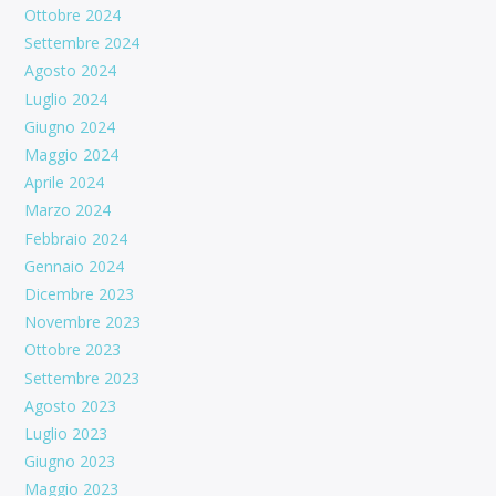
Ottobre 2024
Settembre 2024
Agosto 2024
Luglio 2024
Giugno 2024
Maggio 2024
Aprile 2024
Marzo 2024
Febbraio 2024
Gennaio 2024
Dicembre 2023
Novembre 2023
Ottobre 2023
Settembre 2023
Agosto 2023
Luglio 2023
Giugno 2023
Maggio 2023