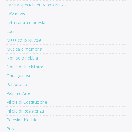
La vita speciale di Babbo Natale
LAV news
Letteratura e poesia
Luci
Messico & Nuvole
Musica e memoria
Non solo nebbia
Notte delle chitarre
Onda groove
Paleoradio
Palpiti d'Arte
Pillole di Costituzione
Pillole di Resistenza
Polesine Notizie
Post