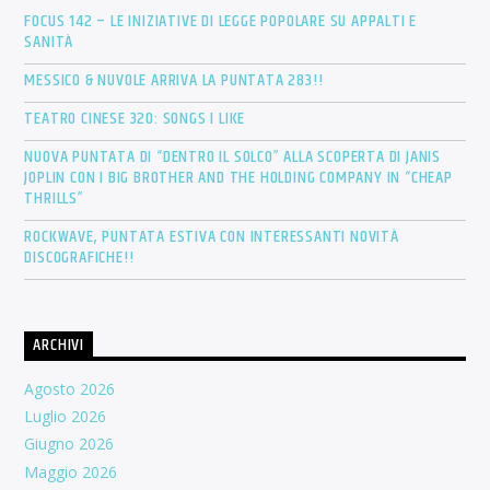
FOCUS 142 – LE INIZIATIVE DI LEGGE POPOLARE SU APPALTI E
SANITÀ
MESSICO & NUVOLE ARRIVA LA PUNTATA 283!!
TEATRO CINESE 320: SONGS I LIKE
NUOVA PUNTATA DI “DENTRO IL SOLCO” ALLA SCOPERTA DI JANIS
JOPLIN CON I BIG BROTHER AND THE HOLDING COMPANY IN “CHEAP
THRILLS”
ROCKWAVE, PUNTATA ESTIVA CON INTERESSANTI NOVITÀ
DISCOGRAFICHE!!
ARCHIVI
Agosto 2026
Luglio 2026
Giugno 2026
Maggio 2026