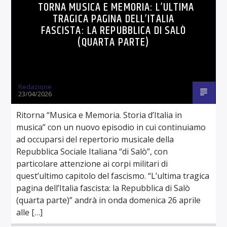
TORNA MUSICA E MEMORIA: L’ULTIMA
TRAGICA PAGINA DELL’ITALIA
FASCISTA: LA REPUBBLICA DI SALÒ
(QUARTA PARTE)
Redazione
23/04/2026
Ritorna “Musica e Memoria. Storia d’Italia in
musica” con un nuovo episodio in cui continuiamo
ad occuparsi del repertorio musicale della
Repubblica Sociale Italiana “di Salò”, con
particolare attenzione ai corpi militari di
quest’ultimo capitolo del fascismo. “L’ultima tragica
pagina dell’Italia fascista: la Repubblica di Salò
(quarta parte)” andrà in onda domenica 26 aprile
alle […]