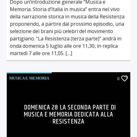
Dopo un’introduzione generale “Musica e
Memoria. Storia d’Italia in musica” entra nel vivo
della narrazione storica in musica della Resistenza
proponendo, a partire dal prossimo episodio, una
selezione dei brani più celebri del movimento
partigiano. “La Resistenza (terza parte)” andrà in
onda domenica 5 luglio alle ore 11,30, in replica
martedì 7 alle ore 11,05. […]
MUSICA E MEMORIA
0
DOMENICA 28 LA SECONDA PARTE DI
MUSICA E MEMORIA DEDICATA ALLA
RESISTENZA