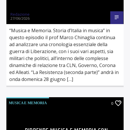
Redazione
27/06/2026
“Musica e Memoria. Storia d’Italia in musica” in
questo episodio il prof Marco Chinaglia continua
ad analizzare una cronologia essenziale della
guerra di Liberazione, con i suoi vari aspetti, sia
militari che politici, all’interno delle complesse
dinamiche di relazione tra CLN, Governo, Corona
ed Alleati. “La Resistenza (seconda parte)” andrà in
onda domenica 28 giugno […]
MUSICA E MEMORIA
0