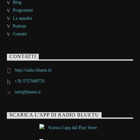
Blog
Programmi
La squadra
Podcast
Contatti
CONTATTI
http://radio.bluetu.it/
+39 3757949770
info@bluetu.it
SCARICA L’APP DI RADIO BLUETU