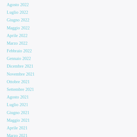
Agosto 2022
Luglio 2022
Giugno 2022
Maggio 2022
Aprile 2022
Marzo 2022
Febbraio 2022
Gennaio 2022
Dicembre 2021
Novembre 2021
Ottobre 2021
Settembre 2021
Agosto 2021
Luglio 2021
Giugno 2021
Maggio 2021
Aprile 2021
Marzo 2021