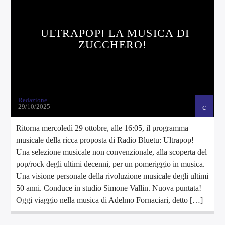
ULTRAPOP! LA MUSICA DI
ZUCCHERO!
Redazione
29/10/2025
Ritorna mercoledì 29 ottobre, alle 16:05, il programma
musicale della ricca proposta di Radio Bluetu: Ultrapop!
Una selezione musicale non convenzionale, alla scoperta del
pop/rock degli ultimi decenni, per un pomeriggio in musica.
Una visione personale della rivoluzione musicale degli ultimi
50 anni. Conduce in studio Simone Vallin. Nuova puntata!
Oggi viaggio nella musica di Adelmo Fornaciari, detto […]