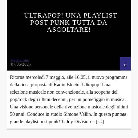
ULTRAPOP! UNA PLAYLIST
POST PUNK TUTTA DA
ASCOLTARE!
Redazione
07/05/2025
Ritorna mercoledì 7 maggio, alle 16,05, il nuovo programma
della ricca proposta di Radio Bluetu: Ultrapop! Una
selezione musicale non convenzionale, alla scoperta del
pop/rock degli ultimi decenni, per un pomeriggio in musica.
Una visione personale della rivoluzione musicale degli ultimi
50 anni. Conduce in studio Simone Vallin. In questa puntata
grande playlist post punk! 1. Joy Division – […]