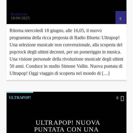
Redazione
18/06/2025
Ritorna mercoledì 18 giugno, alle 16,05, il nuovo
programma della ricca proposta di Radio Bluetu: Ultrapop!
Una selezione musicale non convenzionale, alla scoperta del
pop/rock degli ultimi decenni, per un pomeriggio in musica.
Una visione personale della rivoluzione musicale degli ultimi
50 anni. Conduce in studio Simone Vallin. Nuova puntata di
Ultrapop! Oggi viaggio di scoperta nel mondo di […]
ULTRAPOP!
0
ULTRAPOP! NUOVA
PUNTATA CON UNA