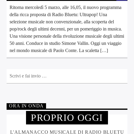
Ritorna mercoledì 5 marzo, alle 16,05, il nuovo programma
della ricca proposta di Radio Bluetu: Ultrapop! Una
selezione musicale non convenzionale, alla scoperta del
pop/rock degli ultimi decenni, per un pomeriggio in musica.
Una visione personale della rivoluzione musicale degli ultimi
50 anni. Conduce in studio Simone Vallin. Oggi un viaggio
nel mondo musicale di Paolo Conte. La scaletta […]
ORA IN ONDA
PROPRIO OGGI
L'ALMANACCO MUSICALE DI RADIO BLUETU