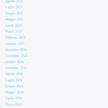
Agosto 2025
Luglio 2025
Giugno 2025
Maggio 2025
Aprile 2025
Marzo 2025
Febbraio 2025
Gennaio 2025
Dicembre 2024
Novembre 2024
Ottobre 2024
Settembre 2024
Agosto 2024
Luglio 2024
Giugno 2024
Maggio 2024
Aprile 2024
Marzo 2024