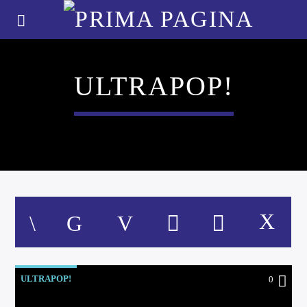
ULTRAPOP!
ULTRAPOP!
0