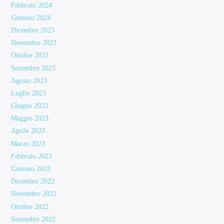
Febbraio 2024
Gennaio 2024
Dicembre 2023
Novembre 2023
Ottobre 2023
Settembre 2023
Agosto 2023
Luglio 2023
Giugno 2023
Maggio 2023
Aprile 2023
Marzo 2023
Febbraio 2023
Gennaio 2023
Dicembre 2022
Novembre 2022
Ottobre 2022
Settembre 2022