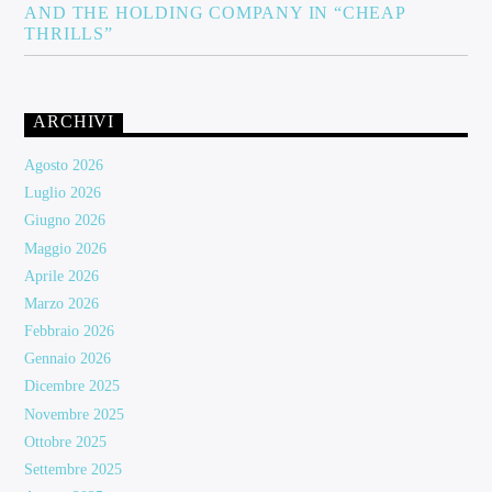
AND THE HOLDING COMPANY IN “CHEAP
THRILLS”
ARCHIVI
Agosto 2026
Luglio 2026
Giugno 2026
Maggio 2026
Aprile 2026
Marzo 2026
Febbraio 2026
Gennaio 2026
Dicembre 2025
Novembre 2025
Ottobre 2025
Settembre 2025