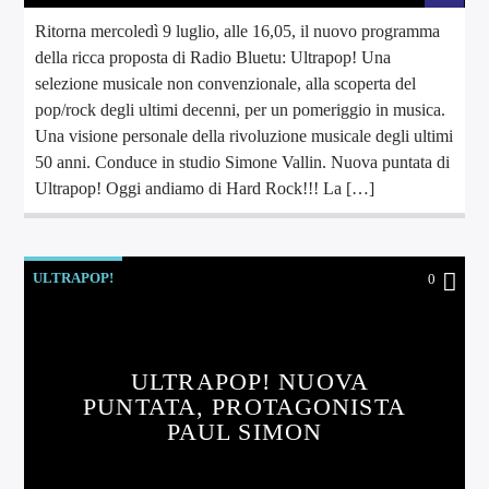
Ritorna mercoledì 9 luglio, alle 16,05, il nuovo programma
della ricca proposta di Radio Bluetu: Ultrapop! Una
selezione musicale non convenzionale, alla scoperta del
pop/rock degli ultimi decenni, per un pomeriggio in musica.
Una visione personale della rivoluzione musicale degli ultimi
50 anni. Conduce in studio Simone Vallin. Nuova puntata di
Ultrapop! Oggi andiamo di Hard Rock!!! La […]
ULTRAPOP!
0
ULTRAPOP! NUOVA
PUNTATA, PROTAGONISTA
PAUL SIMON