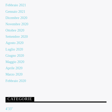
Febbraio 2021
Gennaio 2021
Dicembre 2020
Novembre 2020
Ottobre 2020
Settembre 2020
Agosto 2020
Luglio 2020
Giugno 2020
Maggio 2020
Aprile 2020
Marzo 2020
Febbraio 2020
CATEGORIE
4'33''