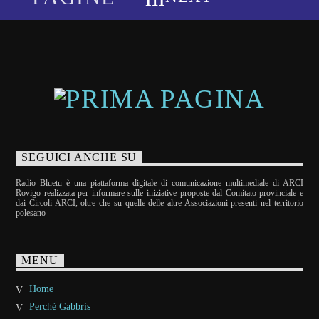
SEGUICI ANCHE SU
Radio Bluetu è una piattaforma digitale di comunicazione multimediale di ARCI
Rovigo realizzata per informare sulle iniziative proposte dal Comitato provinciale e
dai Circoli ARCI, oltre che su quelle delle altre Associazioni presenti nel territorio
polesano
MENU
Home
Perché Gabbris