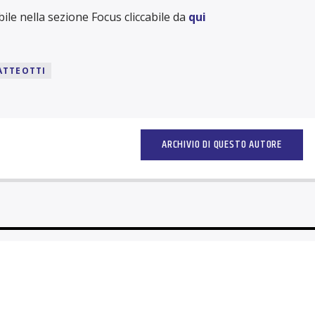
ile nella sezione Focus cliccabile da
qui
ATTEOTTI
ARCHIVIO DI QUESTO AUTORE