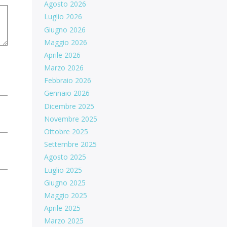
Agosto 2026
Luglio 2026
Giugno 2026
Maggio 2026
Aprile 2026
Marzo 2026
Febbraio 2026
Gennaio 2026
Dicembre 2025
Novembre 2025
Ottobre 2025
Settembre 2025
Agosto 2025
Luglio 2025
Giugno 2025
Maggio 2025
Aprile 2025
Marzo 2025