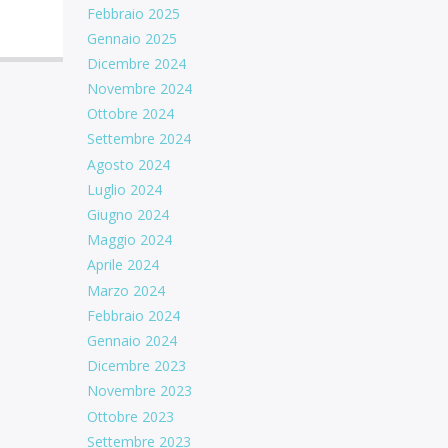
Febbraio 2025
Gennaio 2025
Dicembre 2024
Novembre 2024
Ottobre 2024
Settembre 2024
Agosto 2024
Luglio 2024
Giugno 2024
Maggio 2024
Aprile 2024
Marzo 2024
Febbraio 2024
Gennaio 2024
Dicembre 2023
Novembre 2023
Ottobre 2023
Settembre 2023