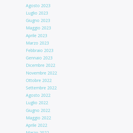
Agosto 2023
Luglio 2023
Giugno 2023
Maggio 2023
Aprile 2023
Marzo 2023
Febbraio 2023
Gennaio 2023
Dicembre 2022
Novembre 2022
Ottobre 2022
Settembre 2022
Agosto 2022
Luglio 2022
Giugno 2022
Maggio 2022
Aprile 2022
Marzo 2022