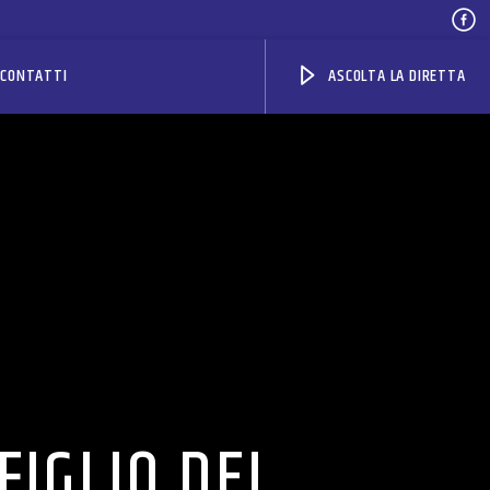
CONTATTI
ASCOLTA LA DIRETTA
FIGLIO DEL