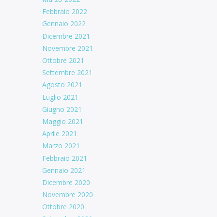
Febbraio 2022
Gennaio 2022
Dicembre 2021
Novembre 2021
Ottobre 2021
Settembre 2021
Agosto 2021
Luglio 2021
Giugno 2021
Maggio 2021
Aprile 2021
Marzo 2021
Febbraio 2021
Gennaio 2021
Dicembre 2020
Novembre 2020
Ottobre 2020