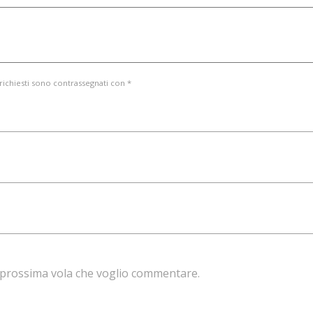
 richiesti sono contrassegnati con *
la prossima vola che voglio commentare.