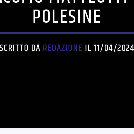
POLESINE
SCRITTO DA
REDAZIONE
IL 11/04/202