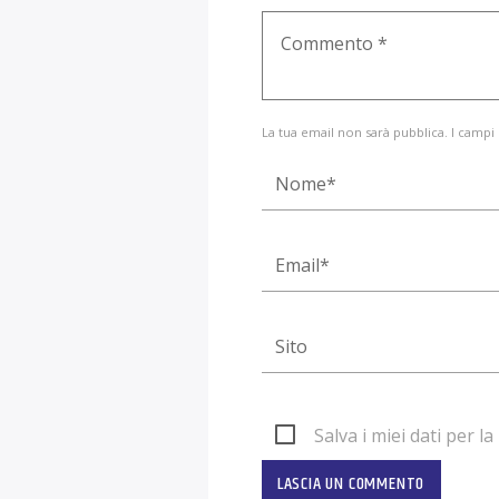
La tua email non sarà pubblica. I campi
Salva i miei dati per 