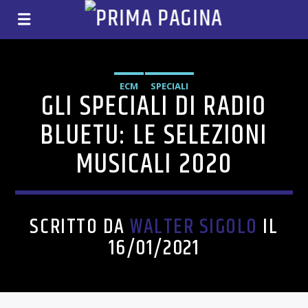
ECM
SPECIALI
GLI SPECIALI DI RADIO
BLUETU: LE SELEZIONI
MUSICALI 2020
SCRITTO DA
WALTER SIGOLO
IL
16/01/2021