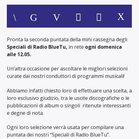
Pronta la seconda puntata della mini rassegna degli
Speciali di Radio BlueTu,
in rete
ogni domenica
alle 12.05.
Un’altra occasione per ascoltare le migliori selezioni
curate dai nostri conduttori di programmi musicali!
Abbiamo infatti chiesto loro di effettuare una scelta, a
loro esclusivo giudizio, tra le uscite discografiche o le
pubblicazioni di album o singoli ritenute interessanti
e degne di nota.
Ogni loro selezione verrà usata per compilare una
puntata dei nostri “Speciali di Radio BlueTu”.