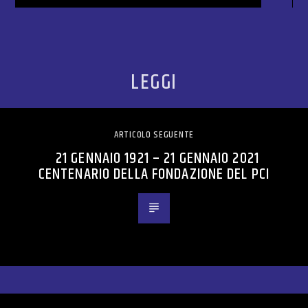
LEGGI
ARTICOLO SEGUENTE
21 GENNAIO 1921 – 21 GENNAIO 2021
CENTENARIO DELLA FONDAZIONE DEL PCI