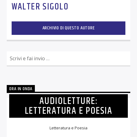
WALTER SIGOLO
ARCHIVIO DI QUESTO AUTORE
ORA IN ONDA
AUDIOLETTURE:
LETTERATURA E POESIA
Letteratura e Poesia