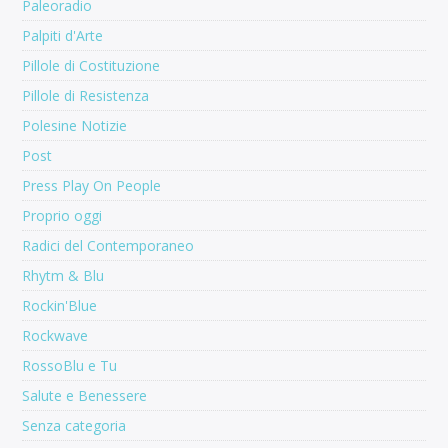
Paleoradio
Palpiti d'Arte
Pillole di Costituzione
Pillole di Resistenza
Polesine Notizie
Post
Press Play On People
Proprio oggi
Radici del Contemporaneo
Rhytm & Blu
Rockin'Blue
Rockwave
RossoBlu e Tu
Salute e Benessere
Senza categoria