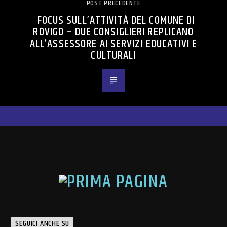
POST PRECEDENTE
FOCUS SULL’ATTIVITÀ DEL COMUNE DI
ROVIGO – DUE CONSIGLIERI REPLICANO
ALL’ASSESSORE AI SERVIZI EDUCATIVI E
CULTURALI
SEGUICI ANCHE SU