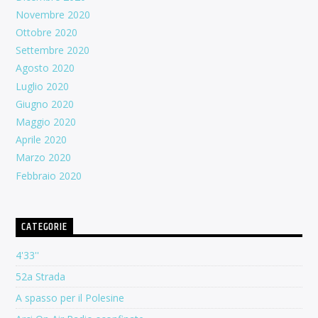
Novembre 2020
Ottobre 2020
Settembre 2020
Agosto 2020
Luglio 2020
Giugno 2020
Maggio 2020
Aprile 2020
Marzo 2020
Febbraio 2020
CATEGORIE
4'33''
52a Strada
A spasso per il Polesine