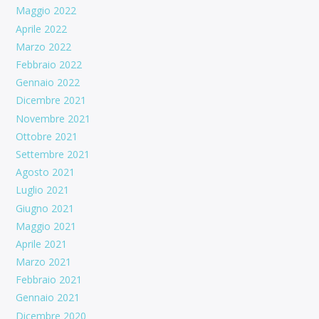
Maggio 2022
Aprile 2022
Marzo 2022
Febbraio 2022
Gennaio 2022
Dicembre 2021
Novembre 2021
Ottobre 2021
Settembre 2021
Agosto 2021
Luglio 2021
Giugno 2021
Maggio 2021
Aprile 2021
Marzo 2021
Febbraio 2021
Gennaio 2021
Dicembre 2020