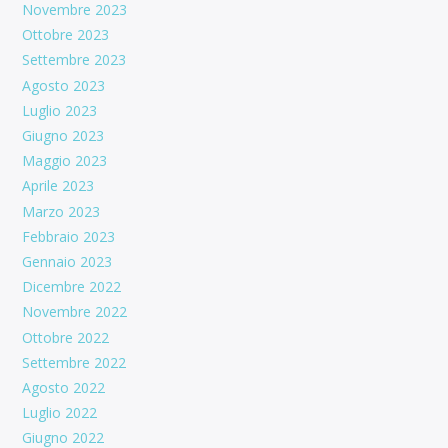
Novembre 2023
Ottobre 2023
Settembre 2023
Agosto 2023
Luglio 2023
Giugno 2023
Maggio 2023
Aprile 2023
Marzo 2023
Febbraio 2023
Gennaio 2023
Dicembre 2022
Novembre 2022
Ottobre 2022
Settembre 2022
Agosto 2022
Luglio 2022
Giugno 2022