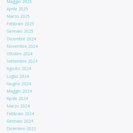
Maggio 2025
Aprile 2025
Marzo 2025
Febbraio 2025
Gennaio 2025
Dicembre 2024
Novembre 2024
Ottobre 2024
Settembre 2024
Agosto 2024
Luglio 2024
Giugno 2024
Maggio 2024
Aprile 2024
Marzo 2024
Febbraio 2024
Gennaio 2024
Dicembre 2023