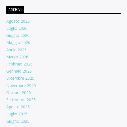
ARCHIVI
Agosto 2026
Luglio 2026
Giugno 2026
Maggio 2026
Aprile 2026
Marzo 2026
Febbraio 2026
Gennaio 2026
Dicembre 2025
Novembre 2025
Ottobre 2025
Settembre 2025
Agosto 2025
Luglio 2025
Giugno 2025