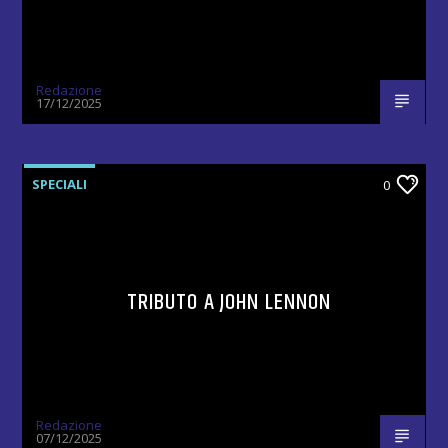
Redazione
17/12/2025
SPECIALI
0
TRIBUTO A JOHN LENNON
Redazione
07/12/2025