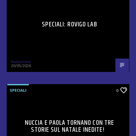
SPECIALI: ROVIGO LAB
Redazione
20/05/2026
SPECIALI
0
NUCCIA E PAOLA TORNANO CON TRE
STORIE SUL NATALE INEDITE!