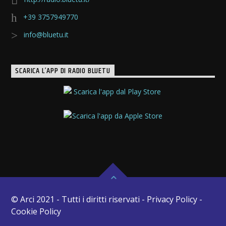
+39 3757949770
info@bluetu.it
SCARICA L’APP DI RADIO BLUETU
© Arci 2021 - Tutti i diritti riservati - Privacy Policy -
Cookie Policy