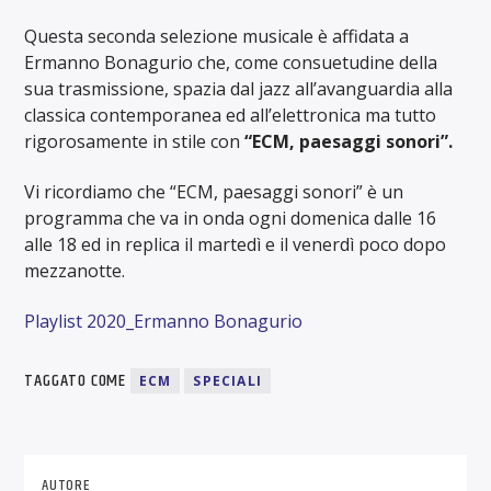
Questa seconda selezione musicale è affidata a
Ermanno Bonagurio che, come consuetudine della
sua trasmissione, spazia dal jazz all’avanguardia alla
classica contemporanea ed all’elettronica ma tutto
rigorosamente in stile con
“ECM, paesaggi sonori”.
Vi ricordiamo che “ECM, paesaggi sonori” è un
programma che va in onda ogni domenica dalle 16
alle 18 ed in replica il martedì e il venerdì poco dopo
mezzanotte.
Playlist 2020_Ermanno Bonagurio
TAGGATO COME
ECM
SPECIALI
AUTORE