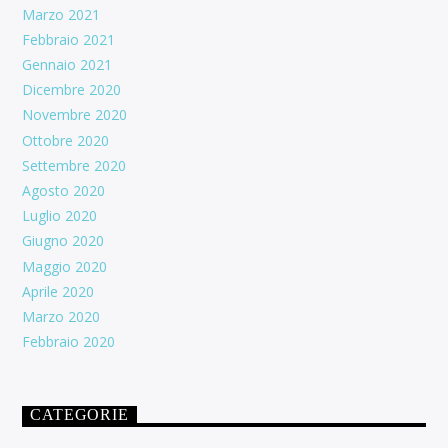
Marzo 2021
Febbraio 2021
Gennaio 2021
Dicembre 2020
Novembre 2020
Ottobre 2020
Settembre 2020
Agosto 2020
Luglio 2020
Giugno 2020
Maggio 2020
Aprile 2020
Marzo 2020
Febbraio 2020
CATEGORIE