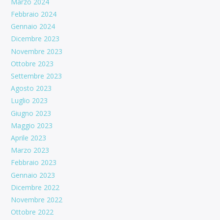
Marzo 2024
Febbraio 2024
Gennaio 2024
Dicembre 2023
Novembre 2023
Ottobre 2023
Settembre 2023
Agosto 2023
Luglio 2023
Giugno 2023
Maggio 2023
Aprile 2023
Marzo 2023
Febbraio 2023
Gennaio 2023
Dicembre 2022
Novembre 2022
Ottobre 2022