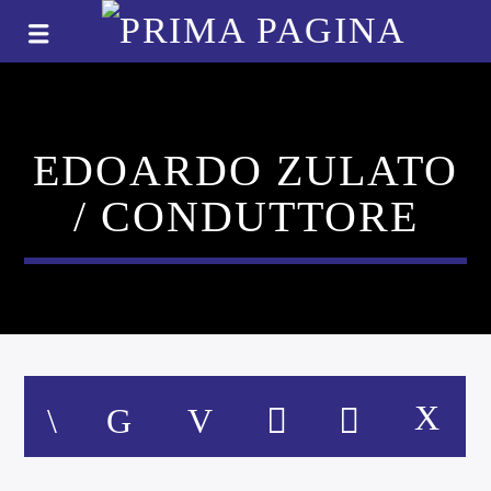
EDOARDO ZULATO
/ CONDUTTORE