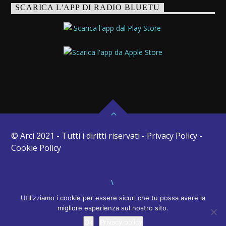
SCARICA L’APP DI RADIO BLUETU
© Arci 2021 - Tutti i diritti riservati - Privacy Policy -
Cookie Policy
Utilizziamo i cookie per essere sicuri che tu possa avere la
migliore esperienza sul nostro sito.
Ok
Privacy policy