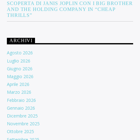
SCOPERTA DI JANIS JOPLIN CON I BIG BROTHER
AND THE HOLDING COMPANY IN “CHEAP
THRILLS”
ARCHIVI
Agosto 2026
Luglio 2026
Giugno 2026
Maggio 2026
Aprile 2026
Marzo 2026
Febbraio 2026
Gennaio 2026
Dicembre 2025
Novembre 2025
Ottobre 2025
Settembre 2025