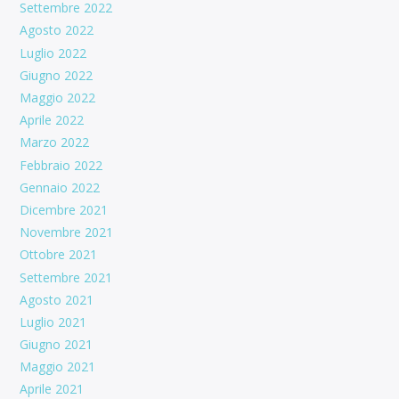
Settembre 2022
Agosto 2022
Luglio 2022
Giugno 2022
Maggio 2022
Aprile 2022
Marzo 2022
Febbraio 2022
Gennaio 2022
Dicembre 2021
Novembre 2021
Ottobre 2021
Settembre 2021
Agosto 2021
Luglio 2021
Giugno 2021
Maggio 2021
Aprile 2021