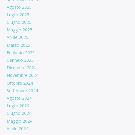
Agosto 2025
Luglio 2025
Giugno 2025
Maggio 2025
Aprile 2025
Marzo 2025
Febbraio 2025
Gennaio 2025
Dicembre 2024
Novembre 2024
Ottobre 2024
Settembre 2024
Agosto 2024
Luglio 2024
Giugno 2024
Maggio 2024
Aprile 2024