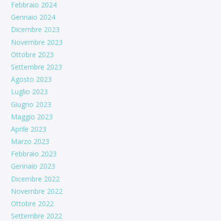
Febbraio 2024
Gennaio 2024
Dicembre 2023
Novembre 2023
Ottobre 2023
Settembre 2023
Agosto 2023
Luglio 2023
Giugno 2023
Maggio 2023
Aprile 2023
Marzo 2023
Febbraio 2023
Gennaio 2023
Dicembre 2022
Novembre 2022
Ottobre 2022
Settembre 2022