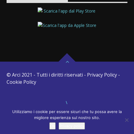
© Arci 2021 - Tutti i diritti riservati - Privacy Policy -
Cookie Policy
Utilizziamo i cookie per essere sicuri che tu possa avere la
migliore esperienza sul nostro sito.
Ok
Privacy policy