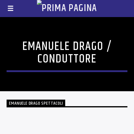
EMANUELE DRAGO /
CONDUTTORE
EMANUELE DRAGO SPETTACOLI