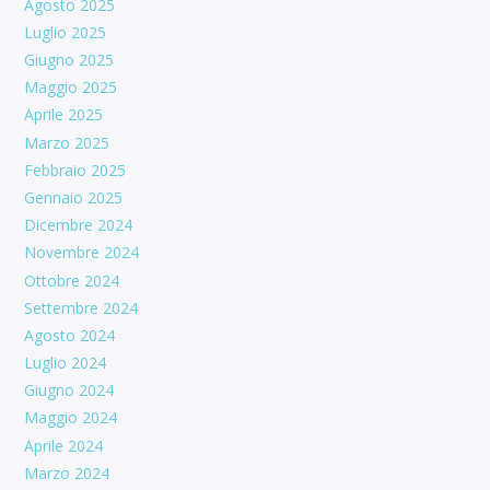
Agosto 2025
Luglio 2025
Giugno 2025
Maggio 2025
Aprile 2025
Marzo 2025
Febbraio 2025
Gennaio 2025
Dicembre 2024
Novembre 2024
Ottobre 2024
Settembre 2024
Agosto 2024
Luglio 2024
Giugno 2024
Maggio 2024
Aprile 2024
Marzo 2024