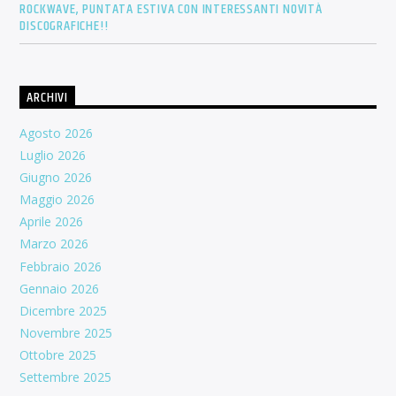
ROCKWAVE, PUNTATA ESTIVA CON INTERESSANTI NOVITÀ
DISCOGRAFICHE!!
ARCHIVI
Agosto 2026
Luglio 2026
Giugno 2026
Maggio 2026
Aprile 2026
Marzo 2026
Febbraio 2026
Gennaio 2026
Dicembre 2025
Novembre 2025
Ottobre 2025
Settembre 2025