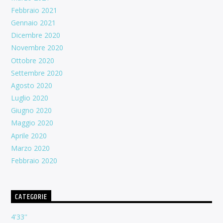
Febbraio 2021
Gennaio 2021
Dicembre 2020
Novembre 2020
Ottobre 2020
Settembre 2020
Agosto 2020
Luglio 2020
Giugno 2020
Maggio 2020
Aprile 2020
Marzo 2020
Febbraio 2020
CATEGORIE
4'33''