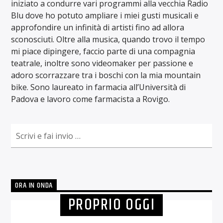
iniziato a condurre vari programmi alla vecchia Radio
Blu dove ho potuto ampliare i miei gusti musicali e
approfondire un infinità di artisti fino ad allora
sconosciuti. Oltre alla musica, quando trovo il tempo
mi piace dipingere, faccio parte di una compagnia
teatrale, inoltre sono videomaker per passione e
adoro scorrazzare tra i boschi con la mia mountain
bike. Sono laureato in farmacia all’Università di
Padova e lavoro come farmacista a Rovigo.
ORA IN ONDA
PROPRIO OGGI