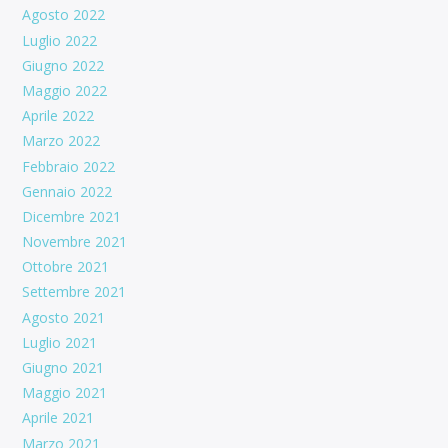
Agosto 2022
Luglio 2022
Giugno 2022
Maggio 2022
Aprile 2022
Marzo 2022
Febbraio 2022
Gennaio 2022
Dicembre 2021
Novembre 2021
Ottobre 2021
Settembre 2021
Agosto 2021
Luglio 2021
Giugno 2021
Maggio 2021
Aprile 2021
Marzo 2021