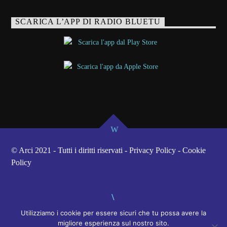
SCARICA L’APP DI RADIO BLUETU
© Arci 2021 - Tutti i diritti riservati - Privacy Policy - Cookie
Policy
Utilizziamo i cookie per essere sicuri che tu possa avere la
migliore esperienza sul nostro sito.