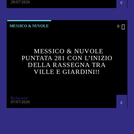
28/07/2026
MESSICO & NUVOLE
0
MESSICO & NUVOLE
PUNTATA 281 CON L’INIZIO
DELLA RASSEGNA TRA
VILLE E GIARDINI!!
Redazione
07/07/2026