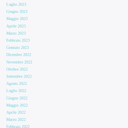
Luglio 2023
Giugno 2023
Maggio 2023
Aprile 2023
Marzo 2023
Febbraio 2023
Gennaio 2023
Dicembre 2022
Novembre 2022
Ottobre 2022
Settembre 2022
Agosto 2022
Luglio 2022
Giugno 2022
Maggio 2022
Aprile 2022
Marzo 2022
Febbraio 2022