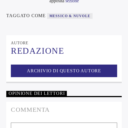
apposita
sezione
TAGGATO COME
MESSICO & NUVOLE
AUTORE
REDAZIONE
ARCHIVIO DI QUESTO AUTORE
OPINIONE DEI LETTORI
COMMENTA