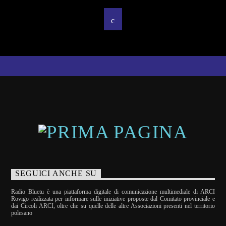
SEGUICI ANCHE SU
Radio Bluetu è una piattaforma digitale di comunicazione multimediale di ARCI
Rovigo realizzata per informare sulle iniziative proposte dal Comitato provinciale e
dai Circoli ARCI, oltre che su quelle delle altre Associazioni presenti nel territorio
polesano