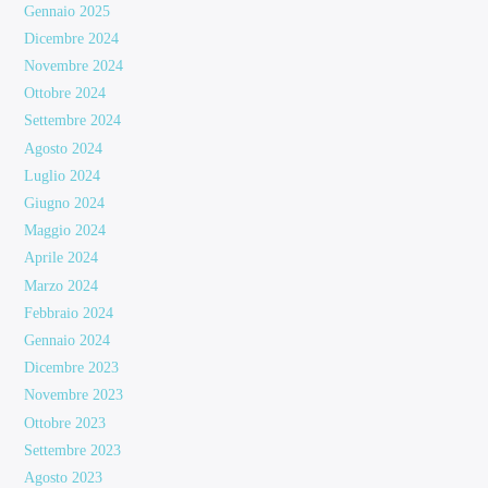
Gennaio 2025
Dicembre 2024
Novembre 2024
Ottobre 2024
Settembre 2024
Agosto 2024
Luglio 2024
Giugno 2024
Maggio 2024
Aprile 2024
Marzo 2024
Febbraio 2024
Gennaio 2024
Dicembre 2023
Novembre 2023
Ottobre 2023
Settembre 2023
Agosto 2023