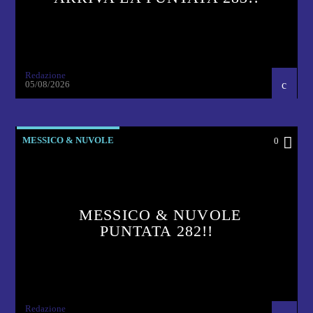
Redazione
05/08/2026
MESSICO & NUVOLE
0
MESSICO & NUVOLE
PUNTATA 282!!
Redazione