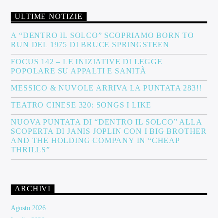
ULTIME NOTIZIE
A “DENTRO IL SOLCO” SCOPRIAMO BORN TO
RUN DEL 1975 DI BRUCE SPRINGSTEEN
FOCUS 142 – LE INIZIATIVE DI LEGGE
POPOLARE SU APPALTI E SANITÀ
MESSICO & NUVOLE ARRIVA LA PUNTATA 283!!
TEATRO CINESE 320: SONGS I LIKE
NUOVA PUNTATA DI “DENTRO IL SOLCO” ALLA
SCOPERTA DI JANIS JOPLIN CON I BIG BROTHER
AND THE HOLDING COMPANY IN “CHEAP
THRILLS”
ARCHIVI
Agosto 2026