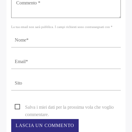
La tua email non sarà pubblica. I campi richiesti sono contrassegnati con *
Salva i miei dati per la prossima vola che voglio
commentare.