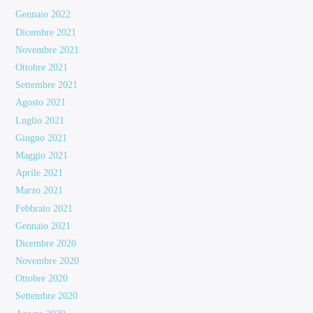
Gennaio 2022
Dicembre 2021
Novembre 2021
Ottobre 2021
Settembre 2021
Agosto 2021
Luglio 2021
Giugno 2021
Maggio 2021
Aprile 2021
Marzo 2021
Febbraio 2021
Gennaio 2021
Dicembre 2020
Novembre 2020
Ottobre 2020
Settembre 2020