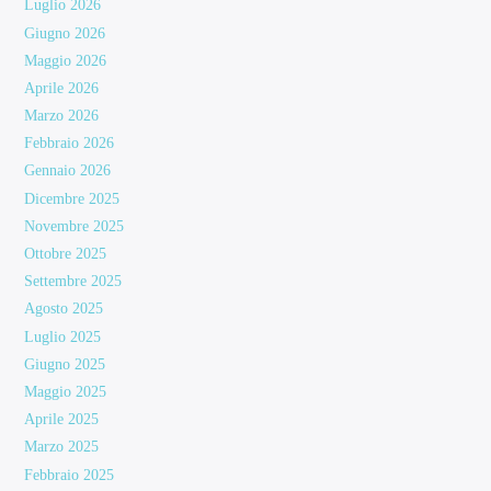
Luglio 2026
Giugno 2026
Maggio 2026
Aprile 2026
Marzo 2026
Febbraio 2026
Gennaio 2026
Dicembre 2025
Novembre 2025
Ottobre 2025
Settembre 2025
Agosto 2025
Luglio 2025
Giugno 2025
Maggio 2025
Aprile 2025
Marzo 2025
Febbraio 2025