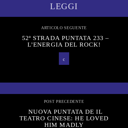
LEGGI
ARTICOLO SEGUENTE
52ª STRADA PUNTATA 233 –
L’ENERGIA DEL ROCK!
POST PRECEDENTE
NUOVA PUNTATA DE IL
TEATRO CINESE: HE LOVED
HIM MADLY