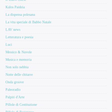
Kalos Paideia
La dispensa polesana
La vita speciale di Babbo Natale
LAV news
Letteratura e poesia
Luci
Messico & Nuvole
Musica e memoria
Non solo nebbia
Notte delle chitarre
Onda groove
Paleoradio
Palpiti d'Arte
Pillole di Costituzione