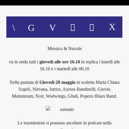
Messico & Nuvole
va in onda tutti i
giovedì alle ore 16.10
in replica i lunedì alle
16.10 e i martedì alle 00,10
Nella puntata di
G
iovedì 28 maggio
in scaletta Maria Chiara
Argirò, Nirvana, Istrice, Aurora Bandinelli, Giovie,
Mainstream, Noir, Wodwings, Ghali, Popezo Blues Band.
Le trasmissioni si possono ascoltare in podcast nella