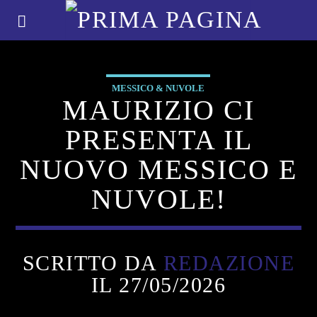
MESSICO & NUVOLE
MAURIZIO CI
PRESENTA IL
NUOVO MESSICO E
NUVOLE!
SCRITTO DA
REDAZIONE
IL 27/05/2026