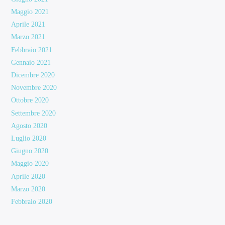
Maggio 2021
Aprile 2021
Marzo 2021
Febbraio 2021
Gennaio 2021
Dicembre 2020
Novembre 2020
Ottobre 2020
Settembre 2020
Agosto 2020
Luglio 2020
Giugno 2020
Maggio 2020
Aprile 2020
Marzo 2020
Febbraio 2020