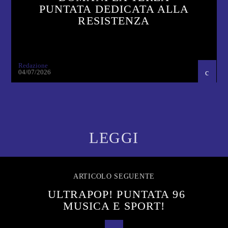
PUNTATA DEDICATA ALLA
RESISTENZA
Redazione
04/07/2026
LEGGI
ARTICOLO SEGUENTE
ULTRAPOP! PUNTATA 96
MUSICA E SPORT!