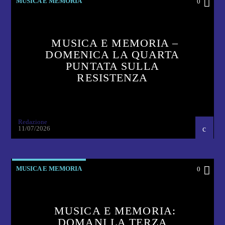
MUSICA E MEMORIA
0
MUSICA E MEMORIA –
DOMENICA LA QUARTA
PUNTATA SULLA
RESISTENZA
Redazione
11/07/2026
MUSICA E MEMORIA
0
MUSICA E MEMORIA:
DOMANI LA TERZA