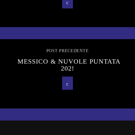
POST PRECEDENTE
MESSICO & NUVOLE PUNTATA
202!