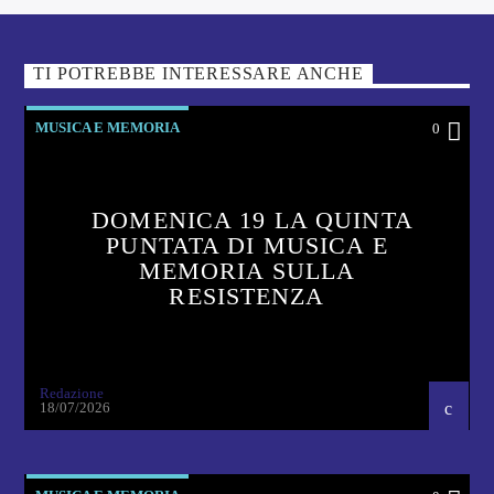
TI POTREBBE INTERESSARE ANCHE
MUSICA E MEMORIA
0
DOMENICA 19 LA QUINTA
PUNTATA DI MUSICA E
MEMORIA SULLA
RESISTENZA
Redazione
18/07/2026