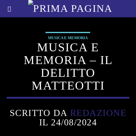
MUSICA E MEMORIA
MUSICA E
MEMORIA – IL
DELITTO
MATTEOTTI
SCRITTO DA
REDAZIONE
IL 24/08/2024