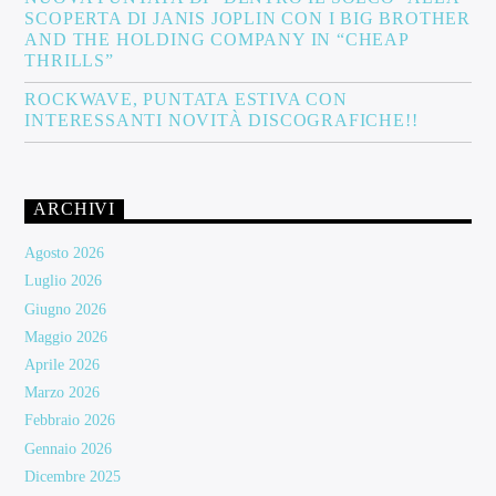
SCOPERTA DI JANIS JOPLIN CON I BIG BROTHER
AND THE HOLDING COMPANY IN “CHEAP
THRILLS”
ROCKWAVE, PUNTATA ESTIVA CON
INTERESSANTI NOVITÀ DISCOGRAFICHE!!
ARCHIVI
Agosto 2026
Luglio 2026
Giugno 2026
Maggio 2026
Aprile 2026
Marzo 2026
Febbraio 2026
Gennaio 2026
Dicembre 2025