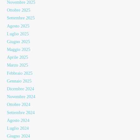
Novembre 2025
Ottobre 2025
Settembre 2025
Agosto 2025
Luglio 2025
Giugno 2025
Maggio 2025
Aprile 2025
Marzo 2025
Febbraio 2025
Gennaio 2025
Dicembre 2024
Novembre 2024
Ottobre 2024
Settembre 2024
Agosto 2024
Luglio 2024
Giugno 2024