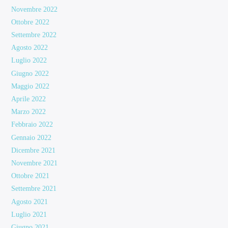
Novembre 2022
Ottobre 2022
Settembre 2022
Agosto 2022
Luglio 2022
Giugno 2022
Maggio 2022
Aprile 2022
Marzo 2022
Febbraio 2022
Gennaio 2022
Dicembre 2021
Novembre 2021
Ottobre 2021
Settembre 2021
Agosto 2021
Luglio 2021
Giugno 2021