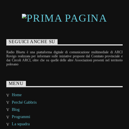
SEGUICI ANCHE SU
Radio Bluetu è una piattaforma digitale di comunicazione multimediale di ARCI
Rovigo realizzata per informare sulle iniziative proposte dal Comitato provinciale e
dai Circoli ARCI, oltre che su quelle delle altre Associazioni presenti nel territorio
polesano
MENU
Home
Perché Gabbris
Blog
Programmi
La squadra