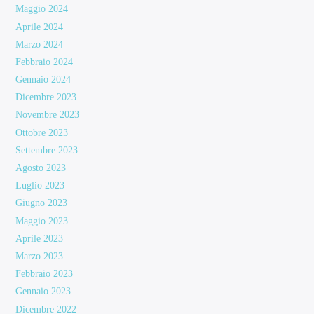
Maggio 2024
Aprile 2024
Marzo 2024
Febbraio 2024
Gennaio 2024
Dicembre 2023
Novembre 2023
Ottobre 2023
Settembre 2023
Agosto 2023
Luglio 2023
Giugno 2023
Maggio 2023
Aprile 2023
Marzo 2023
Febbraio 2023
Gennaio 2023
Dicembre 2022