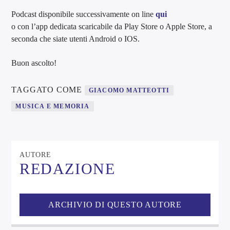
Podcast disponibile successivamente on line
qui
o con l’app dedicata scaricabile da Play Store o Apple Store, a
seconda che siate utenti Android o IOS.
Buon ascolto!
TAGGATO COME
GIACOMO MATTEOTTI
MUSICA E MEMORIA
AUTORE
REDAZIONE
ARCHIVIO DI QUESTO AUTORE