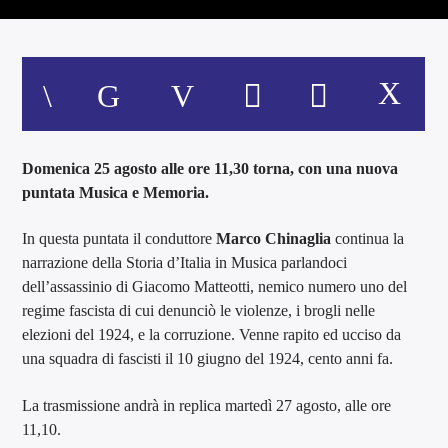
Domenica 25 agosto alle ore 11,30 torna, con una nuova
puntata Musica e Memoria.
In questa puntata il conduttore
Marco Chinaglia
continua la
narrazione della Storia d’Italia in Musica parlandoci
dell’assassinio di Giacomo Matteotti, nemico numero uno del
regime fascista di cui denunciò le violenze, i brogli nelle
elezioni del 1924, e la corruzione. Venne rapito ed ucciso da
una squadra di fascisti il 10 giugno del 1924, cento anni fa.
La trasmissione andrà in replica martedì 27 agosto, alle ore
11,10.