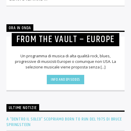
ORA IN ONDA
FROM THE VAULT – EUROPE
Un programma di musica di alta qualità rock, blues,
progressive di musicisti Europei o comunque non USA. La
selezione musicale viene proposta senza [...]
INFO AND EPISODES
ULTIME NOTIZIE
A “DENTRO IL SOLCO” SCOPRIAMO BORN TO RUN DEL 1975 DI BRUCE
SPRINGSTEEN