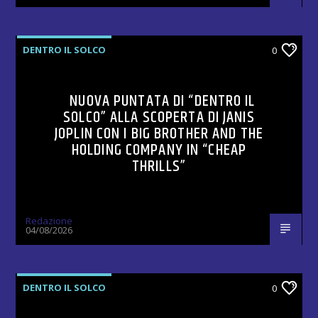
DENTRO IL SOLCO
0
NUOVA PUNTATA DI “DENTRO IL
SOLCO” ALLA SCOPERTA DI JANIS
JOPLIN CON I BIG BROTHER AND THE
HOLDING COMPANY IN “CHEAP
THRILLS”
Redazione
04/08/2026
DENTRO IL SOLCO
0