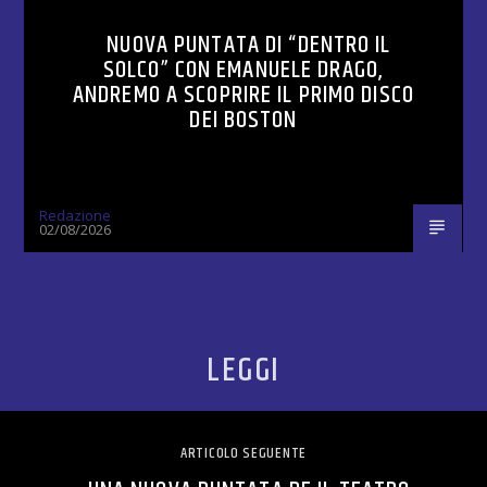
NUOVA PUNTATA DI “DENTRO IL
SOLCO” CON EMANUELE DRAGO,
ANDREMO A SCOPRIRE IL PRIMO DISCO
DEI BOSTON
Redazione
02/08/2026
LEGGI
ARTICOLO SEGUENTE