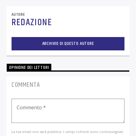
AUTORE
REDAZIONE
ARCHIVIO DI QUESTO AUTORE
OPINIONE DEI LETTORI
COMMENTA
La tua email non sarà pubblica. I campi richiesti sono contrassegnati