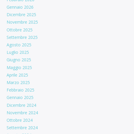
Gennaio 2026
Dicembre 2025
Novembre 2025
Ottobre 2025
Settembre 2025
Agosto 2025
Luglio 2025
Giugno 2025
Maggio 2025
Aprile 2025
Marzo 2025
Febbraio 2025
Gennaio 2025
Dicembre 2024
Novembre 2024
Ottobre 2024
Settembre 2024