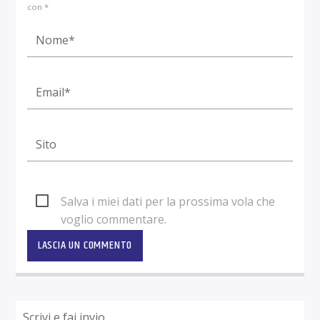
con *
Salva i miei dati per la prossima vola che
voglio commentare.