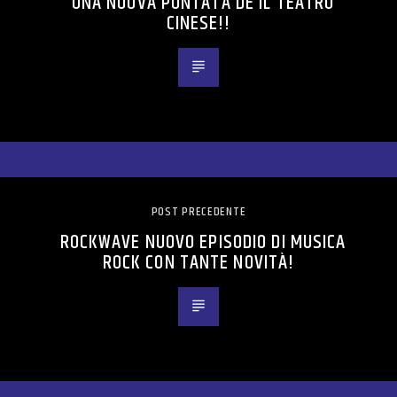
UNA NUOVA PUNTATA DE IL TEATRO
CINESE!!
POST PRECEDENTE
ROCKWAVE NUOVO EPISODIO DI MUSICA
ROCK CON TANTE NOVITÀ!