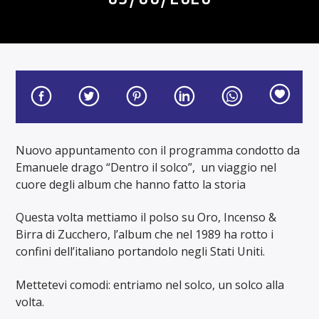
Nuovo appuntamento con il programma condotto da
Emanuele drago “Dentro il solco”, un viaggio nel
cuore degli album che hanno fatto la storia
Questa volta mettiamo il polso su Oro, Incenso &
Birra di Zucchero, l’album che nel 1989 ha rotto i
confini dell’italiano portandolo negli Stati Uniti.
Mettetevi comodi: entriamo nel solco, un solco alla
volta.