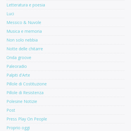
Letteratura e poesia
Luci
Messico & Nuvole
Musica e memoria
Non solo nebbia
Notte delle chitarre
Onda groove
Paleoradio
Palpiti d'Arte
Pillole di Costituzione
Pillole di Resistenza
Polesine Notizie
Post
Press Play On People
Proprio oggi