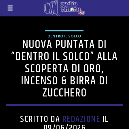
DENTRO IL SOLCO
NUOVA PUNTATA DI
“DENTRO IL SOLCO” ALLA
SCOPERTA DI ORO,
INCENSO & BIRRA DI
ZUCCHERO
SCRITTO DA
REDAZIONE
IL
09/06/2026