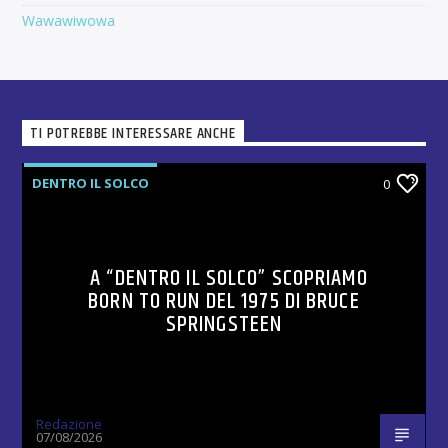
Wawawiwowa
TI POTREBBE INTERESSARE ANCHE
DENTRO IL SOLCO
0
A “DENTRO IL SOLCO” SCOPRIAMO
BORN TO RUN DEL 1975 DI BRUCE
SPRINGSTEEN
Redazione
07/08/2026