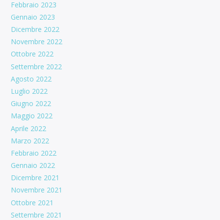
Febbraio 2023
Gennaio 2023
Dicembre 2022
Novembre 2022
Ottobre 2022
Settembre 2022
Agosto 2022
Luglio 2022
Giugno 2022
Maggio 2022
Aprile 2022
Marzo 2022
Febbraio 2022
Gennaio 2022
Dicembre 2021
Novembre 2021
Ottobre 2021
Settembre 2021