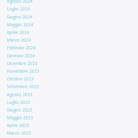
Agosto 2024
Luglio 2024
Giugno 2024
Maggio 2024
Aprile 2024
Marzo 2024
Febbraio 2024
Gennaio 2024
Dicembre 2023
Novembre 2023
Ottobre 2023
Settembre 2023
Agosto 2023
Luglio 2023
Giugno 2023
Maggio 2023
Aprile 2023
Marzo 2023