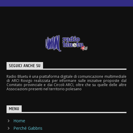
SEGUICI ANCHE SU
Radio Bluetu è una piattaforma digitale di comunicazione multimediale
di ARCI Rovigo realizzata per informare sulle iniziative proposte dal
Comitato provinciale e dai Circoli ARCI, oltre che su quelle delle altre
Associazioni presenti nel territorio polesano
MENU
Home
Perché Gabbris