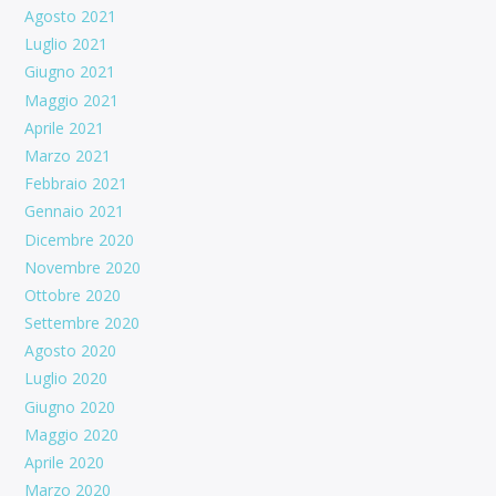
Agosto 2021
Luglio 2021
Giugno 2021
Maggio 2021
Aprile 2021
Marzo 2021
Febbraio 2021
Gennaio 2021
Dicembre 2020
Novembre 2020
Ottobre 2020
Settembre 2020
Agosto 2020
Luglio 2020
Giugno 2020
Maggio 2020
Aprile 2020
Marzo 2020