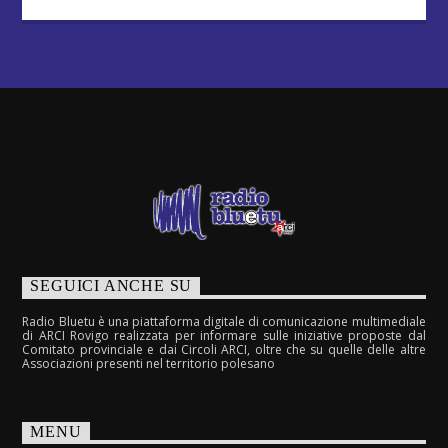
SEGUICI ANCHE SU
Radio Bluetu è una piattaforma digitale di comunicazione multimediale
di ARCI Rovigo realizzata per informare sulle iniziative proposte dal
Comitato provinciale e dai Circoli ARCI, oltre che su quelle delle altre
Associazioni presenti nel territorio polesano
MENU