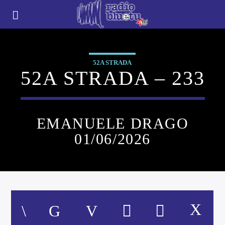
52A STRADA
52A STRADA – 233
EMANUELE DRAGO
01/06/2026