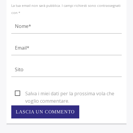
La tua email non sarà pubblica. I campi richiesti sono contrassegnati
con *
Salva i miei dati per la prossima vola che
voglio commentare.