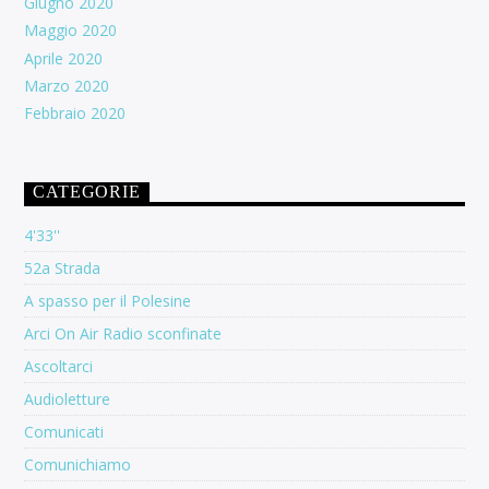
Giugno 2020
Maggio 2020
Aprile 2020
Marzo 2020
Febbraio 2020
CATEGORIE
4'33''
52a Strada
A spasso per il Polesine
Arci On Air Radio sconfinate
Ascoltarci
Audioletture
Comunicati
Comunichiamo