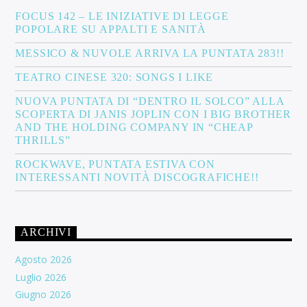
FOCUS 142 – LE INIZIATIVE DI LEGGE
POPOLARE SU APPALTI E SANITÀ
MESSICO & NUVOLE ARRIVA LA PUNTATA 283!!
TEATRO CINESE 320: SONGS I LIKE
NUOVA PUNTATA DI “DENTRO IL SOLCO” ALLA
SCOPERTA DI JANIS JOPLIN CON I BIG BROTHER
AND THE HOLDING COMPANY IN “CHEAP
THRILLS”
ROCKWAVE, PUNTATA ESTIVA CON
INTERESSANTI NOVITÀ DISCOGRAFICHE!!
ARCHIVI
Agosto 2026
Luglio 2026
Giugno 2026