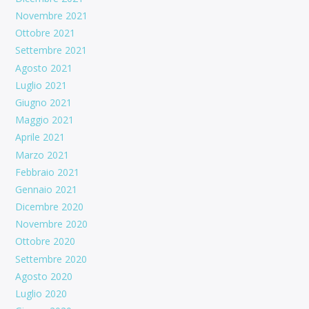
Novembre 2021
Ottobre 2021
Settembre 2021
Agosto 2021
Luglio 2021
Giugno 2021
Maggio 2021
Aprile 2021
Marzo 2021
Febbraio 2021
Gennaio 2021
Dicembre 2020
Novembre 2020
Ottobre 2020
Settembre 2020
Agosto 2020
Luglio 2020