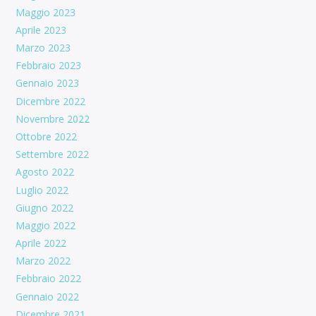
Maggio 2023
Aprile 2023
Marzo 2023
Febbraio 2023
Gennaio 2023
Dicembre 2022
Novembre 2022
Ottobre 2022
Settembre 2022
Agosto 2022
Luglio 2022
Giugno 2022
Maggio 2022
Aprile 2022
Marzo 2022
Febbraio 2022
Gennaio 2022
Dicembre 2021