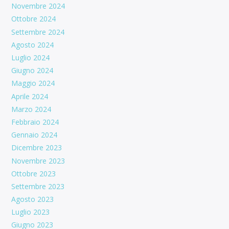
Novembre 2024
Ottobre 2024
Settembre 2024
Agosto 2024
Luglio 2024
Giugno 2024
Maggio 2024
Aprile 2024
Marzo 2024
Febbraio 2024
Gennaio 2024
Dicembre 2023
Novembre 2023
Ottobre 2023
Settembre 2023
Agosto 2023
Luglio 2023
Giugno 2023