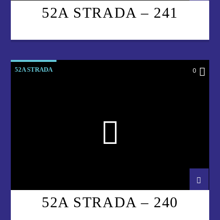
52A STRADA – 241
52A STRADA
0
52A STRADA – 240