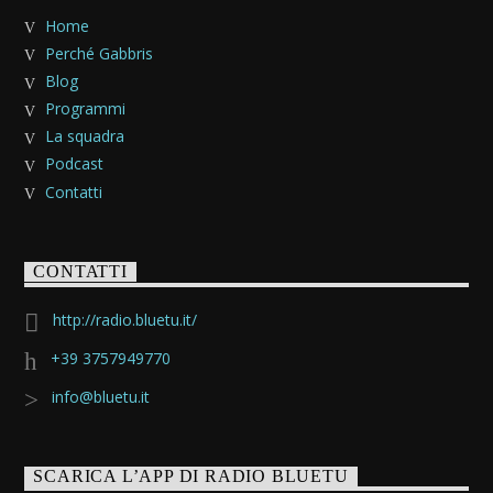
Home
Perché Gabbris
Blog
Programmi
La squadra
Podcast
Contatti
CONTATTI
http://radio.bluetu.it/
+39 3757949770
info@bluetu.it
SCARICA L’APP DI RADIO BLUETU