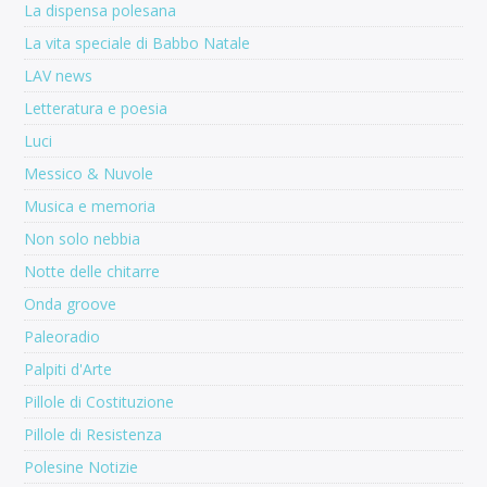
La dispensa polesana
La vita speciale di Babbo Natale
LAV news
Letteratura e poesia
Luci
Messico & Nuvole
Musica e memoria
Non solo nebbia
Notte delle chitarre
Onda groove
Paleoradio
Palpiti d'Arte
Pillole di Costituzione
Pillole di Resistenza
Polesine Notizie