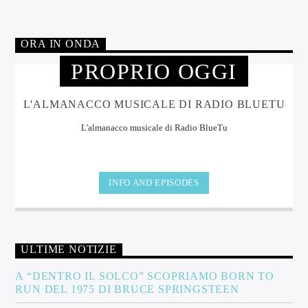
ORA IN ONDA
PROPRIO OGGI
L'ALMANACCO MUSICALE DI RADIO BLUETU
L'almanacco musicale di Radio BlueTu
INFO AND EPISODES
ULTIME NOTIZIE
A “DENTRO IL SOLCO” SCOPRIAMO BORN TO
RUN DEL 1975 DI BRUCE SPRINGSTEEN