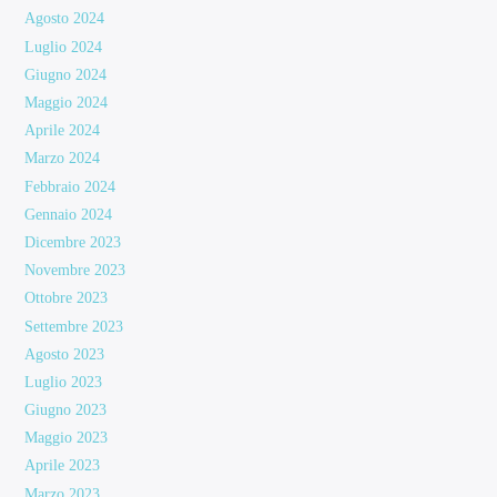
Agosto 2024
Luglio 2024
Giugno 2024
Maggio 2024
Aprile 2024
Marzo 2024
Febbraio 2024
Gennaio 2024
Dicembre 2023
Novembre 2023
Ottobre 2023
Settembre 2023
Agosto 2023
Luglio 2023
Giugno 2023
Maggio 2023
Aprile 2023
Marzo 2023