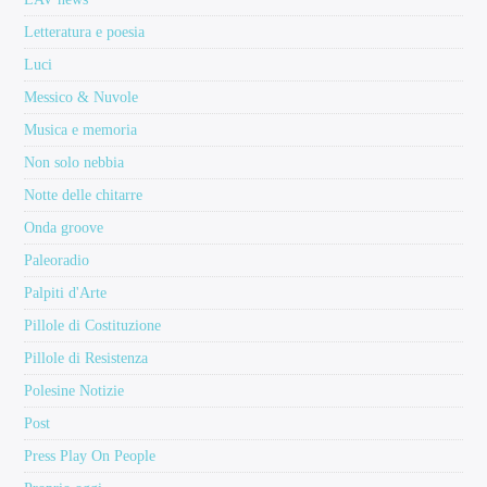
Letteratura e poesia
Luci
Messico & Nuvole
Musica e memoria
Non solo nebbia
Notte delle chitarre
Onda groove
Paleoradio
Palpiti d'Arte
Pillole di Costituzione
Pillole di Resistenza
Polesine Notizie
Post
Press Play On People