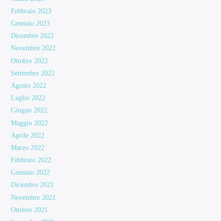
Febbraio 2023
Gennaio 2023
Dicembre 2022
Novembre 2022
Ottobre 2022
Settembre 2022
Agosto 2022
Luglio 2022
Giugno 2022
Maggio 2022
Aprile 2022
Marzo 2022
Febbraio 2022
Gennaio 2022
Dicembre 2021
Novembre 2021
Ottobre 2021