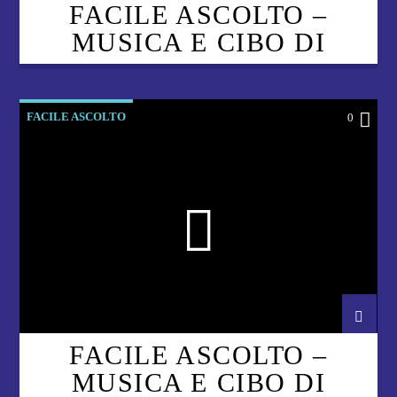
FACILE ASCOLTO –
MUSICA E CIBO DI
MASSIMO CONTIERO –
CAPITOLO 7
FACILE ASCOLTO
0
FACILE ASCOLTO –
MUSICA E CIBO DI