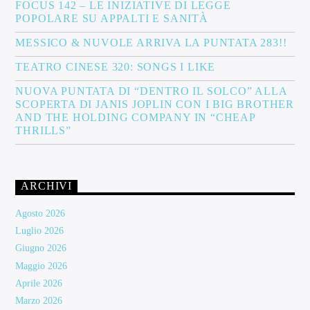
FOCUS 142 – LE INIZIATIVE DI LEGGE
POPOLARE SU APPALTI E SANITÀ
MESSICO & NUVOLE ARRIVA LA PUNTATA 283!!
TEATRO CINESE 320: SONGS I LIKE
NUOVA PUNTATA DI “DENTRO IL SOLCO” ALLA
SCOPERTA DI JANIS JOPLIN CON I BIG BROTHER
AND THE HOLDING COMPANY IN “CHEAP
THRILLS”
ARCHIVI
Agosto 2026
Luglio 2026
Giugno 2026
Maggio 2026
Aprile 2026
Marzo 2026