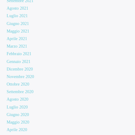
Settembre 2021
Agosto 2021
Luglio 2021
Giugno 2021
Maggio 2021
Aprile 2021
Marzo 2021
Febbraio 2021
Gennaio 2021
Dicembre 2020
Novembre 2020
Ottobre 2020
Settembre 2020
Agosto 2020
Luglio 2020
Giugno 2020
Maggio 2020
Aprile 2020