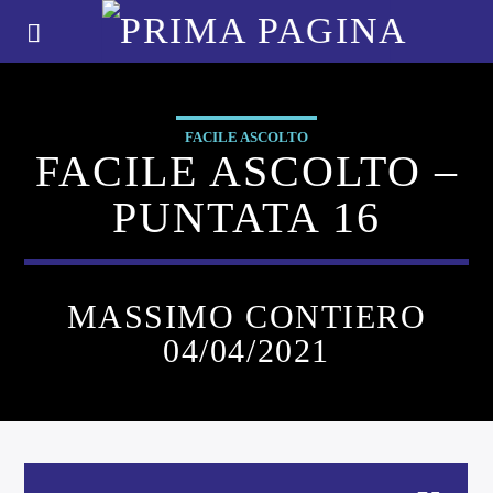
FACILE ASCOLTO
FACILE ASCOLTO –
PUNTATA 16
MASSIMO CONTIERO
04/04/2021