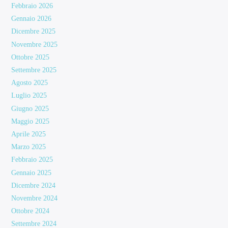
Febbraio 2026
Gennaio 2026
Dicembre 2025
Novembre 2025
Ottobre 2025
Settembre 2025
Agosto 2025
Luglio 2025
Giugno 2025
Maggio 2025
Aprile 2025
Marzo 2025
Febbraio 2025
Gennaio 2025
Dicembre 2024
Novembre 2024
Ottobre 2024
Settembre 2024