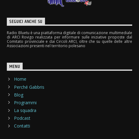
SEGUICI ANCHE SU
Radio Bluetu è una piattaforma digitale di comunicazione multimediale
di ARCI Rovigo realizzata per informare sulle iniziative proposte dal
Comitato provinciale e dai Circoli ARCI, oltre che su quelle delle altre
Associazioni presenti nel territorio polesano
MENU
Home
Perché Gabbris
Blog
Programmi
La squadra
Podcast
Contatti