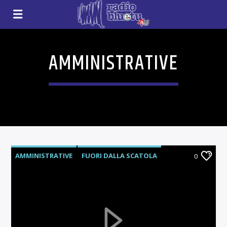
AMMINISTRATIVE
AMMINISTRATIVE
FUORI DALLA SCATOLA
0
STIGMI SOCIALI