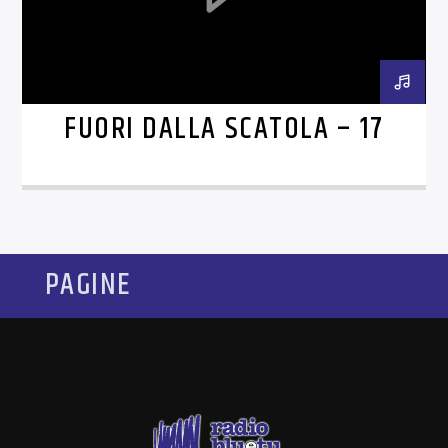
FUORI DALLA SCATOLA – 17
PAGINE