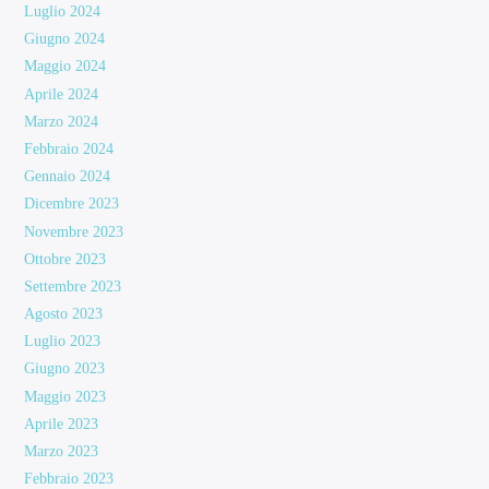
Luglio 2024
Giugno 2024
Maggio 2024
Aprile 2024
Marzo 2024
Febbraio 2024
Gennaio 2024
Dicembre 2023
Novembre 2023
Ottobre 2023
Settembre 2023
Agosto 2023
Luglio 2023
Giugno 2023
Maggio 2023
Aprile 2023
Marzo 2023
Febbraio 2023