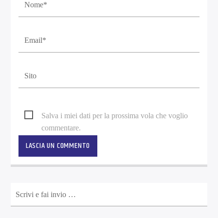
Salva i miei dati per la prossima vola che voglio
commentare.