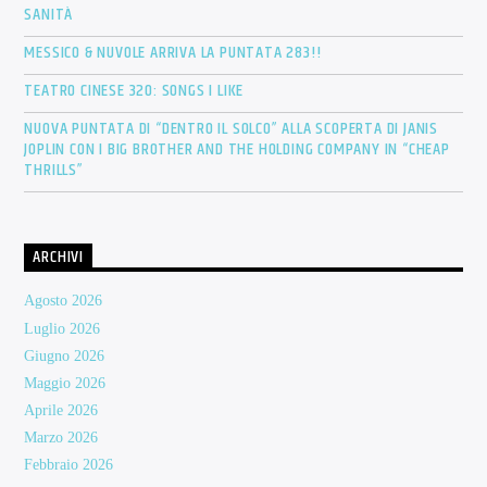
SANITÀ
MESSICO & NUVOLE ARRIVA LA PUNTATA 283!!
TEATRO CINESE 320: SONGS I LIKE
NUOVA PUNTATA DI “DENTRO IL SOLCO” ALLA SCOPERTA DI JANIS
JOPLIN CON I BIG BROTHER AND THE HOLDING COMPANY IN “CHEAP
THRILLS”
ARCHIVI
Agosto 2026
Luglio 2026
Giugno 2026
Maggio 2026
Aprile 2026
Marzo 2026
Febbraio 2026