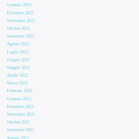
Gennaio 2023
Dicembre 2022
Novembre 2022
Ottobre 2022
Settembre 2022
Agosto 2022
Luglio 2022
Giugno 2022
Maggio 2022
Aprile 2022
Marzo 2022
Febbraio 2022
Gennaio 2022
Dicembre 2021
Novembre 2021
Ottobre 2021
Settembre 2021
Agosto 2021