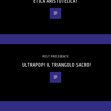
ETICA ARISTOTELICA!
POST PRECEDENTE
ULTRAPOP! IL TRIANGOLO SACRO!