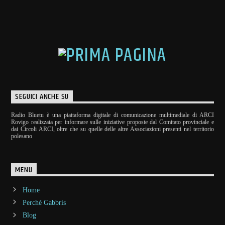
SEGUICI ANCHE SU
Radio Bluetu è una piattaforma digitale di comunicazione multimediale di ARCI
Rovigo realizzata per informare sulle iniziative proposte dal Comitato provinciale e
dai Circoli ARCI, oltre che su quelle delle altre Associazioni presenti nel territorio
polesano
MENU
Home
Perché Gabbris
Blog