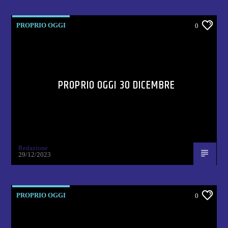
PROPRIO OGGI
0
PROPRIO OGGI 30 DICEMBRE
Redazione
29/12/2023
PROPRIO OGGI
0