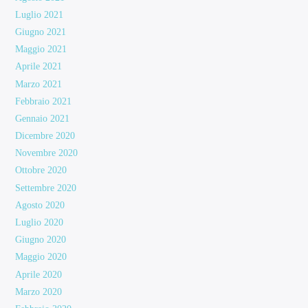
Luglio 2021
Giugno 2021
Maggio 2021
Aprile 2021
Marzo 2021
Febbraio 2021
Gennaio 2021
Dicembre 2020
Novembre 2020
Ottobre 2020
Settembre 2020
Agosto 2020
Luglio 2020
Giugno 2020
Maggio 2020
Aprile 2020
Marzo 2020