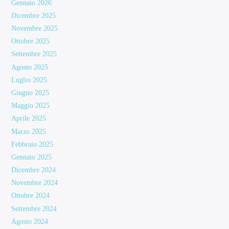
Gennaio 2026
Dicembre 2025
Novembre 2025
Ottobre 2025
Settembre 2025
Agosto 2025
Luglio 2025
Giugno 2025
Maggio 2025
Aprile 2025
Marzo 2025
Febbraio 2025
Gennaio 2025
Dicembre 2024
Novembre 2024
Ottobre 2024
Settembre 2024
Agosto 2024