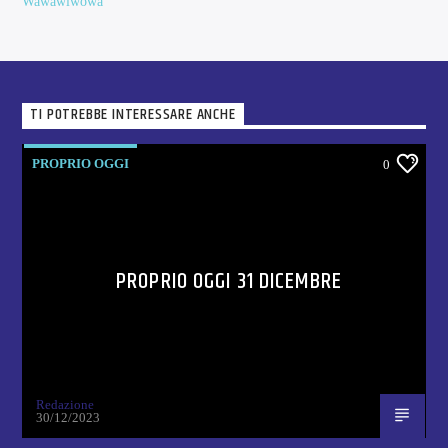
Wawawiwowa
TI POTREBBE INTERESSARE ANCHE
PROPRIO OGGI
0
PROPRIO OGGI 31 DICEMBRE
Redazione
30/12/2023