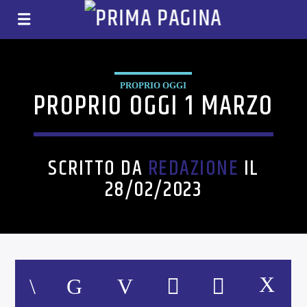
PROPRIO OGGI
PROPRIO OGGI 1 MARZO
SCRITTO DA
REDAZIONE
IL
28/02/2023