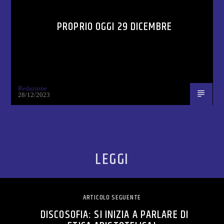
PROPRIO OGGI 29 DICEMBRE
Redazione
28/12/2023
LEGGI
ARTICOLO SEGUENTE
DISCOSOFIA: SI INIZIA A PARLARE DI