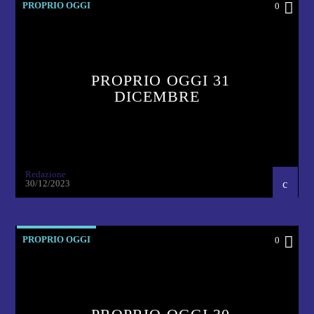
PROPRIO OGGI
0
PROPRIO OGGI 31
DICEMBRE
Redazione
30/12/2023
PROPRIO OGGI
0