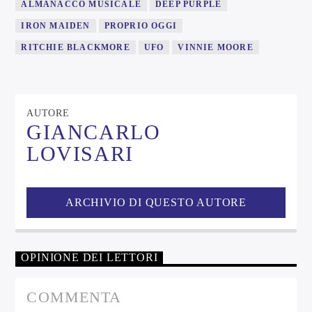
ALMANACCO MUSICALE
DEEP PURPLE
IRON MAIDEN
PROPRIO OGGI
RITCHIE BLACKMORE
UFO
VINNIE MOORE
AUTORE
GIANCARLO
LOVISARI
ARCHIVIO DI QUESTO AUTORE
OPINIONE DEI LETTORI
COMMENTA