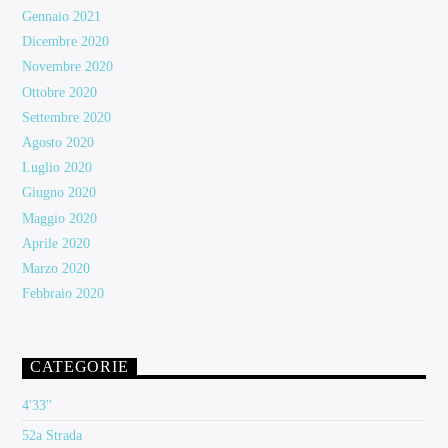
Gennaio 2021
Dicembre 2020
Novembre 2020
Ottobre 2020
Settembre 2020
Agosto 2020
Luglio 2020
Giugno 2020
Maggio 2020
Aprile 2020
Marzo 2020
Febbraio 2020
CATEGORIE
4'33''
52a Strada