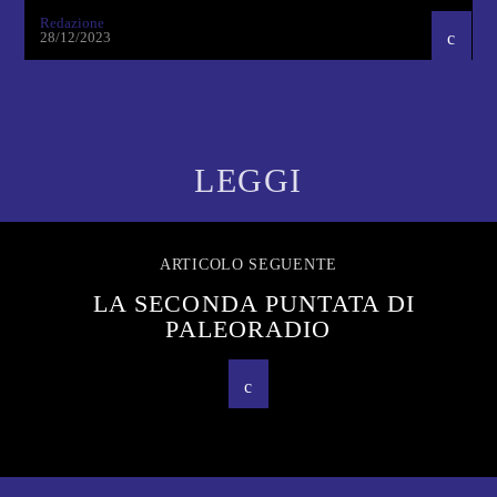
Redazione
28/12/2023
LEGGI
ARTICOLO SEGUENTE
LA SECONDA PUNTATA DI
PALEORADIO