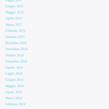
Luglio 2025
Giugno 2025
Maggio 2025
Aprile 2025
Marzo 2025
Febbraio 2025
Gennaio 2025
Dicembre 2024
Novembre 2024
Ottobre 2024
Settembre 2024
Agosto 2024
Luglio 2024
Giugno 2024
Maggio 2024
Aprile 2024
Marzo 2024
Febbraio 2024