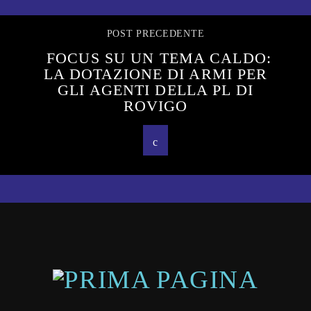
POST PRECEDENTE
FOCUS SU UN TEMA CALDO:
LA DOTAZIONE DI ARMI PER
GLI AGENTI DELLA PL DI
ROVIGO