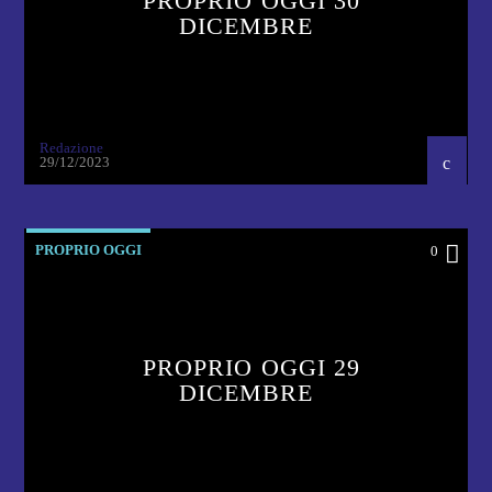
PROPRIO OGGI 30
DICEMBRE
Redazione
29/12/2023
PROPRIO OGGI
0
PROPRIO OGGI 29
DICEMBRE