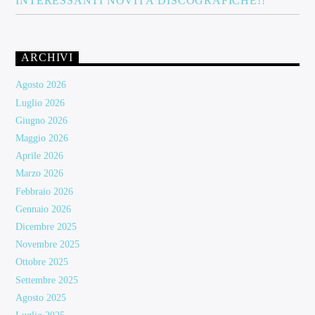
INTERESSANTI NOVITÀ DISCOGRAFICHE!!
ARCHIVI
Agosto 2026
Luglio 2026
Giugno 2026
Maggio 2026
Aprile 2026
Marzo 2026
Febbraio 2026
Gennaio 2026
Dicembre 2025
Novembre 2025
Ottobre 2025
Settembre 2025
Agosto 2025