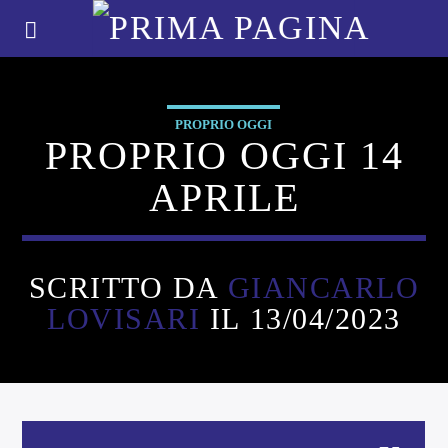
PROPRIO OGGI
PROPRIO OGGI 14
APRILE
SCRITTO DA
GIANCARLO
LOVISARI
IL 13/04/2023