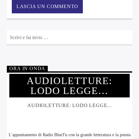
ORA IN ONDA
AUDIOLETTURE:
LODO LEGGE…
AUDIOLETTURE: LODO LEGGE...
L'appuntamento di Radio BlueTu con la grande letteratura e la poesia