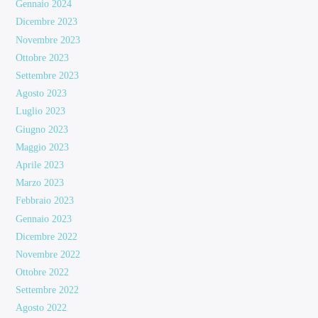
Gennaio 2024
Dicembre 2023
Novembre 2023
Ottobre 2023
Settembre 2023
Agosto 2023
Luglio 2023
Giugno 2023
Maggio 2023
Aprile 2023
Marzo 2023
Febbraio 2023
Gennaio 2023
Dicembre 2022
Novembre 2022
Ottobre 2022
Settembre 2022
Agosto 2022