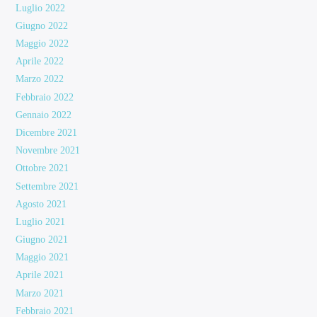
Luglio 2022
Giugno 2022
Maggio 2022
Aprile 2022
Marzo 2022
Febbraio 2022
Gennaio 2022
Dicembre 2021
Novembre 2021
Ottobre 2021
Settembre 2021
Agosto 2021
Luglio 2021
Giugno 2021
Maggio 2021
Aprile 2021
Marzo 2021
Febbraio 2021