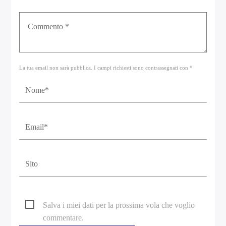
La tua email non sarà pubblica. I campi richiesti sono contrassegnati con *
Salva i miei dati per la prossima vola che voglio
commentare.