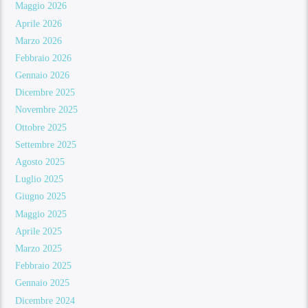
Maggio 2026
Aprile 2026
Marzo 2026
Febbraio 2026
Gennaio 2026
Dicembre 2025
Novembre 2025
Ottobre 2025
Settembre 2025
Agosto 2025
Luglio 2025
Giugno 2025
Maggio 2025
Aprile 2025
Marzo 2025
Febbraio 2025
Gennaio 2025
Dicembre 2024