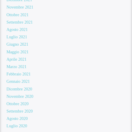
Novembre 2021
Ottobre 2021
Settembre 2021
Agosto 2021
Luglio 2021
Giugno 2021
Maggio 2021
Aprile 2021
Marzo 2021
Febbraio 2021
Gennaio 2021
Dicembre 2020
Novembre 2020
Ottobre 2020
Settembre 2020
Agosto 2020
Luglio 2020