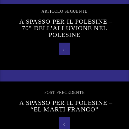
ARTICOLO SEGUENTE
A SPASSO PER IL POLESINE –
70° DELL’ALLUVIONE NEL
POLESINE
POST PRECEDENTE
A SPASSO PER IL POLESINE –
“EL MARTI FRANCO”