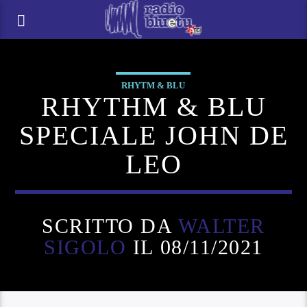
RHYTM & BLU
RHYTHM & BLU
SPECIALE JOHN DE
LEO
SCRITTO DA
WALTER
SIGOLO
IL 08/11/2021