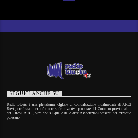
SEGUICI ANCHE SU
Radio Bluetu è una piattaforma digitale di comunicazione multimediale di ARCI
Rovigo realizzata per informare sulle iniziative proposte dal Comitato provinciale e
dai Circoli ARCI, oltre che su quelle delle altre Associazioni presenti nel territorio
polesano