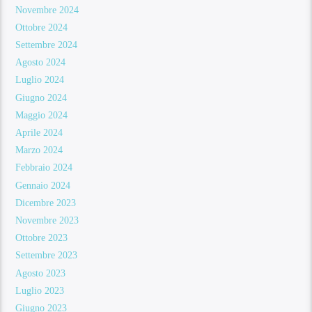
Novembre 2024
Ottobre 2024
Settembre 2024
Agosto 2024
Luglio 2024
Giugno 2024
Maggio 2024
Aprile 2024
Marzo 2024
Febbraio 2024
Gennaio 2024
Dicembre 2023
Novembre 2023
Ottobre 2023
Settembre 2023
Agosto 2023
Luglio 2023
Giugno 2023