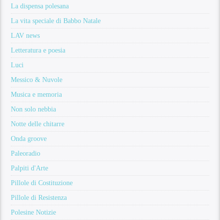
La dispensa polesana
La vita speciale di Babbo Natale
LAV news
Letteratura e poesia
Luci
Messico & Nuvole
Musica e memoria
Non solo nebbia
Notte delle chitarre
Onda groove
Paleoradio
Palpiti d'Arte
Pillole di Costituzione
Pillole di Resistenza
Polesine Notizie