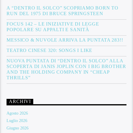
A “DENTRO IL SOLCO” SCOPRIAMO BORN TO
RUN DEL 1975 DI BRUCE SPRINGSTEEN
FOCUS 142 – LE INIZIATIVE DI LEGGE
POPOLARE SU APPALTI E SANITÀ
MESSICO & NUVOLE ARRIVA LA PUNTATA 283!!
TEATRO CINESE 320: SONGS I LIKE
NUOVA PUNTATA DI “DENTRO IL SOLCO” ALLA
SCOPERTA DI JANIS JOPLIN CON I BIG BROTHER
AND THE HOLDING COMPANY IN “CHEAP
THRILLS”
ARCHIVI
Agosto 2026
Luglio 2026
Giugno 2026