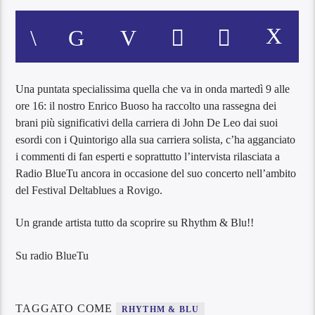
Una puntata specialissima quella che va in onda martedì 9 alle
ore 16: il nostro Enrico Buoso ha raccolto una rassegna dei
brani più significativi della carriera di John De Leo dai suoi
esordi con i Quintorigo alla sua carriera solista, c’ha agganciato
i commenti di fan esperti e soprattutto l’intervista rilasciata a
Radio BlueTu ancora in occasione del suo concerto nell’ambito
del Festival Deltablues a Rovigo.
Un grande artista tutto da scoprire su Rhythm & Blu!!
Su radio BlueTu
TAGGATO COME
RHYTHM & BLU