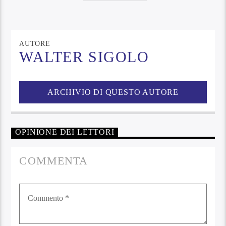
AUTORE
WALTER SIGOLO
ARCHIVIO DI QUESTO AUTORE
OPINIONE DEI LETTORI
COMMENTA