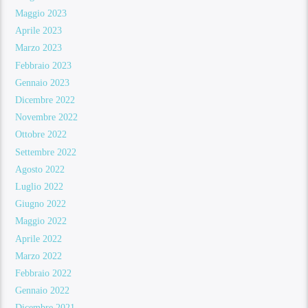
Maggio 2023
Aprile 2023
Marzo 2023
Febbraio 2023
Gennaio 2023
Dicembre 2022
Novembre 2022
Ottobre 2022
Settembre 2022
Agosto 2022
Luglio 2022
Giugno 2022
Maggio 2022
Aprile 2022
Marzo 2022
Febbraio 2022
Gennaio 2022
Dicembre 2021