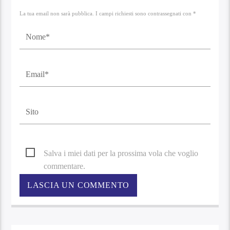
La tua email non sarà pubblica. I campi richiesti sono contrassegnati con *
Salva i miei dati per la prossima vola che voglio
commentare.