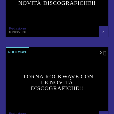
NOVITÀ DISCOGRAFICHE!!
Redazione
03/08/2026
ROCKWAVE
0
TORNA ROCKWAVE CON
LE NOVITÀ
DISCOGRAFICHE!!
Redazione