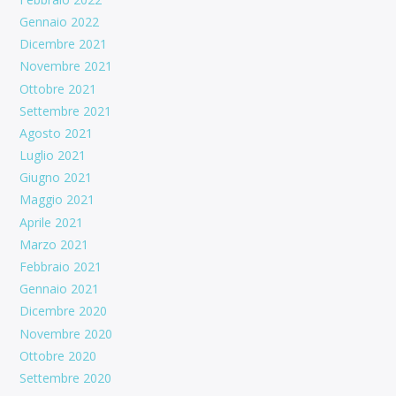
Gennaio 2022
Dicembre 2021
Novembre 2021
Ottobre 2021
Settembre 2021
Agosto 2021
Luglio 2021
Giugno 2021
Maggio 2021
Aprile 2021
Marzo 2021
Febbraio 2021
Gennaio 2021
Dicembre 2020
Novembre 2020
Ottobre 2020
Settembre 2020