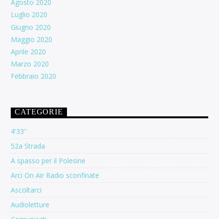
Agosto 2020
Luglio 2020
Giugno 2020
Maggio 2020
Aprile 2020
Marzo 2020
Febbraio 2020
CATEGORIE
4'33''
52a Strada
A spasso per il Polesine
Arci On Air Radio sconfinate
Ascoltarci
Audioletture