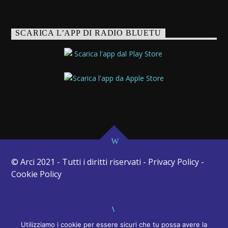
SCARICA L’APP DI RADIO BLUETU
© Arci 2021 - Tutti i diritti riservati - Privacy Policy -
Cookie Policy
Utilizziamo i cookie per essere sicuri che tu possa avere la