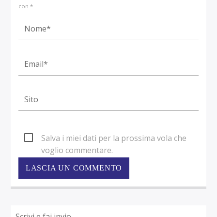
con *
Salva i miei dati per la prossima vola che
voglio commentare.