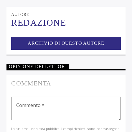
AUTORE
REDAZIONE
ARCHIVIO DI QUESTO AUTORE
OPINIONE DEI LETTORI
COMMENTA
La tua email non sarà pubblica. I campi richiesti sono contrassegnati