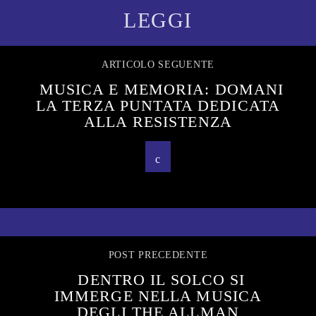
LEGGI
ARTICOLO SEGUENTE
MUSICA E MEMORIA: DOMANI
LA TERZA PUNTATA DEDICATA
ALLA RESISTENZA
POST PRECEDENTE
DENTRO IL SOLCO SI
IMMERGE NELLA MUSICA
DEGLI THE ALLMAN