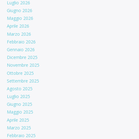
Luglio 2026
Giugno 2026
Maggio 2026
Aprile 2026
Marzo 2026
Febbraio 2026
Gennaio 2026
Dicembre 2025
Novembre 2025
Ottobre 2025
Settembre 2025
Agosto 2025
Luglio 2025
Giugno 2025
Maggio 2025
Aprile 2025
Marzo 2025
Febbraio 2025