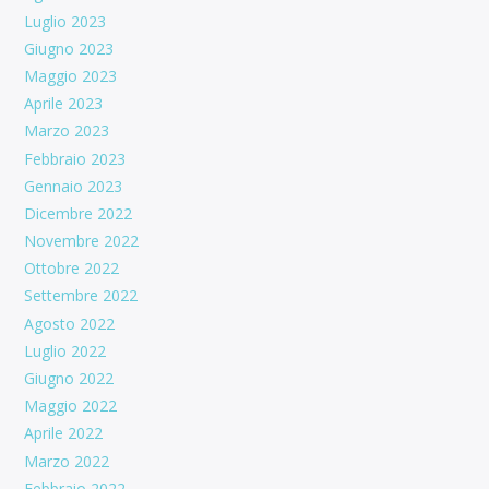
Luglio 2023
Giugno 2023
Maggio 2023
Aprile 2023
Marzo 2023
Febbraio 2023
Gennaio 2023
Dicembre 2022
Novembre 2022
Ottobre 2022
Settembre 2022
Agosto 2022
Luglio 2022
Giugno 2022
Maggio 2022
Aprile 2022
Marzo 2022
Febbraio 2022