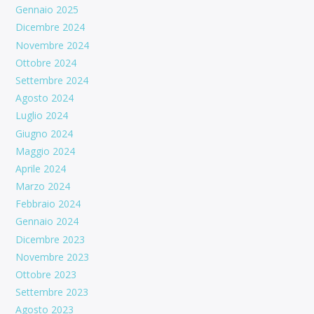
Gennaio 2025
Dicembre 2024
Novembre 2024
Ottobre 2024
Settembre 2024
Agosto 2024
Luglio 2024
Giugno 2024
Maggio 2024
Aprile 2024
Marzo 2024
Febbraio 2024
Gennaio 2024
Dicembre 2023
Novembre 2023
Ottobre 2023
Settembre 2023
Agosto 2023