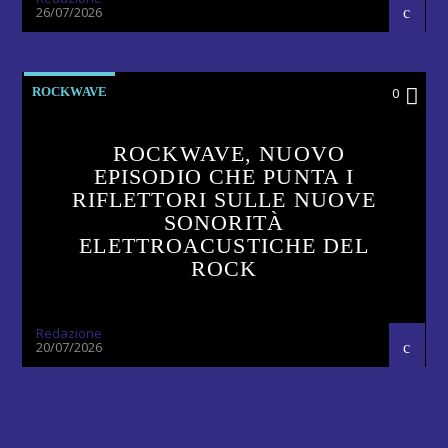
26/07/2026
ROCKWAVE
0
ROCKWAVE, NUOVO
EPISODIO CHE PUNTA I
RIFLETTORI SULLE NUOVE
SONORITÀ
ELETTROACUSTICHE DEL
ROCK
Redazione
20/07/2026