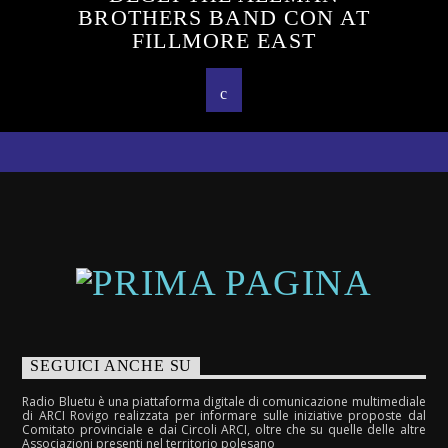
BROTHERS BAND CON AT
FILLMORE EAST
SEGUICI ANCHE SU
Radio Bluetu è una piattaforma digitale di comunicazione multimediale
di ARCI Rovigo realizzata per informare sulle iniziative proposte dal
Comitato provinciale e dai Circoli ARCI, oltre che su quelle delle altre
Associazioni presenti nel territorio polesano