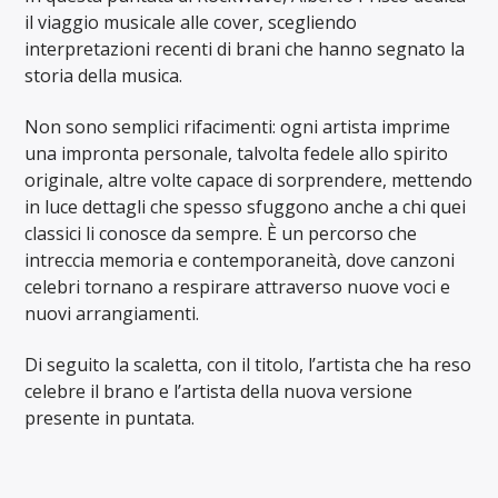
il viaggio musicale alle cover, scegliendo
interpretazioni recenti di brani che hanno segnato la
storia della musica.
Non sono semplici rifacimenti: ogni artista imprime
una impronta personale, talvolta fedele allo spirito
originale, altre volte capace di sorprendere, mettendo
in luce dettagli che spesso sfuggono anche a chi quei
classici li conosce da sempre. È un percorso che
intreccia memoria e contemporaneità, dove canzoni
celebri tornano a respirare attraverso nuove voci e
nuovi arrangiamenti.
Di seguito la scaletta, con il titolo, l’artista che ha reso
celebre il brano e l’artista della nuova versione
presente in puntata.