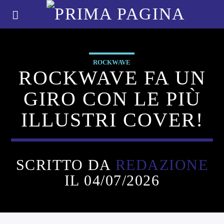
ROCKWAVE
ROCKWAVE FA UN
GIRO CON LE PIÙ
ILLUSTRI COVER!
SCRITTO DA
REDAZIONE
IL 04/07/2026