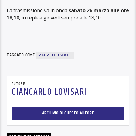
La trasmissione va in onda
sabato 26 marzo alle ore
18,10
, in replica giovedì sempre alle 18,10
TAGGATO COME
PALPITI D'ARTE
AUTORE
GIANCARLO LOVISARI
ARCHIVIO DI QUESTO AUTORE