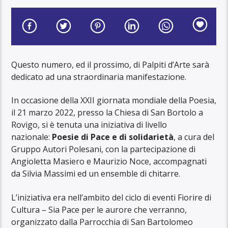
Questo numero, ed il prossimo, di Palpiti d’Arte sarà
dedicato ad una straordinaria manifestazione.
In occasione della XXII giornata mondiale della Poesia,
il 21 marzo 2022, presso la Chiesa di San Bortolo a
Rovigo, si è tenuta una iniziativa di livello
nazionale:
Poesie di Pace e di solidarietà
, a cura del
Gruppo Autori Polesani, con la partecipazione di
Angioletta Masiero e Maurizio Noce, accompagnati
da Silvia Massimi ed un ensemble di chitarre.
L’iniziativa era nell’ambito del ciclo di eventi Fiorire di
Cultura – Sia Pace per le aurore che verranno,
organizzato dalla Parrocchia di San Bartolomeo