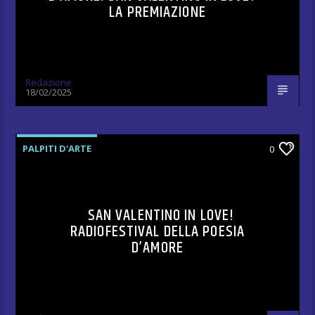
LA PREMIAZIONE
Redazione
18/02/2025
PALPITI D'ARTE
0
SAN VALENTINO IN LOVE!
RADIOFESTIVAL DELLA POESIA
D’AMORE