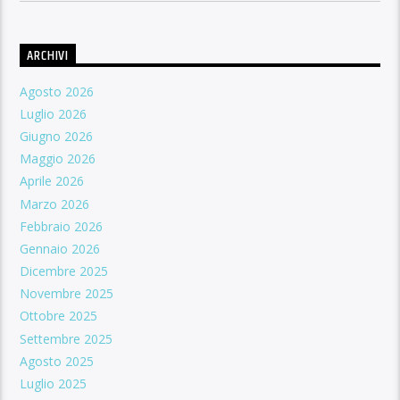
ARCHIVI
Agosto 2026
Luglio 2026
Giugno 2026
Maggio 2026
Aprile 2026
Marzo 2026
Febbraio 2026
Gennaio 2026
Dicembre 2025
Novembre 2025
Ottobre 2025
Settembre 2025
Agosto 2025
Luglio 2025