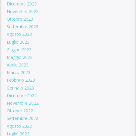
Dicembre 2023
Novembre 2023
Ottobre 2023
Settembre 2023
Agosto 2023
Luglio 2023
Giugno 2023
Maggio 2023
Aprile 2023
Marzo 2023
Febbraio 2023
Gennaio 2023
Dicembre 2022
Novembre 2022
Ottobre 2022
Settembre 2022
Agosto 2022
Luglio 2022