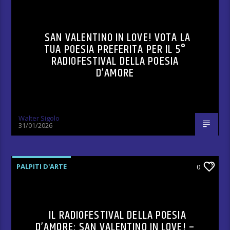
SAN VALENTINO IN LOVE! VOTA LA
TUA POESIA PREFERITA PER IL 5°
RADIOFESTIVAL DELLA POESIA
D’AMORE
Walter Sigolo
31/01/2026
PALPITI D'ARTE
0
IL RADIOFESTIVAL DELLA POESIA
D’AMORE: SAN VALENTINO IN LOVE! –