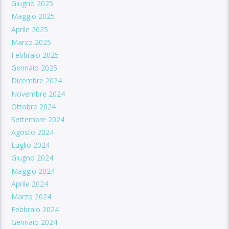
Giugno 2025
Maggio 2025
Aprile 2025
Marzo 2025
Febbraio 2025
Gennaio 2025
Dicembre 2024
Novembre 2024
Ottobre 2024
Settembre 2024
Agosto 2024
Luglio 2024
Giugno 2024
Maggio 2024
Aprile 2024
Marzo 2024
Febbraio 2024
Gennaio 2024