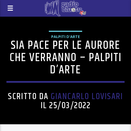
PALPITI D'ARTE
SIA PACE PER LE AURORE
CHE VERRANNO – PALPITI
D’ARTE
SCRITTO DA
GIANCARLO LOVISARI
IL 25/03/2022