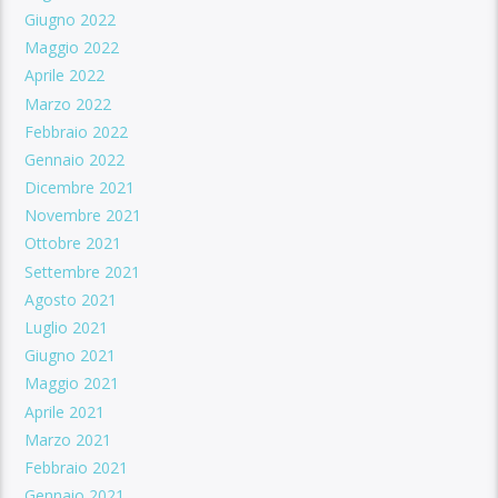
Giugno 2022
Maggio 2022
Aprile 2022
Marzo 2022
Febbraio 2022
Gennaio 2022
Dicembre 2021
Novembre 2021
Ottobre 2021
Settembre 2021
Agosto 2021
Luglio 2021
Giugno 2021
Maggio 2021
Aprile 2021
Marzo 2021
Febbraio 2021
Gennaio 2021