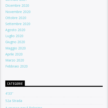
Dicembre 2020
Novembre 2020
Ottobre 2020
Settembre 2020
Agosto 2020
Luglio 2020
Giugno 2020
Maggio 2020
Aprile 2020
Marzo 2020
Febbraio 2020
CATEGORIE
4'33''
52a Strada
A spasso per il Polesine