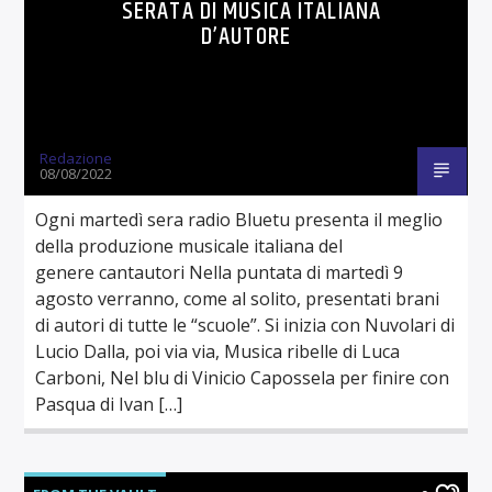
SERATA DI MUSICA ITALIANA
D’AUTORE
Redazione
08/08/2022
Ogni martedì sera radio Bluetu presenta il meglio
della produzione musicale italiana del
genere cantautori Nella puntata di martedì 9
agosto verranno, come al solito, presentati brani
di autori di tutte le “scuole”. Si inizia con Nuvolari di
Lucio Dalla, poi via via, Musica ribelle di Luca
Carboni, Nel blu di Vinicio Capossela per finire con
Pasqua di Ivan […]