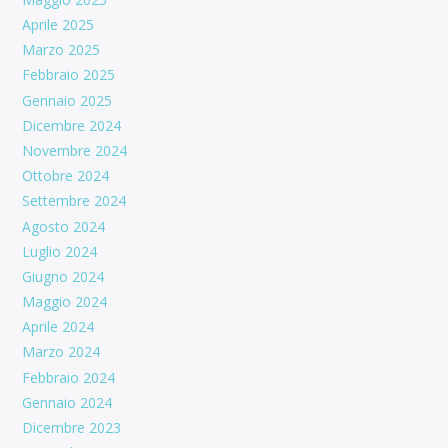
Aprile 2025
Marzo 2025
Febbraio 2025
Gennaio 2025
Dicembre 2024
Novembre 2024
Ottobre 2024
Settembre 2024
Agosto 2024
Luglio 2024
Giugno 2024
Maggio 2024
Aprile 2024
Marzo 2024
Febbraio 2024
Gennaio 2024
Dicembre 2023