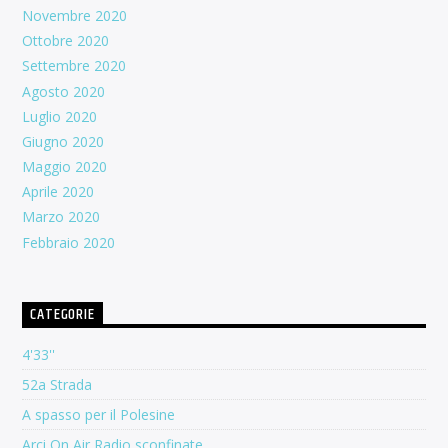
Novembre 2020
Ottobre 2020
Settembre 2020
Agosto 2020
Luglio 2020
Giugno 2020
Maggio 2020
Aprile 2020
Marzo 2020
Febbraio 2020
CATEGORIE
4'33''
52a Strada
A spasso per il Polesine
Arci On Air Radio sconfinate