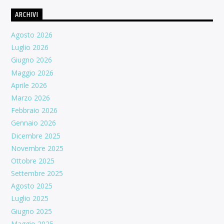
ARCHIVI
Agosto 2026
Luglio 2026
Giugno 2026
Maggio 2026
Aprile 2026
Marzo 2026
Febbraio 2026
Gennaio 2026
Dicembre 2025
Novembre 2025
Ottobre 2025
Settembre 2025
Agosto 2025
Luglio 2025
Giugno 2025
Maggio 2025