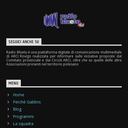
SEGUICI ANCHE SU
Radio Bluetu è una piattaforma digitale di comunicazione multimediale
di ARCI Rovigo realizzata per informare sulle iniziative proposte dal
Comitato provinciale e dai Circoli ARCI, oltre che su quelle delle altre
Associazioni presenti nel territorio polesano
MENU
Home
Perché Gabbris
Blog
Programmi
La squadra