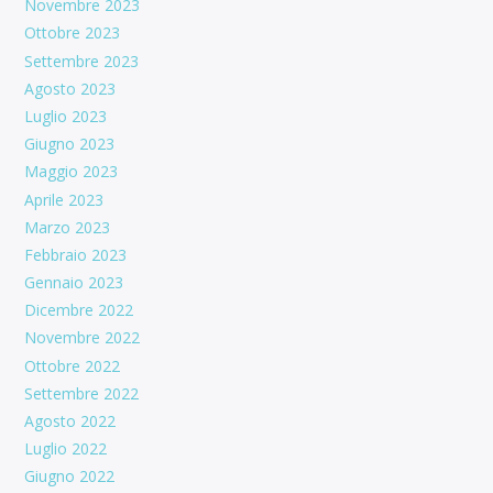
Novembre 2023
Ottobre 2023
Settembre 2023
Agosto 2023
Luglio 2023
Giugno 2023
Maggio 2023
Aprile 2023
Marzo 2023
Febbraio 2023
Gennaio 2023
Dicembre 2022
Novembre 2022
Ottobre 2022
Settembre 2022
Agosto 2022
Luglio 2022
Giugno 2022