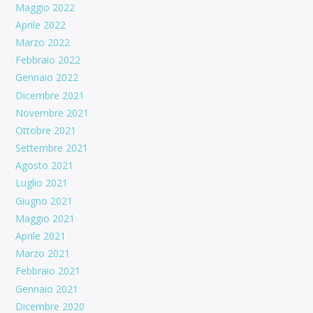
Maggio 2022
Aprile 2022
Marzo 2022
Febbraio 2022
Gennaio 2022
Dicembre 2021
Novembre 2021
Ottobre 2021
Settembre 2021
Agosto 2021
Luglio 2021
Giugno 2021
Maggio 2021
Aprile 2021
Marzo 2021
Febbraio 2021
Gennaio 2021
Dicembre 2020