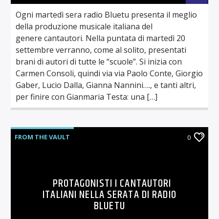
Ogni martedì sera radio Bluetu presenta il meglio
della produzione musicale italiana del
genere cantautori. Nella puntata di martedì 20
settembre verranno, come al solito, presentati
brani di autori di tutte le “scuole”. Si inizia con
Carmen Consoli, quindi via via Paolo Conte, Giorgio
Gaber, Lucio Dalla, Gianna Nannini…., e tanti altri,
per finire con Gianmaria Testa: una […]
FROM THE VAULT
0
PROTAGONISTI I CANTAUTORI
ITALIANI NELLA SERATA DI RADIO
BLUETU