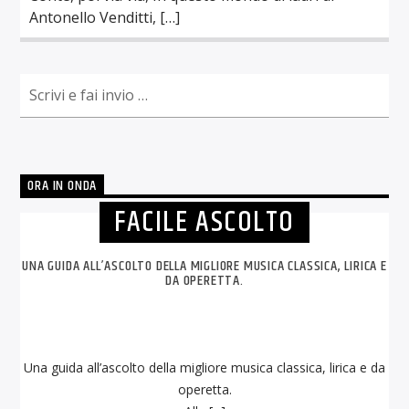
Antonello Venditti, […]
ORA IN ONDA
FACILE ASCOLTO
UNA GUIDA ALL’ASCOLTO DELLA MIGLIORE MUSICA CLASSICA, LIRICA E
DA OPERETTA.
Una guida all’ascolto della migliore musica classica, lirica e da
operetta.