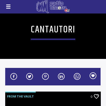
CANTAUTORI
FROM THE VAULT
0