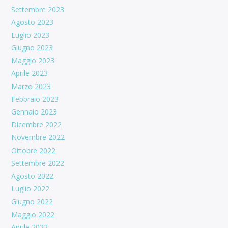
Settembre 2023
Agosto 2023
Luglio 2023
Giugno 2023
Maggio 2023
Aprile 2023
Marzo 2023
Febbraio 2023
Gennaio 2023
Dicembre 2022
Novembre 2022
Ottobre 2022
Settembre 2022
Agosto 2022
Luglio 2022
Giugno 2022
Maggio 2022
Aprile 2022