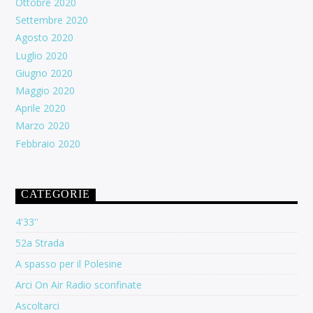
Ottobre 2020
Settembre 2020
Agosto 2020
Luglio 2020
Giugno 2020
Maggio 2020
Aprile 2020
Marzo 2020
Febbraio 2020
CATEGORIE
4'33''
52a Strada
A spasso per il Polesine
Arci On Air Radio sconfinate
Ascoltarci