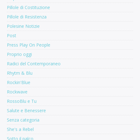
Pillole di Costituzione
Pillole di Resistenza
Polesine Notizie
Post
Press Play On People
Proprio oggi
Radici del Contemporaneo
Rhytm & Blu
Rockin'Blue
Rockwave
RossoBlu e Tu
Salute e Benessere
Senza categoria
She's a Rebel
Sotto il palco