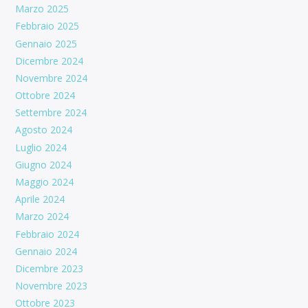
Marzo 2025
Febbraio 2025
Gennaio 2025
Dicembre 2024
Novembre 2024
Ottobre 2024
Settembre 2024
Agosto 2024
Luglio 2024
Giugno 2024
Maggio 2024
Aprile 2024
Marzo 2024
Febbraio 2024
Gennaio 2024
Dicembre 2023
Novembre 2023
Ottobre 2023