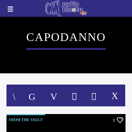
CAPODANNO
FROM THE VAULT
0