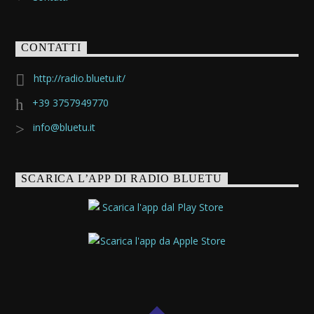
CONTATTI
http://radio.bluetu.it/
+39 3757949770
info@bluetu.it
SCARICA L’APP DI RADIO BLUETU