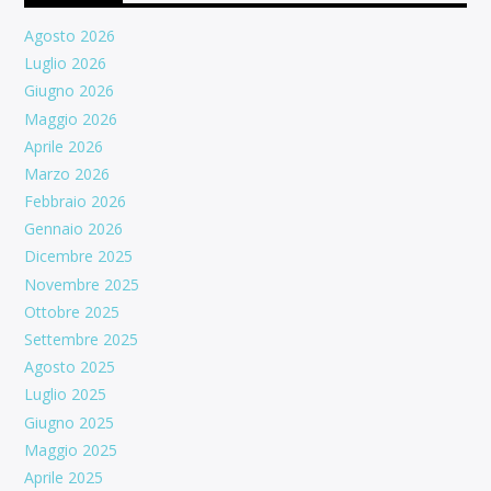
Agosto 2026
Luglio 2026
Giugno 2026
Maggio 2026
Aprile 2026
Marzo 2026
Febbraio 2026
Gennaio 2026
Dicembre 2025
Novembre 2025
Ottobre 2025
Settembre 2025
Agosto 2025
Luglio 2025
Giugno 2025
Maggio 2025
Aprile 2025