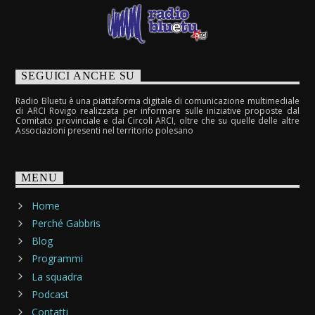
SEGUICI ANCHE SU
Radio Bluetu è una piattaforma digitale di comunicazione multimediale
di ARCI Rovigo realizzata per informare sulle iniziative proposte dal
Comitato provinciale e dai Circoli ARCI, oltre che su quelle delle altre
Associazioni presenti nel territorio polesano
MENU
Home
Perché Gabbris
Blog
Programmi
La squadra
Podcast
Contatti