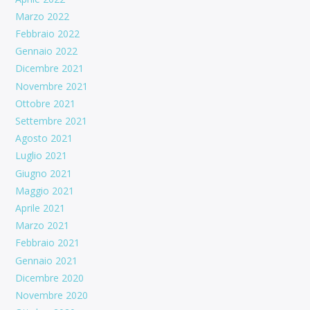
Marzo 2022
Febbraio 2022
Gennaio 2022
Dicembre 2021
Novembre 2021
Ottobre 2021
Settembre 2021
Agosto 2021
Luglio 2021
Giugno 2021
Maggio 2021
Aprile 2021
Marzo 2021
Febbraio 2021
Gennaio 2021
Dicembre 2020
Novembre 2020