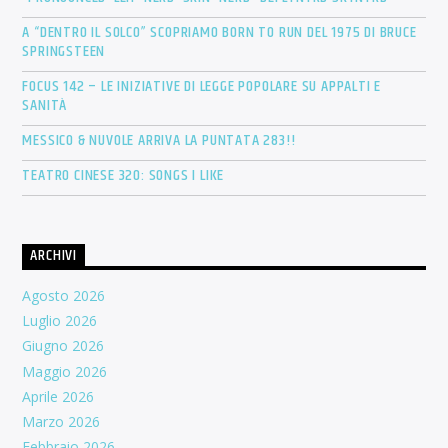
A “DENTRO IL SOLCO” SCOPRIAMO BORN TO RUN DEL 1975 DI BRUCE
SPRINGSTEEN
FOCUS 142 – LE INIZIATIVE DI LEGGE POPOLARE SU APPALTI E
SANITÀ
MESSICO & NUVOLE ARRIVA LA PUNTATA 283!!
TEATRO CINESE 320: SONGS I LIKE
ARCHIVI
Agosto 2026
Luglio 2026
Giugno 2026
Maggio 2026
Aprile 2026
Marzo 2026
Febbraio 2026