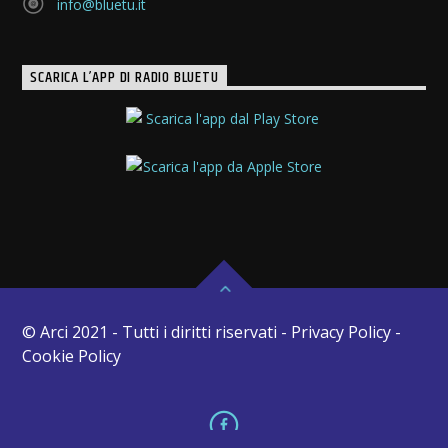
info@bluetu.it
SCARICA L’APP DI RADIO BLUETU
© Arci 2021 - Tutti i diritti riservati - Privacy Policy -
Cookie Policy