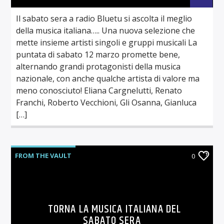
Il sabato sera a radio Bluetu si ascolta il meglio
della musica italiana….. Una nuova selezione che
mette insieme artisti singoli e gruppi musicali La
puntata di sabato 12 marzo promette bene,
alternando grandi protagonisti della musica
nazionale, con anche qualche artista di valore ma
meno conosciuto! Eliana Cargnelutti, Renato
Franchi, Roberto Vecchioni, Gli Osanna, Gianluca
[…]
FROM THE VAULT
0
TORNA LA MUSICA ITALIANA DEL
SABATO SERA