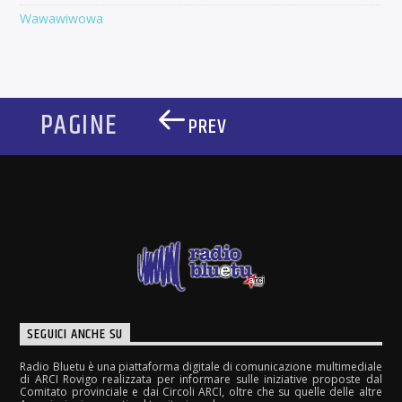
Wawawiwowa
PAGINE
PREV
SEGUICI ANCHE SU
Radio Bluetu è una piattaforma digitale di comunicazione multimediale
di ARCI Rovigo realizzata per informare sulle iniziative proposte dal
Comitato provinciale e dai Circoli ARCI, oltre che su quelle delle altre