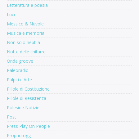
Letteratura e poesia
Luci
Messico & Nuvole
Musica e memoria
Non solo nebbia
Notte delle chitarre
Onda groove
Paleoradio
Palpiti d'Arte
Pillole di Costituzione
Pillole di Resistenza
Polesine Notizie
Post
Press Play On People
Proprio oggi