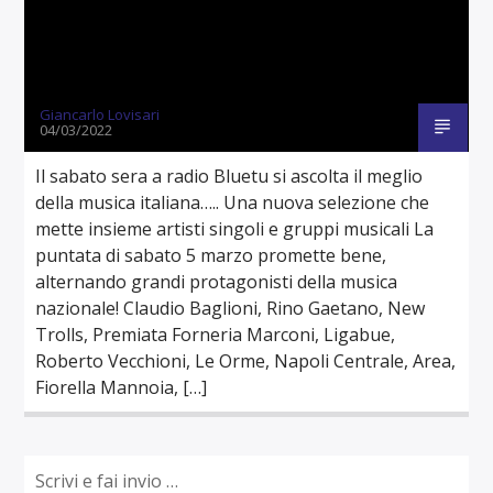
Giancarlo Lovisari
04/03/2022
Il sabato sera a radio Bluetu si ascolta il meglio
della musica italiana….. Una nuova selezione che
mette insieme artisti singoli e gruppi musicali La
puntata di sabato 5 marzo promette bene,
alternando grandi protagonisti della musica
nazionale! Claudio Baglioni, Rino Gaetano, New
Trolls, Premiata Forneria Marconi, Ligabue,
Roberto Vecchioni, Le Orme, Napoli Centrale, Area,
Fiorella Mannoia, […]