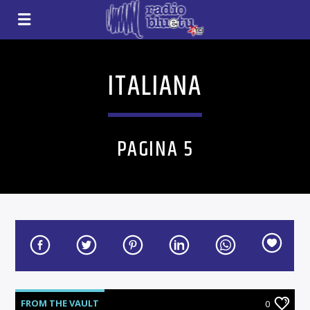
ITALIANA
PAGINA 5
FROM THE VAULT
0