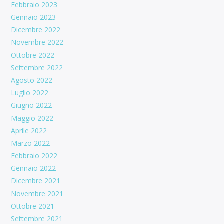
Febbraio 2023
Gennaio 2023
Dicembre 2022
Novembre 2022
Ottobre 2022
Settembre 2022
Agosto 2022
Luglio 2022
Giugno 2022
Maggio 2022
Aprile 2022
Marzo 2022
Febbraio 2022
Gennaio 2022
Dicembre 2021
Novembre 2021
Ottobre 2021
Settembre 2021