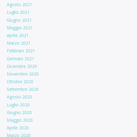
Agosto 2021
Luglio 2021
Giugno 2021
Maggio 2021
Aprile 2021
Marzo 2021
Febbraio 2021
Gennaio 2021
Dicembre 2020
Novembre 2020
Ottobre 2020
Settembre 2020
Agosto 2020
Luglio 2020
Giugno 2020
Maggio 2020
Aprile 2020
Marzo 2020