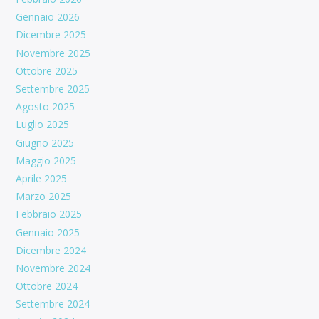
Gennaio 2026
Dicembre 2025
Novembre 2025
Ottobre 2025
Settembre 2025
Agosto 2025
Luglio 2025
Giugno 2025
Maggio 2025
Aprile 2025
Marzo 2025
Febbraio 2025
Gennaio 2025
Dicembre 2024
Novembre 2024
Ottobre 2024
Settembre 2024