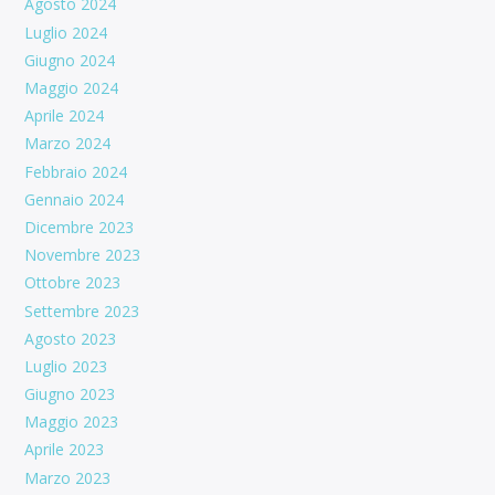
Agosto 2024
Luglio 2024
Giugno 2024
Maggio 2024
Aprile 2024
Marzo 2024
Febbraio 2024
Gennaio 2024
Dicembre 2023
Novembre 2023
Ottobre 2023
Settembre 2023
Agosto 2023
Luglio 2023
Giugno 2023
Maggio 2023
Aprile 2023
Marzo 2023