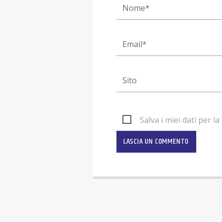
Salva i miei dati per 