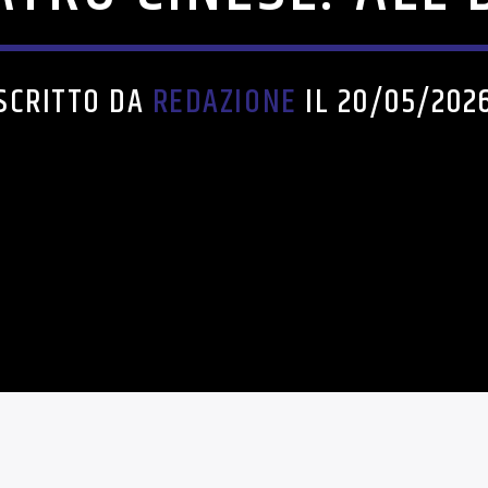
SCRITTO DA
REDAZIONE
IL 20/05/202