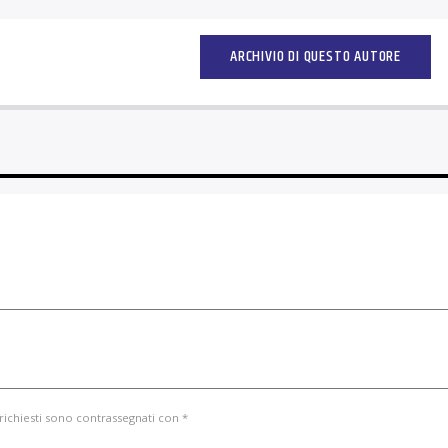
ARCHIVIO DI QUESTO AUTORE
 richiesti sono contrassegnati con *