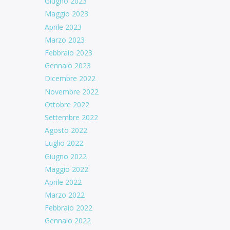
Giugno 2023
Maggio 2023
Aprile 2023
Marzo 2023
Febbraio 2023
Gennaio 2023
Dicembre 2022
Novembre 2022
Ottobre 2022
Settembre 2022
Agosto 2022
Luglio 2022
Giugno 2022
Maggio 2022
Aprile 2022
Marzo 2022
Febbraio 2022
Gennaio 2022