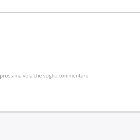
la prossima vola che voglio commentare.