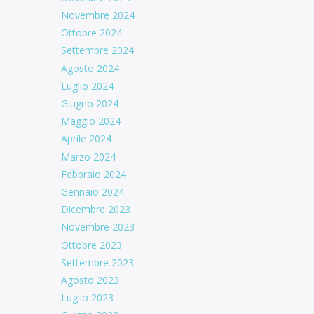
Novembre 2024
Ottobre 2024
Settembre 2024
Agosto 2024
Luglio 2024
Giugno 2024
Maggio 2024
Aprile 2024
Marzo 2024
Febbraio 2024
Gennaio 2024
Dicembre 2023
Novembre 2023
Ottobre 2023
Settembre 2023
Agosto 2023
Luglio 2023