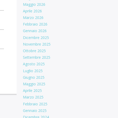
Maggio 2026
Aprile 2026
Marzo 2026
Febbraio 2026
Gennaio 2026
Dicembre 2025
Novembre 2025
Ottobre 2025
Settembre 2025
Agosto 2025
Luglio 2025
Giugno 2025
Maggio 2025
Aprile 2025
Marzo 2025
Febbraio 2025
Gennaio 2025
Dicembre 2024