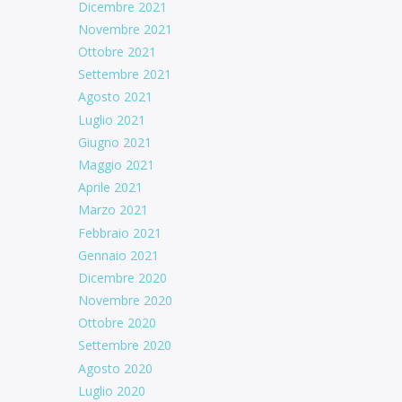
Dicembre 2021
Novembre 2021
Ottobre 2021
Settembre 2021
Agosto 2021
Luglio 2021
Giugno 2021
Maggio 2021
Aprile 2021
Marzo 2021
Febbraio 2021
Gennaio 2021
Dicembre 2020
Novembre 2020
Ottobre 2020
Settembre 2020
Agosto 2020
Luglio 2020