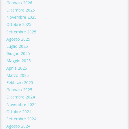
Gennaio 2026
Dicembre 2025
Novembre 2025
Ottobre 2025
Settembre 2025
Agosto 2025
Luglio 2025
Giugno 2025
Maggio 2025
Aprile 2025
Marzo 2025
Febbraio 2025
Gennaio 2025
Dicembre 2024
Novembre 2024
Ottobre 2024
Settembre 2024
Agosto 2024