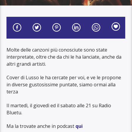
Molte delle canzoni più conosciute sono state
interpretate, oltre che da chi le ha lanciate, anche da
altri grandi artisti.
Cover di Lusso le ha cercate per voi, e ve le propone
in diverse gustosissime puntate, siamo ormai alla
terza
Il martedì, il giovedì ed il sabato alle 21 su Radio
Bluetu.
Ma la trovate anche in podcast
qui