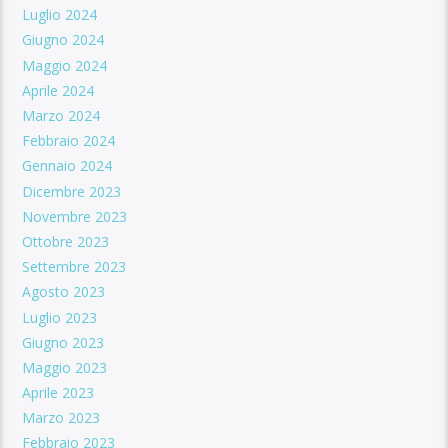
Luglio 2024
Giugno 2024
Maggio 2024
Aprile 2024
Marzo 2024
Febbraio 2024
Gennaio 2024
Dicembre 2023
Novembre 2023
Ottobre 2023
Settembre 2023
Agosto 2023
Luglio 2023
Giugno 2023
Maggio 2023
Aprile 2023
Marzo 2023
Febbraio 2023