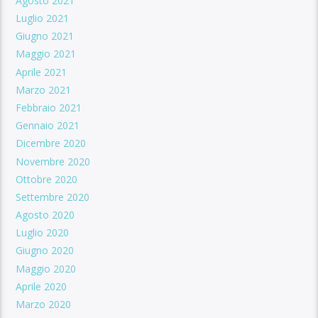
Agosto 2021
Luglio 2021
Giugno 2021
Maggio 2021
Aprile 2021
Marzo 2021
Febbraio 2021
Gennaio 2021
Dicembre 2020
Novembre 2020
Ottobre 2020
Settembre 2020
Agosto 2020
Luglio 2020
Giugno 2020
Maggio 2020
Aprile 2020
Marzo 2020