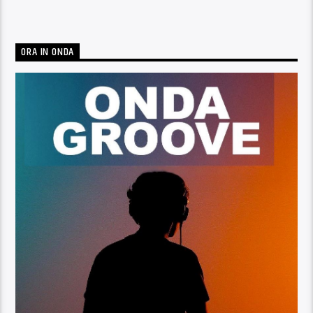
ORA IN ONDA