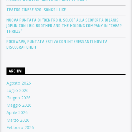
TEATRO CINESE 320: SONGS I LIKE
NUOVA PUNTATA DI “DENTRO IL SOLCO” ALLA SCOPERTA DI JANIS
JOPLIN CON I BIG BROTHER AND THE HOLDING COMPANY IN “CHEAP
THRILLS”
ROCKWAVE, PUNTATA ESTIVA CON INTERESSANTI NOVITÀ
DISCOGRAFICHE!!
ARCHIVI
Agosto 2026
Luglio 2026
Giugno 2026
Maggio 2026
Aprile 2026
Marzo 2026
Febbraio 2026