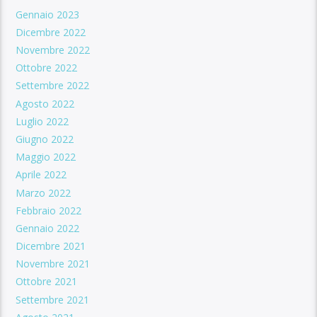
Gennaio 2023
Dicembre 2022
Novembre 2022
Ottobre 2022
Settembre 2022
Agosto 2022
Luglio 2022
Giugno 2022
Maggio 2022
Aprile 2022
Marzo 2022
Febbraio 2022
Gennaio 2022
Dicembre 2021
Novembre 2021
Ottobre 2021
Settembre 2021