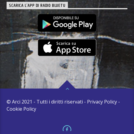
SCARICA L’APP DI RADIO BLUETU
© Arci 2021 - Tutti i diritti riservati - Privacy Policy -
Cookie Policy