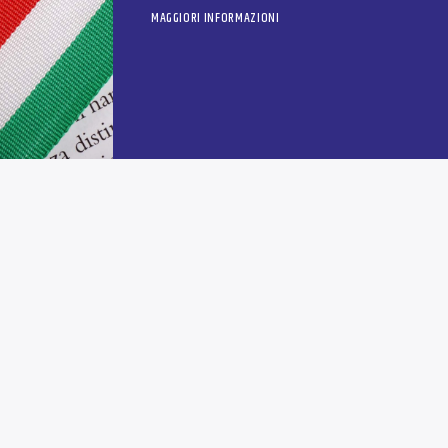
MAGGIORI INFORMAZIONI