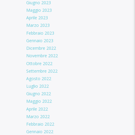
Giugno 2023
Maggio 2023
Aprile 2023
Marzo 2023
Febbraio 2023
Gennaio 2023
Dicembre 2022
Novembre 2022
Ottobre 2022
Settembre 2022
Agosto 2022
Luglio 2022
Giugno 2022
Maggio 2022
Aprile 2022
Marzo 2022
Febbraio 2022
Gennaio 2022