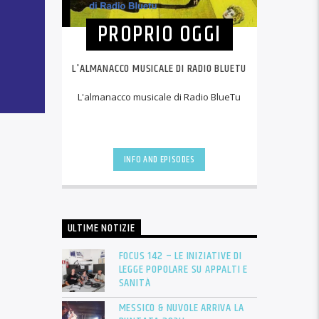
PROPRIO OGGI
L'ALMANACCO MUSICALE DI RADIO BLUETU
L'almanacco musicale di Radio BlueTu
INFO AND EPISODES
ULTIME NOTIZIE
FOCUS 142 – LE INIZIATIVE DI
LEGGE POPOLARE SU APPALTI E
SANITÀ
MESSICO & NUVOLE ARRIVA LA