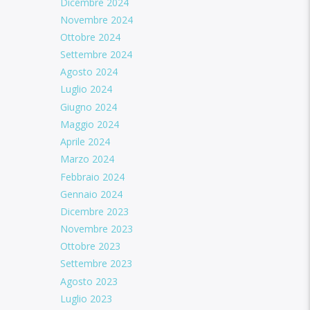
Dicembre 2024
Novembre 2024
Ottobre 2024
Settembre 2024
Agosto 2024
Luglio 2024
Giugno 2024
Maggio 2024
Aprile 2024
Marzo 2024
Febbraio 2024
Gennaio 2024
Dicembre 2023
Novembre 2023
Ottobre 2023
Settembre 2023
Agosto 2023
Luglio 2023