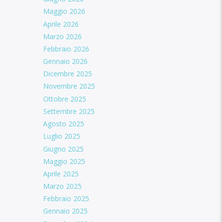
Maggio 2026
Aprile 2026
Marzo 2026
Febbraio 2026
Gennaio 2026
Dicembre 2025
Novembre 2025
Ottobre 2025
Settembre 2025
Agosto 2025
Luglio 2025
Giugno 2025
Maggio 2025
Aprile 2025
Marzo 2025
Febbraio 2025
Gennaio 2025