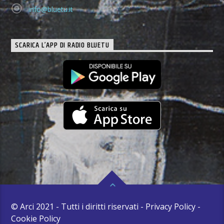
info@bluetu.it
SCARICA L’APP DI RADIO BLUETU
© Arci 2021 - Tutti i diritti riservati - Privacy Policy -
Cookie Policy