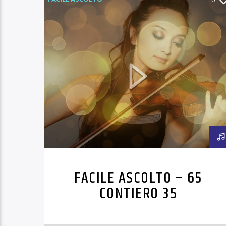
FACILE ASCOLTO – 65
CONTIERO 35