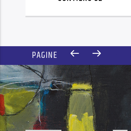
PAGINE
1