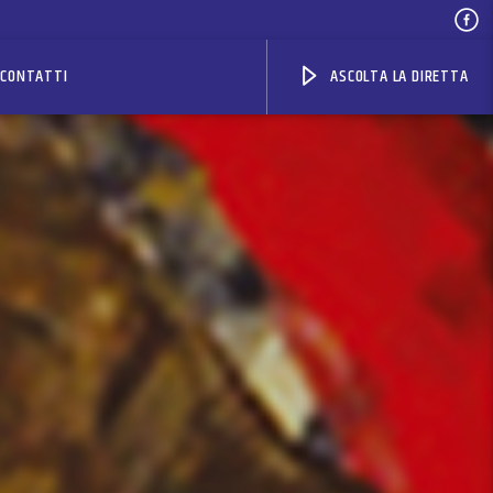
CONTATTI
ASCOLTA LA DIRETTA