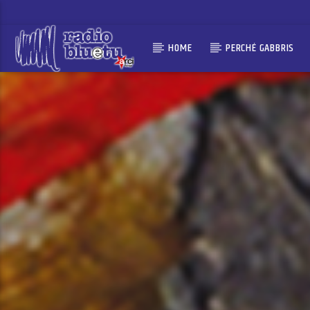
HOME
PERCHÉ GABBRIS