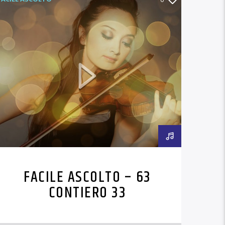
FACILE ASCOLTO – 63
CONTIERO 33