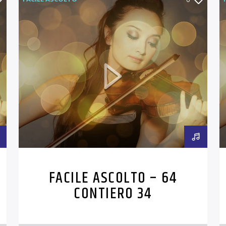
FACILE ASCOLTO – 64
CONTIERO 34