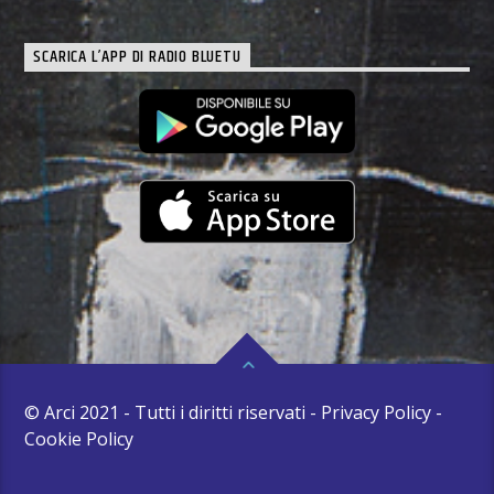
SCARICA L’APP DI RADIO BLUETU
© Arci 2021 - Tutti i diritti riservati - Privacy Policy -
Cookie Policy