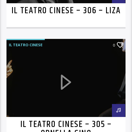
IL TEATRO CINESE – 306 – LIZA
IL TEATRO CINESE
0
IL TEATRO CINESE – 305 –