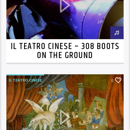
IL TEATRO CINESE – 308 BOOTS
ON THE GROUND
IL TEATRO CINESE
0