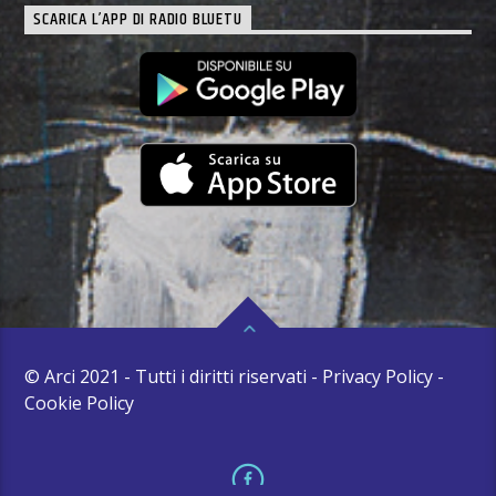
SCARICA L’APP DI RADIO BLUETU
© Arci 2021 - Tutti i diritti riservati - Privacy Policy -
Cookie Policy