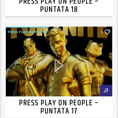
PRESS PLAY ON PEOPLE –
PUNTATA 18
PRESS PLAY ON PEOPLE
0
PRESS PLAY ON PEOPLE –
PUNTATA 17