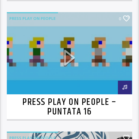
PRESS PLAY ON PEOPLE
0
PRESS PLAY ON PEOPLE –
PUNTATA 16
PRESS PLAY ON PEOPLE
0