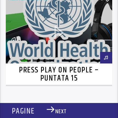
PRESS PLAY ON PEOPLE –
PUNTATA 15
PAGINE
NEXT