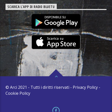
SCARICA L’APP DI RADIO BLUETU
© Arci 2021 - Tutti i diritti riservati - Privacy Policy -
Cookie Policy