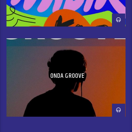
ONDA GROOVE