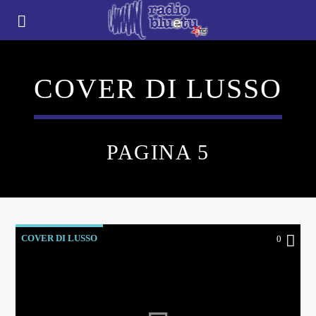
COVER DI LUSSO
PAGINA 5
COVER DI LUSSO
0