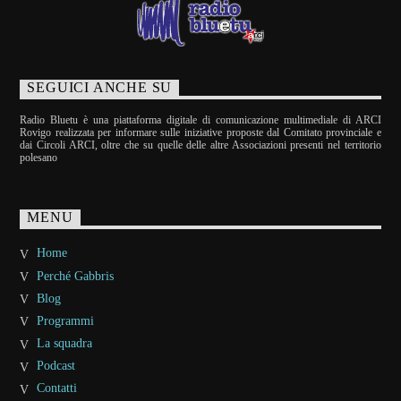
SEGUICI ANCHE SU
Radio Bluetu è una piattaforma digitale di comunicazione multimediale di ARCI
Rovigo realizzata per informare sulle iniziative proposte dal Comitato provinciale e
dai Circoli ARCI, oltre che su quelle delle altre Associazioni presenti nel territorio
polesano
MENU
Home
Perché Gabbris
Blog
Programmi
La squadra
Podcast
Contatti