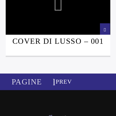
COVER DI LUSSO – 001
PAGINE
PREV