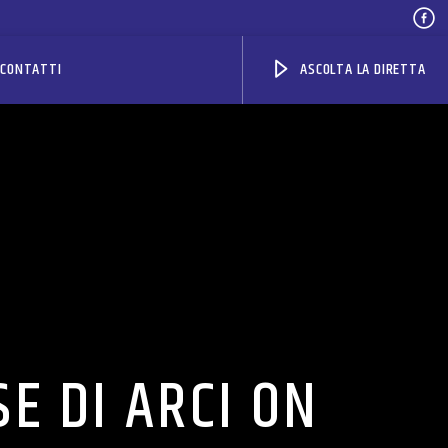
CONTATTI
ASCOLTA LA DIRETTA
SE DI ARCI ON