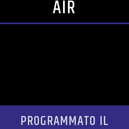
AIR
PROGRAMMATO IL