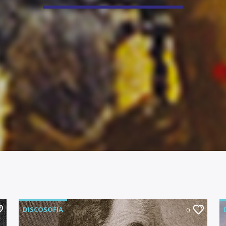
DISCOSOFIA
0