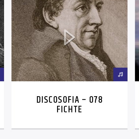
DISCOSOFIA – 078
FICHTE