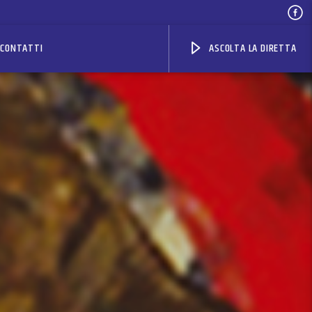
CONTATTI
ASCOLTA LA DIRETTA