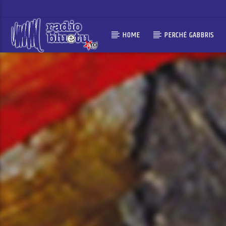
HOME
PERCHÉ GABBRIS