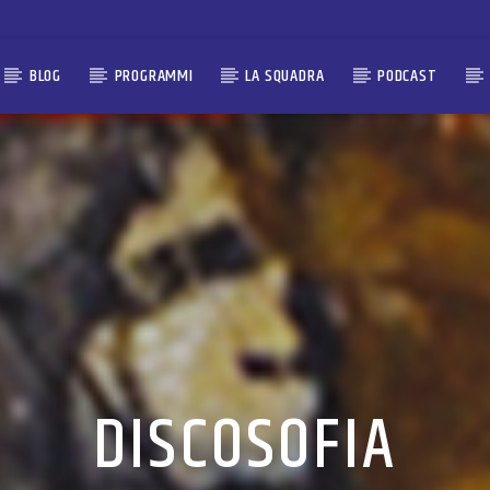
BLOG
PROGRAMMI
LA SQUADRA
PODCAST
DISCOSOFIA