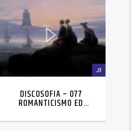
DISCOSOFIA – 077
ROMANTICISMO ED
IDEALISMO