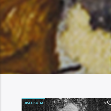
DISCOSOFIA
0