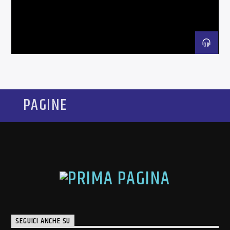
PAGINE
SEGUICI ANCHE SU