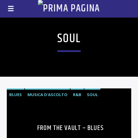
SOUL
BLUES
MUSICA D'ASCOLTO
R&B
SOUL
FROM THE VAULT – BLUES