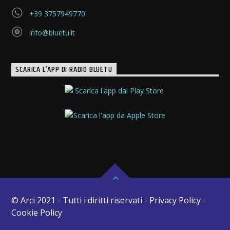
+39 3757949770
info@bluetu.it
SCARICA L’APP DI RADIO BLUETU
© Arci 2021 - Tutti i diritti riservati - Privacy Policy -
Cookie Policy