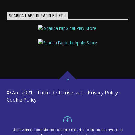
SCARICA L’APP DI RADIO BLUETU
© Arci 2021 - Tutti i diritti riservati - Privacy Policy -
Cookie Policy
Utilizziamo i cookie per essere sicuri che tu possa avere la