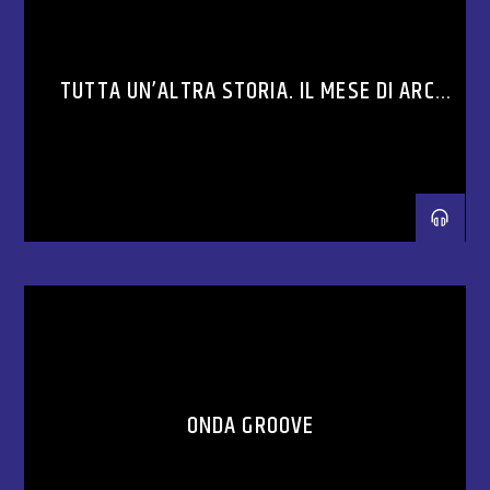
TUTTA UN’ALTRA STORIA. IL MESE DI ARCI
ON AIR
ONDA GROOVE