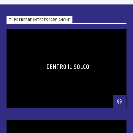
TI POTREBBE INTERESSARE ANCHE
DENTRO IL SOLCO