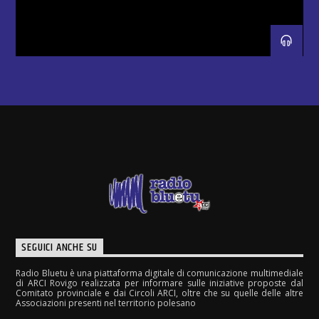
SEGUICI ANCHE SU
Radio Bluetu è una piattaforma digitale di comunicazione multimediale
di ARCI Rovigo realizzata per informare sulle iniziative proposte dal
Comitato provinciale e dai Circoli ARCI, oltre che su quelle delle altre
Associazioni presenti nel territorio polesano