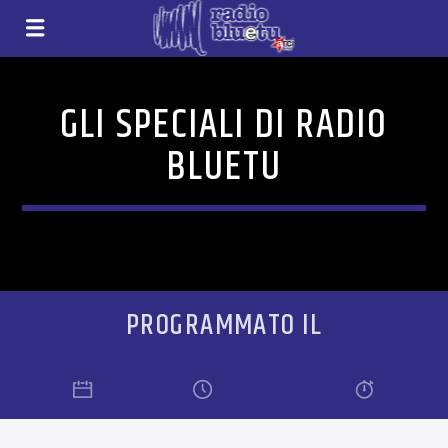
GLI SPECIALI DI RADIO
BLUETU
PROGRAMMATO IL