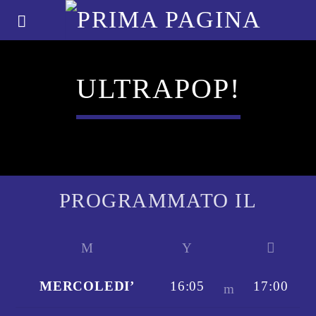
ULTRAPOP!
PROGRAMMATO IL
MERCOLEDI’
16:05
17:00