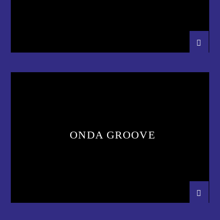
ONDA GROOVE