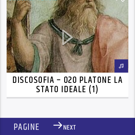
DISCOSOFIA – 020 PLATONE LA
STATO IDEALE (1)
PAGINE
NEXT