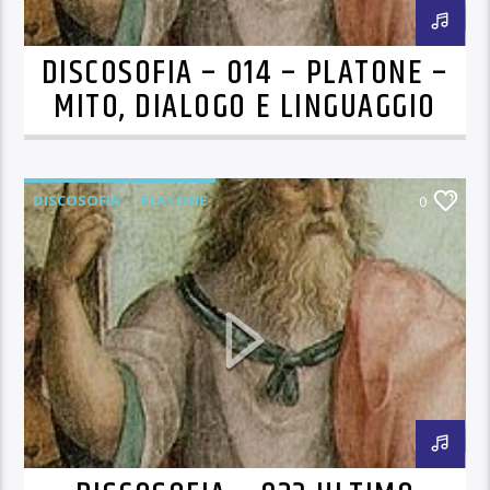
DISCOSOFIA – 014 – PLATONE –
MITO, DIALOGO E LINGUAGGIO
DISCOSOFIA
PLATONE
0