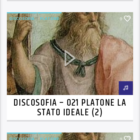
DISCOSOFIA
PLATONE
0
DISCOSOFIA – 021 PLATONE LA
STATO IDEALE (2)
DISCOSOFIA
PLATONE
0