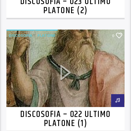
DISCOSOFIA – 023 ULTIMO
PLATONE (2)
DISCOSOFIA
PLATONE
0
DISCOSOFIA – 022 ULTIMO
PLATONE (1)