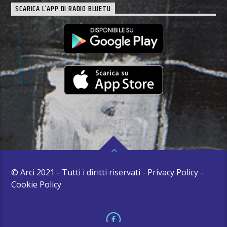
SCARICA L’APP DI RADIO BLUETU
© Arci 2021 - Tutti i diritti riservati - Privacy Policy -
Cookie Policy