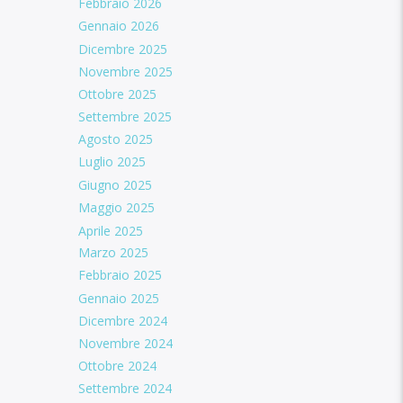
Febbraio 2026
Gennaio 2026
Dicembre 2025
Novembre 2025
Ottobre 2025
Settembre 2025
Agosto 2025
Luglio 2025
Giugno 2025
Maggio 2025
Aprile 2025
Marzo 2025
Febbraio 2025
Gennaio 2025
Dicembre 2024
Novembre 2024
Ottobre 2024
Settembre 2024