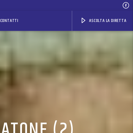
CONTATTI
ASCOLTA LA DIRETTA
LATONE (2)