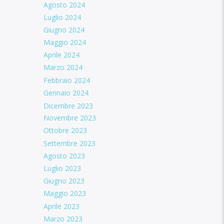
Agosto 2024
Luglio 2024
Giugno 2024
Maggio 2024
Aprile 2024
Marzo 2024
Febbraio 2024
Gennaio 2024
Dicembre 2023
Novembre 2023
Ottobre 2023
Settembre 2023
Agosto 2023
Luglio 2023
Giugno 2023
Maggio 2023
Aprile 2023
Marzo 2023