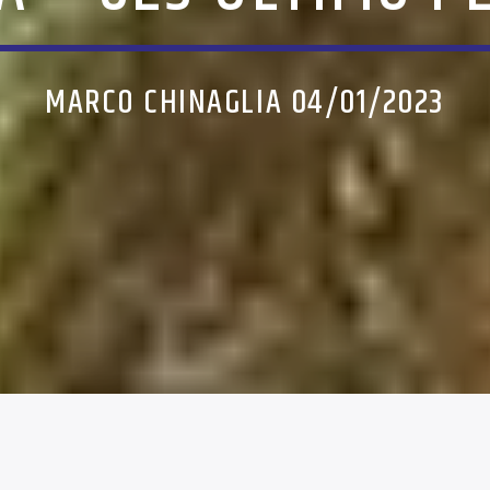
MARCO CHINAGLIA 04/01/2023