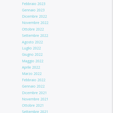
Febbraio 2023
Gennaio 2023
Dicembre 2022
Novembre 2022
Ottobre 2022
Settembre 2022
Agosto 2022
Luglio 2022
Giugno 2022
Maggio 2022
Aprile 2022
Marzo 2022
Febbraio 2022
Gennaio 2022
Dicembre 2021
Novembre 2021
Ottobre 2021
Settembre 2021