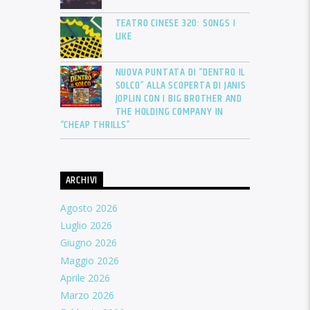
TEATRO CINESE 320: SONGS I
LIKE
NUOVA PUNTATA DI “DENTRO IL
SOLCO” ALLA SCOPERTA DI JANIS
JOPLIN CON I BIG BROTHER AND
THE HOLDING COMPANY IN
“CHEAP THRILLS”
ARCHIVI
Agosto 2026
Luglio 2026
Giugno 2026
Maggio 2026
Aprile 2026
Marzo 2026