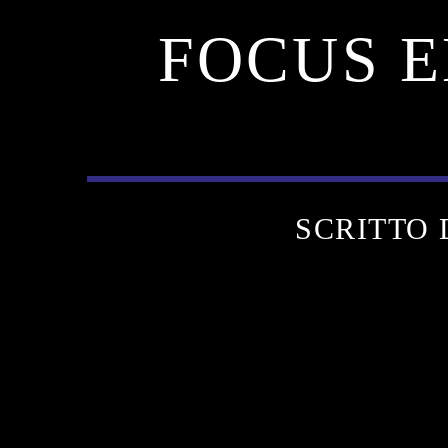
FOCUS E
SCRITTO