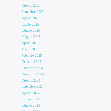
Ottobre 2025
Settembre 2025
Agosto 2025
Luglio 2025
Giugno 2025
Maggio 2025
Aprile 2025
Marzo 2025
Febbraio 2025
Gennaio 2025
Dicembre 2024
Novembre 2024
Ottobre 2024
Settembre 2024
Agosto 2024
Luglio 2024
Giugno 2024