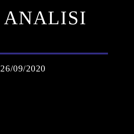
 ANALISI
26/09/2020