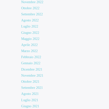
Novembre 2022
Ottobre 2022
Settembre 2022
Agosto 2022
Luglio 2022
Giugno 2022
Maggio 2022
Aprile 2022
Marzo 2022
Febbraio 2022
Gennaio 2022
Dicembre 2021
Novembre 2021
Ottobre 2021
Settembre 2021
Agosto 2021
Luglio 2021
Giugno 2021