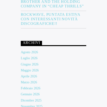
BROTHER AND THE HOLDING
COMPANY IN “CHEAP THRILLS”
ROCKWAVE, PUNTATA ESTIVA
CON INTERESSANTI NOVITÀ
DISCOGRAFICHE!!
ARCHIVI
Agosto 2026
Luglio 2026
Giugno 2026
Maggio 2026
Aprile 2026
Marzo 2026
Febbraio 2026
Gennaio 2026
Dicembre 2025
Novembre 2025