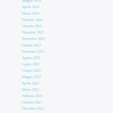
Maggio 2024
Aprile 2024
Marzo 2024
Febbraio 2024
Gennaio 2024
Dicembre 2023
Novembre 2023
Ottobre 2023
Settembre 2023
Agosto 2023
Luglio 2023
Giugno 2023
Maggio 2023
Aprile 2023
Marzo 2023
Febbraio 2023
Gennaio 2023
Dicembre 2022