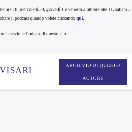
 ore 18, mercoledì 30, giovedì 1 e venerdì 2 ottobre alle 11, sabato 3 
oltare il podcast quando volete cliccando
qui
.
nella sezione Podcast di questo sito.
ARCHIVIO DI QUESTO
VISARI
AUTORE