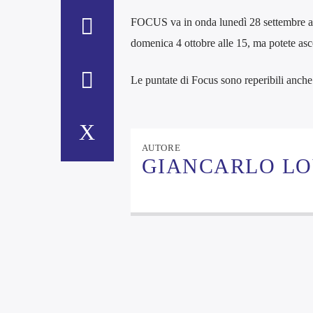
FOCUS va in onda lunedì 28 settembre alle
domenica 4 ottobre alle 15, ma potete asc
Le puntate di Focus sono reperibili anche 
AUTORE
GIANCARLO LO