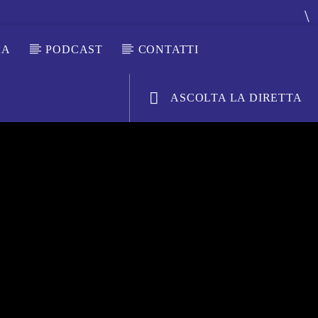
RA
PODCAST
CONTATTI
ASCOLTA LA DIRETTA