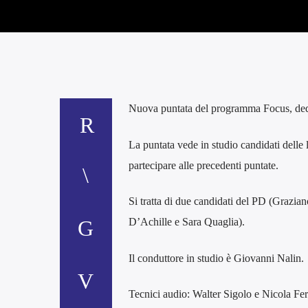
Nuova puntata del programma Focus, dedicat
La puntata vede in studio candidati delle l
partecipare alle precedenti puntate.
Si tratta di due candidati del PD (Grazia
D’Achille e Sara Quaglia).
Il conduttore in studio è Giovanni Nalin.
Tecnici audio: Walter Sigolo e Nicola Fer