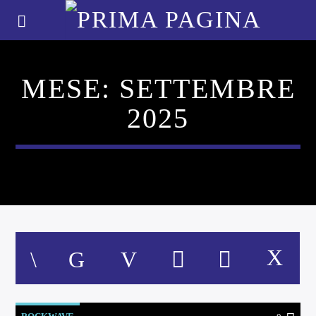
MESE:
SETTEMBRE
2025