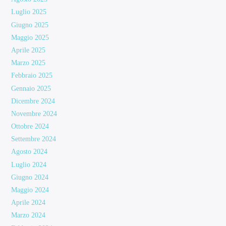
Luglio 2025
Giugno 2025
Maggio 2025
Aprile 2025
Marzo 2025
Febbraio 2025
Gennaio 2025
Dicembre 2024
Novembre 2024
Ottobre 2024
Settembre 2024
Agosto 2024
Luglio 2024
Giugno 2024
Maggio 2024
Aprile 2024
Marzo 2024