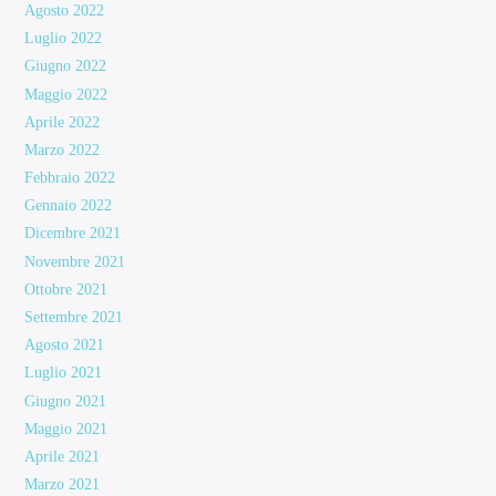
Agosto 2022
Luglio 2022
Giugno 2022
Maggio 2022
Aprile 2022
Marzo 2022
Febbraio 2022
Gennaio 2022
Dicembre 2021
Novembre 2021
Ottobre 2021
Settembre 2021
Agosto 2021
Luglio 2021
Giugno 2021
Maggio 2021
Aprile 2021
Marzo 2021