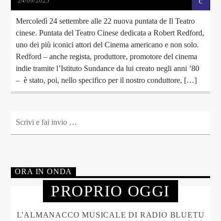
24/09/2025
Mercoledì 24 settembre alle 22 nuova puntata de Il Teatro
cinese. Puntata del Teatro Cinese dedicata a Robert Redford,
uno dei più iconici attori del Cinema americano e non solo.
Redford – anche regista, produttore, promotore del cinema
indie tramite l’Istituto Sundance da lui creato negli anni ’80
– è stato, poi, nello specifico per il nostro conduttore, […]
ORA IN ONDA
PROPRIO OGGI
L'ALMANACCO MUSICALE DI RADIO BLUETU