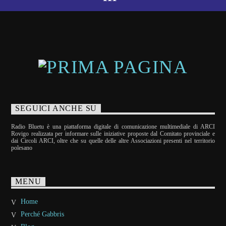
SEGUICI ANCHE SU
Radio Bluetu è una piattaforma digitale di comunicazione multimediale di ARCI
Rovigo realizzata per informare sulle iniziative proposte dal Comitato provinciale e
dai Circoli ARCI, oltre che su quelle delle altre Associazioni presenti nel territorio
polesano
MENU
Home
Perché Gabbris