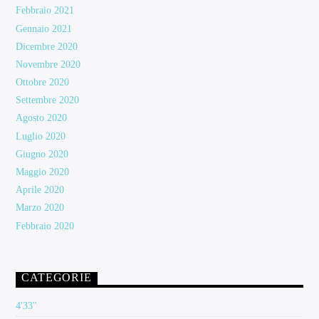
Febbraio 2021
Gennaio 2021
Dicembre 2020
Novembre 2020
Ottobre 2020
Settembre 2020
Agosto 2020
Luglio 2020
Giugno 2020
Maggio 2020
Aprile 2020
Marzo 2020
Febbraio 2020
CATEGORIE
4'33''