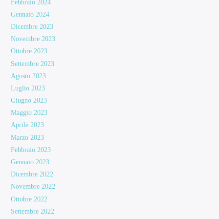
Febbraio 2024
Gennaio 2024
Dicembre 2023
Novembre 2023
Ottobre 2023
Settembre 2023
Agosto 2023
Luglio 2023
Giugno 2023
Maggio 2023
Aprile 2023
Marzo 2023
Febbraio 2023
Gennaio 2023
Dicembre 2022
Novembre 2022
Ottobre 2022
Settembre 2022