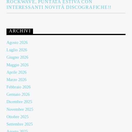
ROCKWAVE, PUNTATA ESTIVA CON
INTERESSANTI NOVITÀ DISCOGRAFICHE!!
ARCHIVI
Agosto 2026
Luglio 2026
Giugno 2026
Maggio 2026
Aprile 2026
Marzo 2026
Febbraio 2026
Gennaio 2026
Dicembre 2025
Novembre 2025
Ottobre 2025
Settembre 2025
Agosto 2025