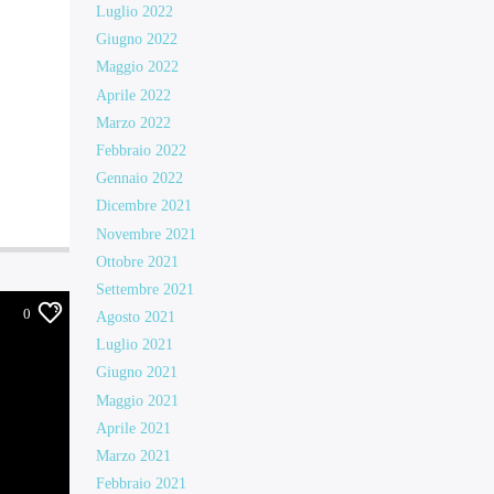
Luglio 2022
Giugno 2022
Maggio 2022
Aprile 2022
Marzo 2022
Febbraio 2022
Gennaio 2022
Dicembre 2021
Novembre 2021
Ottobre 2021
Settembre 2021
0
Agosto 2021
Luglio 2021
Giugno 2021
Maggio 2021
Aprile 2021
Marzo 2021
Febbraio 2021