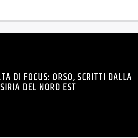
A DI FOCUS: ORSO, SCRITTI DALLA
SIRIA DEL NORD EST