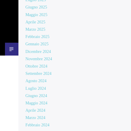
Giugno 2025
Maggio 2025
Aprile 2025
Marzo 2025
Febbraio 2025
Gennaio 2025
Dicembre 2024
Novembre 2024
Ottobre 2024
Settembre 2024
Agosto 2024
Luglio 2024
Giugno 2024
Maggio 2024
Aprile 2024
Marzo 2024
Febbraio 2024