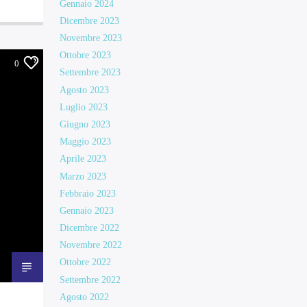
Gennaio 2024
Dicembre 2023
Novembre 2023
Ottobre 2023
0
Settembre 2023
Agosto 2023
Luglio 2023
Giugno 2023
Maggio 2023
Aprile 2023
Marzo 2023
Febbraio 2023
Gennaio 2023
Dicembre 2022
Novembre 2022
Ottobre 2022
Settembre 2022
Agosto 2022