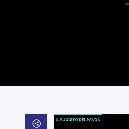
IL RUGGITO DEL PANDA