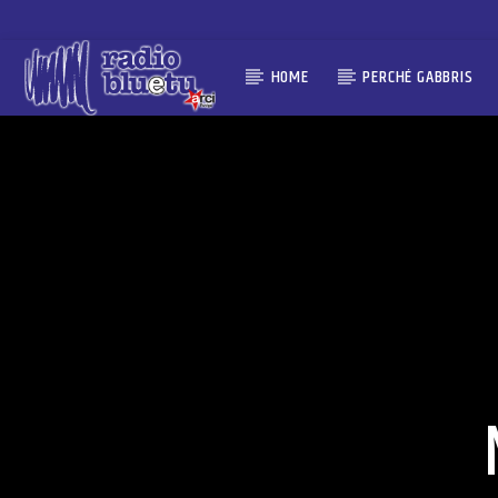
HOME
PERCHÉ GABBRIS