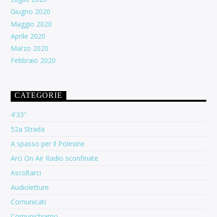
Giugno 2020
Maggio 2020
Aprile 2020
Marzo 2020
Febbraio 2020
CATEGORIE
4'33''
52a Strada
A spasso per il Polesine
Arci On Air Radio sconfinate
Ascoltarci
Audioletture
Comunicati
Comunichiamo