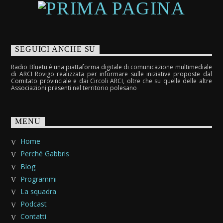
SEGUICI ANCHE SU
Radio Bluetu è una piattaforma digitale di comunicazione multimediale
di ARCI Rovigo realizzata per informare sulle iniziative proposte dal
Comitato provinciale e dai Circoli ARCI, oltre che su quelle delle altre
Associazioni presenti nel territorio polesano
MENU
Home
Perché Gabbris
Blog
Programmi
La squadra
Podcast
Contatti