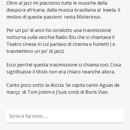
Oltre al jazz mi piacciono tutte le musiche della
diaspora africana, dalla musica brasiliana al kwela. Il
motivo di queste passioni resta Misterioso.
Per un po’ di anni ho condotto una trasmissione
notturna sulla vecchia Radio Blu che si chiamava Il
Teatro cinese in cui parlavo di cinema e fumetti ( e
trasmettevo un po’ di jazz).
Ecco perché questa trasmissione si chiama così. Cosa
significasse il titolo non era chiaro neanche allora.
Canto poco sotto la doccia. Se capita canto Aguas de
março di Tom Jobim e J’suis snob di Boris Vian.