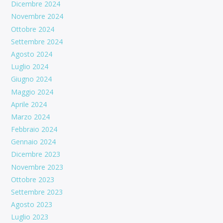
Dicembre 2024
Novembre 2024
Ottobre 2024
Settembre 2024
Agosto 2024
Luglio 2024
Giugno 2024
Maggio 2024
Aprile 2024
Marzo 2024
Febbraio 2024
Gennaio 2024
Dicembre 2023
Novembre 2023
Ottobre 2023
Settembre 2023
Agosto 2023
Luglio 2023