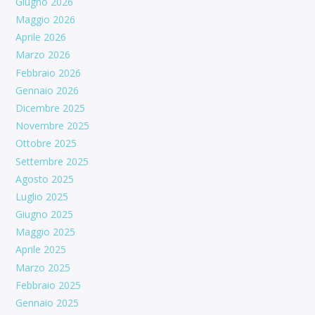
Giugno 2026
Maggio 2026
Aprile 2026
Marzo 2026
Febbraio 2026
Gennaio 2026
Dicembre 2025
Novembre 2025
Ottobre 2025
Settembre 2025
Agosto 2025
Luglio 2025
Giugno 2025
Maggio 2025
Aprile 2025
Marzo 2025
Febbraio 2025
Gennaio 2025