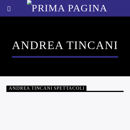
ANDREA TINCANI
ANDREA TINCANI SPETTACOLI