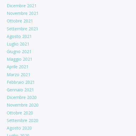
Dicembre 2021
Novembre 2021
Ottobre 2021
Settembre 2021
Agosto 2021
Luglio 2021
Giugno 2021
Maggio 2021
Aprile 2021
Marzo 2021
Febbraio 2021
Gennaio 2021
Dicembre 2020
Novembre 2020
Ottobre 2020
Settembre 2020
Agosto 2020
Luglio 2020