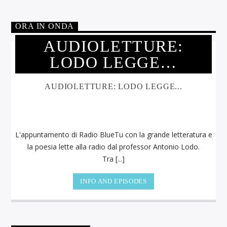
ORA IN ONDA
AUDIOLETTURE:
LODO LEGGE…
AUDIOLETTURE: LODO LEGGE...
L'appuntamento di Radio BlueTu con la grande letteratura e
la poesia lette alla radio dal professor Antonio Lodo.
Tra [...]
INFO AND EPISODES