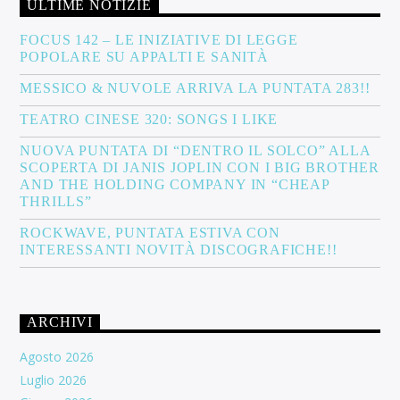
ULTIME NOTIZIE
FOCUS 142 – LE INIZIATIVE DI LEGGE
POPOLARE SU APPALTI E SANITÀ
MESSICO & NUVOLE ARRIVA LA PUNTATA 283!!
TEATRO CINESE 320: SONGS I LIKE
NUOVA PUNTATA DI “DENTRO IL SOLCO” ALLA
SCOPERTA DI JANIS JOPLIN CON I BIG BROTHER
AND THE HOLDING COMPANY IN “CHEAP
THRILLS”
ROCKWAVE, PUNTATA ESTIVA CON
INTERESSANTI NOVITÀ DISCOGRAFICHE!!
ARCHIVI
Agosto 2026
Luglio 2026