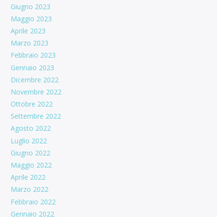
Giugno 2023
Maggio 2023
Aprile 2023
Marzo 2023
Febbraio 2023
Gennaio 2023
Dicembre 2022
Novembre 2022
Ottobre 2022
Settembre 2022
Agosto 2022
Luglio 2022
Giugno 2022
Maggio 2022
Aprile 2022
Marzo 2022
Febbraio 2022
Gennaio 2022