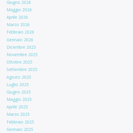
Giugno 2026
Maggio 2026
Aprile 2026
Marzo 2026
Febbraio 2026
Gennaio 2026
Dicembre 2025
Novembre 2025
Ottobre 2025
Settembre 2025
Agosto 2025
Luglio 2025
Giugno 2025
Maggio 2025
Aprile 2025
Marzo 2025
Febbraio 2025
Gennaio 2025