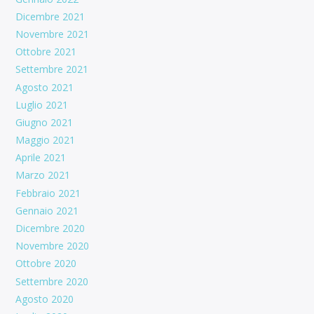
Dicembre 2021
Novembre 2021
Ottobre 2021
Settembre 2021
Agosto 2021
Luglio 2021
Giugno 2021
Maggio 2021
Aprile 2021
Marzo 2021
Febbraio 2021
Gennaio 2021
Dicembre 2020
Novembre 2020
Ottobre 2020
Settembre 2020
Agosto 2020