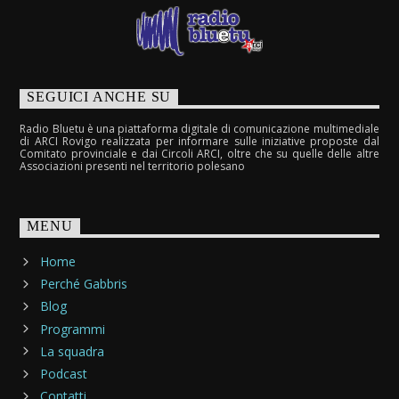
SEGUICI ANCHE SU
Radio Bluetu è una piattaforma digitale di comunicazione multimediale
di ARCI Rovigo realizzata per informare sulle iniziative proposte dal
Comitato provinciale e dai Circoli ARCI, oltre che su quelle delle altre
Associazioni presenti nel territorio polesano
MENU
Home
Perché Gabbris
Blog
Programmi
La squadra
Podcast
Contatti