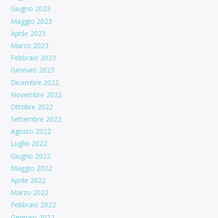
Giugno 2023
Maggio 2023
Aprile 2023
Marzo 2023
Febbraio 2023
Gennaio 2023
Dicembre 2022
Novembre 2022
Ottobre 2022
Settembre 2022
Agosto 2022
Luglio 2022
Giugno 2022
Maggio 2022
Aprile 2022
Marzo 2022
Febbraio 2022
Gennaio 2022