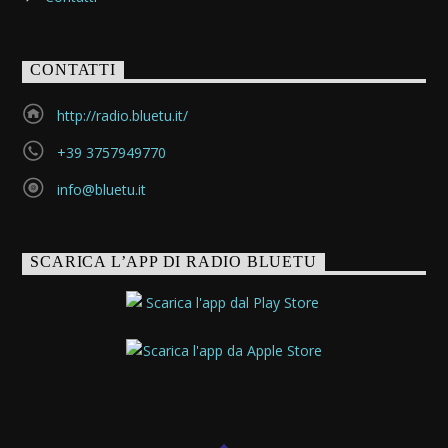
CONTATTI
http://radio.bluetu.it/
+39 3757949770
info@bluetu.it
SCARICA L’APP DI RADIO BLUETU