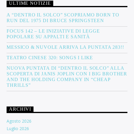
ULTIME NOTIZIE
A “DENTRO IL SOLCO” SCOPRIAMO BORN TO
RUN DEL 1975 DI BRUCE SPRINGSTEEN
FOCUS 142 – LE INIZIATIVE DI LEGGE
POPOLARE SU APPALTI E SANITÀ
MESSICO & NUVOLE ARRIVA LA PUNTATA 283!!
TEATRO CINESE 320: SONGS I LIKE
NUOVA PUNTATA DI “DENTRO IL SOLCO” ALLA
SCOPERTA DI JANIS JOPLIN CON I BIG BROTHER
AND THE HOLDING COMPANY IN “CHEAP
THRILLS”
ARCHIVI
Agosto 2026
Luglio 2026