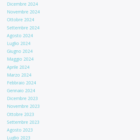
Dicembre 2024
Novembre 2024
Ottobre 2024
Settembre 2024
Agosto 2024
Luglio 2024
Giugno 2024
Maggio 2024
Aprile 2024
Marzo 2024
Febbraio 2024
Gennaio 2024
Dicembre 2023
Novembre 2023
Ottobre 2023
Settembre 2023
Agosto 2023
Luglio 2023