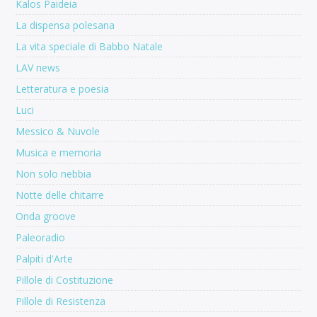
Kalos Paideia
La dispensa polesana
La vita speciale di Babbo Natale
LAV news
Letteratura e poesia
Luci
Messico & Nuvole
Musica e memoria
Non solo nebbia
Notte delle chitarre
Onda groove
Paleoradio
Palpiti d'Arte
Pillole di Costituzione
Pillole di Resistenza