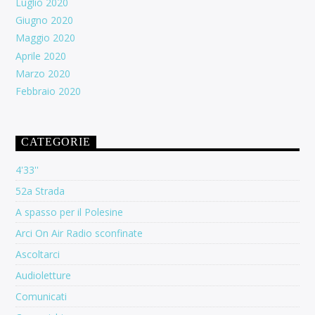
Luglio 2020
Giugno 2020
Maggio 2020
Aprile 2020
Marzo 2020
Febbraio 2020
CATEGORIE
4'33''
52a Strada
A spasso per il Polesine
Arci On Air Radio sconfinate
Ascoltarci
Audioletture
Comunicati