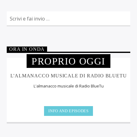
ORA IN ONDA
PROPRIO OGGI
L'ALMANACCO MUSICALE DI RADIO BLUETU
L'almanacco musicale di Radio BlueTu
INFO AND EPISODES