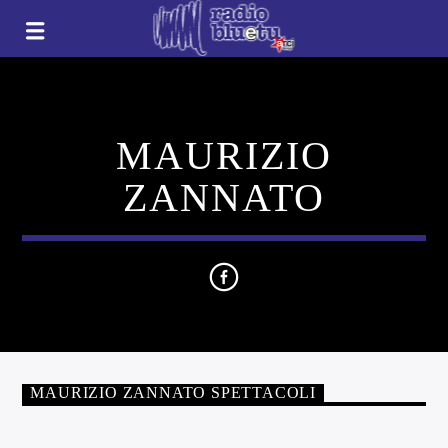
MAURIZIO
ZANNATO
MAURIZIO ZANNATO SPETTACOLI