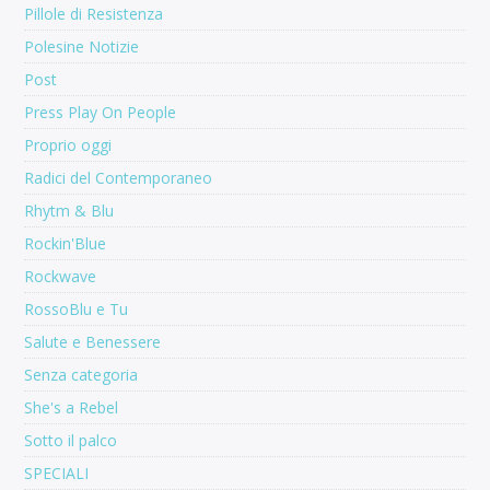
Pillole di Resistenza
Polesine Notizie
Post
Press Play On People
Proprio oggi
Radici del Contemporaneo
Rhytm & Blu
Rockin'Blue
Rockwave
RossoBlu e Tu
Salute e Benessere
Senza categoria
She's a Rebel
Sotto il palco
SPECIALI