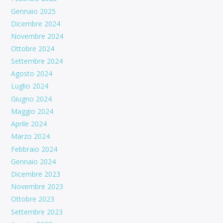
Gennaio 2025
Dicembre 2024
Novembre 2024
Ottobre 2024
Settembre 2024
Agosto 2024
Luglio 2024
Giugno 2024
Maggio 2024
Aprile 2024
Marzo 2024
Febbraio 2024
Gennaio 2024
Dicembre 2023
Novembre 2023
Ottobre 2023
Settembre 2023