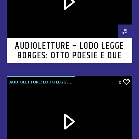
AUDIOLETTURE – LODO LEGGE
BORGES: OTTO POESIE E DUE
PROSE
AUDIOLETTURE: LODO LEGGE...
0