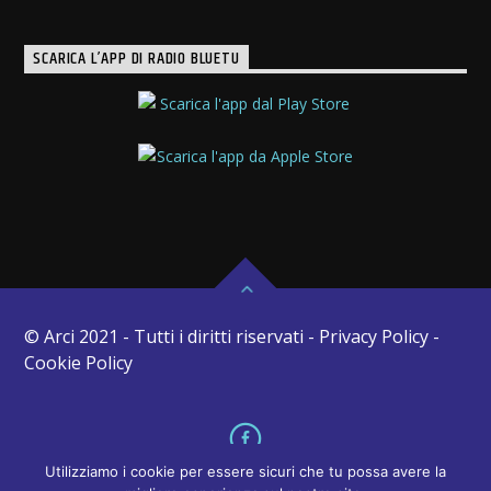
SCARICA L’APP DI RADIO BLUETU
© Arci 2021 - Tutti i diritti riservati - Privacy Policy -
Cookie Policy
Utilizziamo i cookie per essere sicuri che tu possa avere la