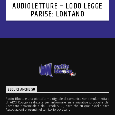
AUDIOLETTURE – LODO LEGGE
PARISE: LONTANO
SEGUICI ANCHE SU
Radio Bluetu è una piattaforma digitale di comunicazione multimediale
di ARCI Rovigo realizzata per informare sulle iniziative proposte dal
Comitato provinciale e dai Circoli ARCI, oltre che su quelle delle altre
Associazioni presenti nel territorio polesano