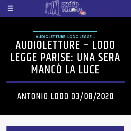
AUDIOLETTURE: LODO LEGGE...
AUDIOLETTURE – LODO
LEGGE PARISE: UNA SERA
MANCÒ LA LUCE
ANTONIO LODO 03/08/2020