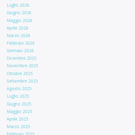
Luglio 2026
Giugno 2026
Maggio 2026
Aprile 2026
Marzo 2026
Febbraio 2026
Gennaio 2026
Dicembre 2025
Novembre 2025
Ottobre 2025
Settembre 2025
Agosto 2025
Luglio 2025
Giugno 2025
Maggio 2025
Aprile 2025
Marzo 2025
Febbraio 2025