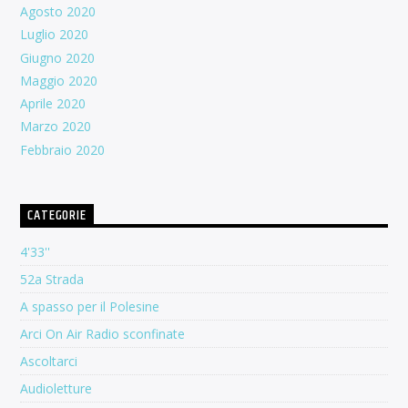
Agosto 2020
Luglio 2020
Giugno 2020
Maggio 2020
Aprile 2020
Marzo 2020
Febbraio 2020
CATEGORIE
4'33''
52a Strada
A spasso per il Polesine
Arci On Air Radio sconfinate
Ascoltarci
Audioletture