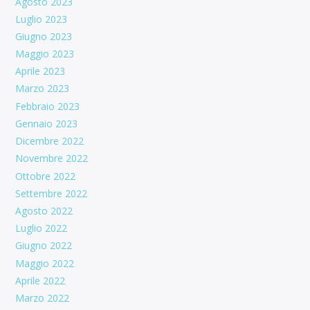
Agosto 2023
Luglio 2023
Giugno 2023
Maggio 2023
Aprile 2023
Marzo 2023
Febbraio 2023
Gennaio 2023
Dicembre 2022
Novembre 2022
Ottobre 2022
Settembre 2022
Agosto 2022
Luglio 2022
Giugno 2022
Maggio 2022
Aprile 2022
Marzo 2022