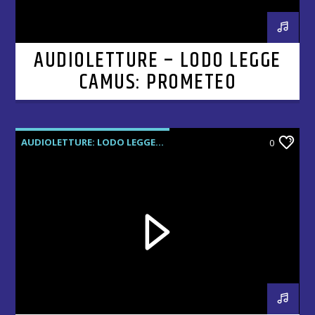
AUDIOLETTURE – LODO LEGGE
CAMUS: PROMETEO
AUDIOLETTURE: LODO LEGGE...
0