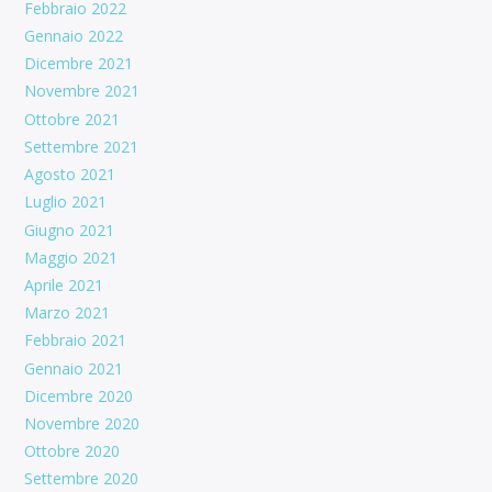
Febbraio 2022
Gennaio 2022
Dicembre 2021
Novembre 2021
Ottobre 2021
Settembre 2021
Agosto 2021
Luglio 2021
Giugno 2021
Maggio 2021
Aprile 2021
Marzo 2021
Febbraio 2021
Gennaio 2021
Dicembre 2020
Novembre 2020
Ottobre 2020
Settembre 2020