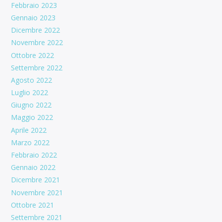
Febbraio 2023
Gennaio 2023
Dicembre 2022
Novembre 2022
Ottobre 2022
Settembre 2022
Agosto 2022
Luglio 2022
Giugno 2022
Maggio 2022
Aprile 2022
Marzo 2022
Febbraio 2022
Gennaio 2022
Dicembre 2021
Novembre 2021
Ottobre 2021
Settembre 2021