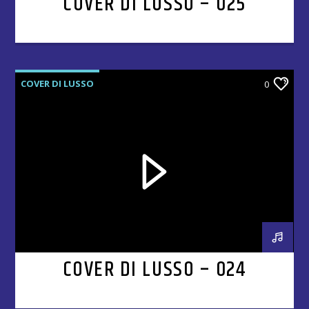
COVER DI LUSSO – 025
COVER DI LUSSO
0
COVER DI LUSSO – 024