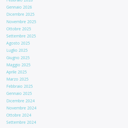
Gennaio 2026
Dicembre 2025
Novembre 2025
Ottobre 2025
Settembre 2025
Agosto 2025
Luglio 2025
Giugno 2025
Maggio 2025
Aprile 2025
Marzo 2025
Febbraio 2025
Gennaio 2025
Dicembre 2024
Novembre 2024
Ottobre 2024
Settembre 2024