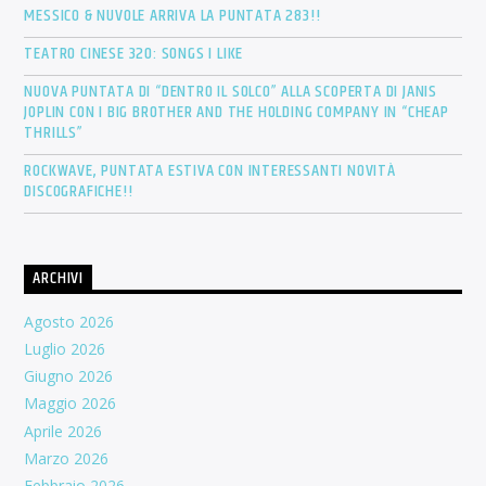
MESSICO & NUVOLE ARRIVA LA PUNTATA 283!!
TEATRO CINESE 320: SONGS I LIKE
NUOVA PUNTATA DI “DENTRO IL SOLCO” ALLA SCOPERTA DI JANIS
JOPLIN CON I BIG BROTHER AND THE HOLDING COMPANY IN “CHEAP
THRILLS”
ROCKWAVE, PUNTATA ESTIVA CON INTERESSANTI NOVITÀ
DISCOGRAFICHE!!
ARCHIVI
Agosto 2026
Luglio 2026
Giugno 2026
Maggio 2026
Aprile 2026
Marzo 2026
Febbraio 2026