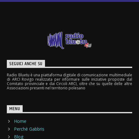
SEGUICI ANCHE SU
Radio Bluetu è una piattaforma digitale di comunicazione multimediale
di ARCI Rovigo realizzata per informare sulle iniziative proposte dal
Comitato provinciale e dai Circoli ARCI, oltre che su quelle delle altre
Associazioni presenti nel territorio polesano
MENU
Home
Perché Gabbris
Blog