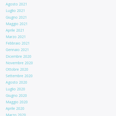
Agosto 2021
Luglio 2021
Giugno 2021
Maggio 2021
Aprile 2021
Marzo 2021
Febbraio 2021
Gennaio 2021
Dicembre 2020
Novembre 2020
Ottobre 2020
Settembre 2020
Agosto 2020
Luglio 2020
Giugno 2020
Maggio 2020
Aprile 2020
Marzo 2020