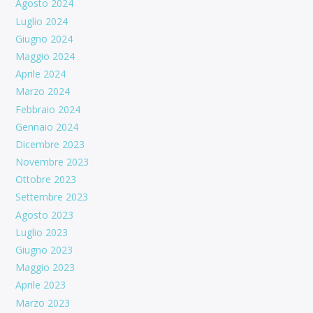
Agosto 2024
Luglio 2024
Giugno 2024
Maggio 2024
Aprile 2024
Marzo 2024
Febbraio 2024
Gennaio 2024
Dicembre 2023
Novembre 2023
Ottobre 2023
Settembre 2023
Agosto 2023
Luglio 2023
Giugno 2023
Maggio 2023
Aprile 2023
Marzo 2023