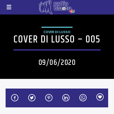
COVER DI LUSSO
COVER DI LUSSO – 005
09/06/2020