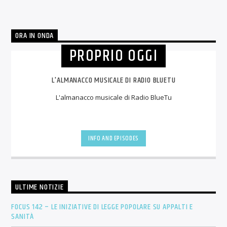
ORA IN ONDA
PROPRIO OGGI
L'ALMANACCO MUSICALE DI RADIO BLUETU
L'almanacco musicale di Radio BlueTu
INFO AND EPISODES
ULTIME NOTIZIE
FOCUS 142 – LE INIZIATIVE DI LEGGE POPOLARE SU APPALTI E
SANITÀ