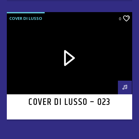
COVER DI LUSSO
0
COVER DI LUSSO – 023