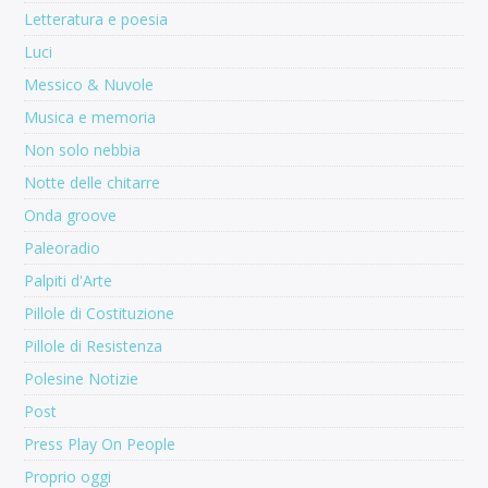
Letteratura e poesia
Luci
Messico & Nuvole
Musica e memoria
Non solo nebbia
Notte delle chitarre
Onda groove
Paleoradio
Palpiti d'Arte
Pillole di Costituzione
Pillole di Resistenza
Polesine Notizie
Post
Press Play On People
Proprio oggi